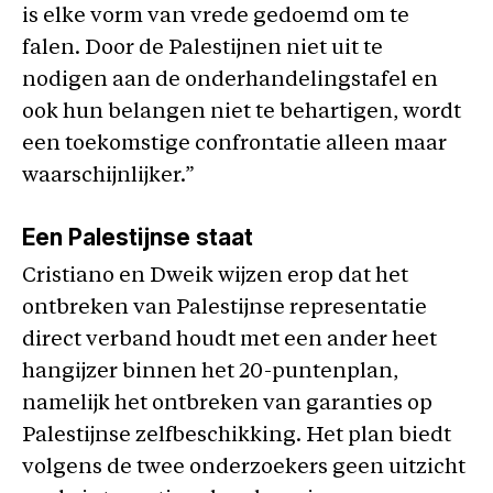
is elke vorm van vrede gedoemd om te
falen. Door de Palestijnen niet uit te
nodigen aan de onderhandelingstafel en
ook hun belangen niet te behartigen, wordt
een toekomstige confrontatie alleen maar
waarschijnlijker.”
Een Palestijnse staat
Cristiano en Dweik wijzen erop dat het
ontbreken van Palestijnse representatie
direct verband houdt met een ander heet
hangijzer binnen het 20-puntenplan,
namelijk het ontbreken van garanties op
Palestijnse zelfbeschikking. Het plan biedt
volgens de twee onderzoekers geen uitzicht