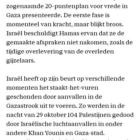
zogenaamde 20-puntenplan voor vrede in
Gaza presenteerde. De eerste fase is
momenteel van kracht, maar blijkt broos.
Israël beschuldigt Hamas ervan dat ze de
gemaakte afspraken niet nakomen, zoals de
tijdige overlevering van de overleden
gijzelaars.
Israël heeft op zijn beurt op verschillende
momenten het staakt-het-vuren
geschonden door aanvallen in de
Gazastrook uit te voeren. Zo werden in de
nacht van 29 oktober 104 Palestijnen gedood
door Israëlische luchtaanvallen in onder
andere Khan Younis en Gaza-stad.