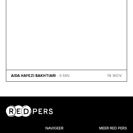
16 NOV
AIDA HAFEZI BAKHTIARI
- 6 MIN
NAVIGEER
MEER RED PERS