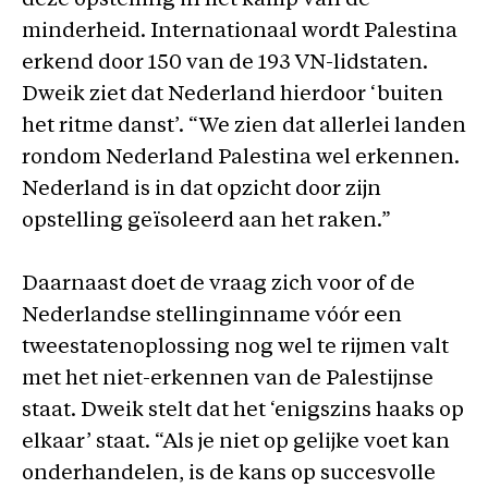
deze opstelling in het kamp van de
minderheid. Internationaal wordt Palestina
erkend door 150 van de 193 VN-lidstaten.
Dweik ziet dat Nederland hierdoor ‘buiten
het ritme danst’. “We zien dat allerlei landen
rondom Nederland Palestina wel erkennen.
Nederland is in dat opzicht door zijn
opstelling geïsoleerd aan het raken.”
Daarnaast doet de vraag zich voor of de
Nederlandse stellinginname vóór een
tweestatenoplossing nog wel te rijmen valt
met het niet-erkennen van de Palestijnse
staat. Dweik stelt dat het ‘enigszins haaks op
elkaar’ staat. “Als je niet op gelijke voet kan
onderhandelen, is de kans op succesvolle