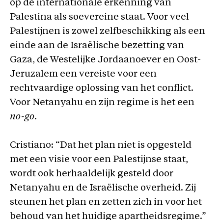
op de internationale erkenning van
Palestina als soevereine staat. Voor veel
Palestijnen is zowel zelfbeschikking als een
einde aan de Israëlische bezetting van
Gaza, de Westelijke Jordaanoever en Oost-
Jeruzalem een vereiste voor een
rechtvaardige oplossing van het conflict.
Voor Netanyahu en zijn regime is het een
no-go
.
Cristiano: “Dat het plan niet is opgesteld
met een visie voor een Palestijnse staat,
wordt ook herhaaldelijk gesteld door
Netanyahu en de Israëlische overheid. Zij
steunen het plan en zetten zich in voor het
behoud van het huidige apartheidsregime.”