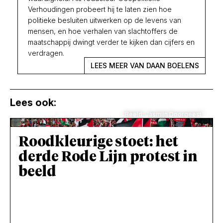
Verhoudingen probeert hij te laten zien hoe
politieke besluiten uitwerken op de levens van
mensen, en hoe verhalen van slachtoffers de
maatschappij dwingt verder te kijken dan cijfers en
verdragen.
LEES MEER VAN DAAN BOELENS
Lees ook:
Beeld: Jasmijn Doorgeest'
Roodkleurige stoet: het
derde Rode Lijn protest in
beeld