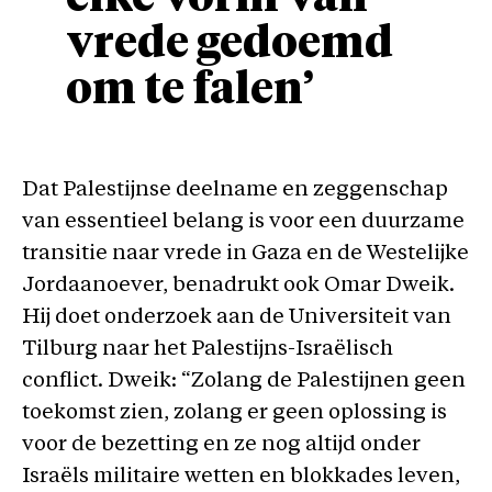
vrede gedoemd
om te falen’
Dat Palestijnse deelname en zeggenschap
van essentieel belang is voor een duurzame
transitie naar vrede in Gaza en de Westelijke
Jordaanoever, benadrukt ook Omar Dweik.
Hij doet onderzoek aan de Universiteit van
Tilburg naar het Palestijns-Israëlisch
conflict. Dweik: “Zolang de Palestijnen geen
toekomst zien, zolang er geen oplossing is
voor de bezetting en ze nog altijd onder
Israëls militaire wetten en blokkades leven,