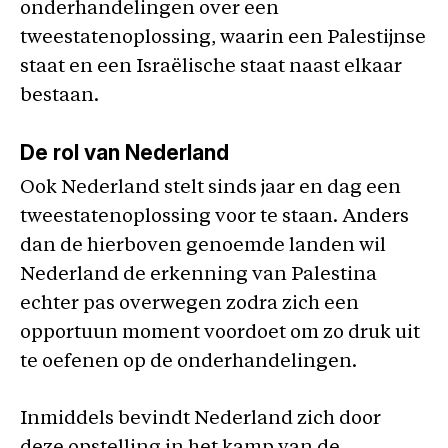
onderhandelingen over een
tweestatenoplossing, waarin een Palestijnse
staat en een Israëlische staat naast elkaar
bestaan.
De rol van Nederland
Ook Nederland stelt sinds jaar en dag een
tweestatenoplossing voor te staan. Anders
dan de hierboven genoemde landen wil
Nederland de erkenning van Palestina
echter pas overwegen zodra zich een
opportuun moment voordoet om zo druk uit
te oefenen op de onderhandelingen.
Inmiddels bevindt Nederland zich door