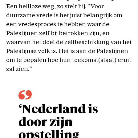
Een heilloze weg, zo stelt hij. “Voor
duurzame vrede is het juist belangrijk om
een vredesproces te hebben waar de
Palestijnen zelf bij betrokken zijn, en
waarvan het doel de zelfbeschikking van het
Palestijnse volk is. Het is aan de Palestijnen
om te bepalen hoe hun toekomst(staat) eruit
zal zien.”
‘Nederland is
door zijn
opstelling