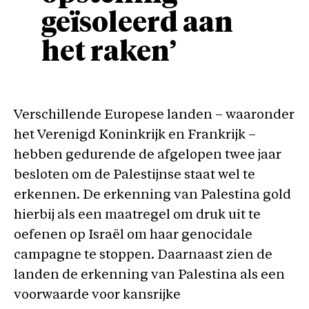
geïsoleerd aan
het raken’
Verschillende Europese landen – waaronder
het Verenigd Koninkrijk en Frankrijk –
hebben gedurende de afgelopen twee jaar
besloten om de Palestijnse staat wel te
erkennen. De erkenning van Palestina gold
hierbij als een maatregel om druk uit te
oefenen op Israël om haar genocidale
campagne te stoppen. Daarnaast zien de
landen de erkenning van Palestina als een
voorwaarde voor kansrijke