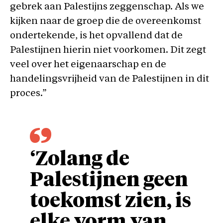
gebrek aan Palestijns zeggenschap. Als we
kijken naar de groep die de overeenkomst
ondertekende, is het opvallend dat de
Palestijnen hierin niet voorkomen. Dit zegt
veel over het eigenaarschap en de
handelingsvrijheid van de Palestijnen in dit
proces.”
‘Zolang de
Palestijnen geen
toekomst zien, is
elke vorm van