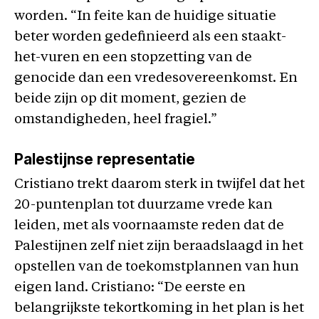
worden. “In feite kan de huidige situatie
beter worden gedefinieerd als een staakt-
het-vuren en een stopzetting van de
genocide dan een vredesovereenkomst. En
beide zijn op dit moment, gezien de
omstandigheden, heel fragiel.”
Palestijnse representatie
Cristiano trekt daarom sterk in twijfel dat het
20-puntenplan tot duurzame vrede kan
leiden, met als voornaamste reden dat de
Palestijnen zelf niet zijn beraadslaagd in het
opstellen van de toekomstplannen van hun
eigen land. Cristiano: “De eerste en
belangrijkste tekortkoming in het plan is het