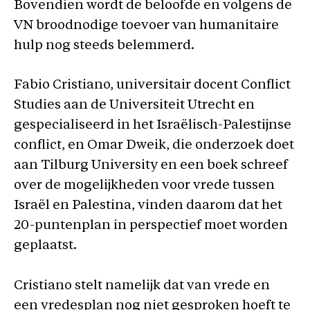
Bovendien wordt de beloofde en volgens de
VN broodnodige toevoer van humanitaire
hulp nog steeds belemmerd.
Fabio Cristiano, universitair docent Conflict
Studies aan de Universiteit Utrecht en
gespecialiseerd in het Israëlisch-Palestijnse
conflict, en Omar Dweik, die onderzoek doet
aan Tilburg University en een boek schreef
over de mogelijkheden voor vrede tussen
Israël en Palestina, vinden daarom dat het
20-puntenplan in perspectief moet worden
geplaatst.
Cristiano stelt namelijk dat van vrede en
een vredesplan nog niet gesproken hoeft te