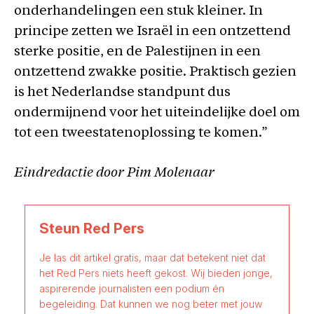
onderhandelingen een stuk kleiner. In
principe zetten we Israël in een ontzettend
sterke positie, en de Palestijnen in een
ontzettend zwakke positie. Praktisch gezien
is het Nederlandse standpunt dus
ondermijnend voor het uiteindelijke doel om
tot een tweestatenoplossing te komen.”
Eindredactie door Pim Molenaar
Steun Red Pers
Je las dit artikel gratis, maar dat betekent niet dat
het Red Pers niets heeft gekost. Wij bieden jonge,
aspirerende journalisten een podium én
begeleiding. Dat kunnen we nog beter met jouw