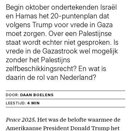
Begin oktober ondertekenden Israël
en Hamas het 20-puntenplan dat
volgens Trump voor vrede in Gaza
moet zorgen. Over een Palestijnse
staat wordt echter niet gesproken. Is
vrede in de Gazastrook wel mogelijk
zonder het Palestijns
zelfbeschikkingsrecht? En wat is
daarin de rol van Nederland?
DOOR:
DAAN BOELENS
LEESTIJD:
4 MIN
Peace 2025
. Het was de belofte waarmee de
Amerikaanse President Donald Trump het