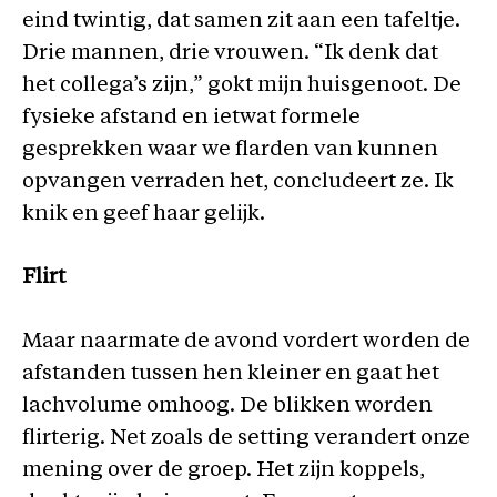
eind twintig, dat samen zit aan een tafeltje.
Drie mannen, drie vrouwen. “Ik denk dat
het collega’s zijn,” gokt mijn huisgenoot. De
fysieke afstand en ietwat formele
gesprekken waar we flarden van kunnen
opvangen verraden het, concludeert ze. Ik
knik en geef haar gelijk.
Flirt
Maar naarmate de avond vordert worden de
afstanden tussen hen kleiner en gaat het
lachvolume omhoog. De blikken worden
flirterig. Net zoals de setting verandert onze
mening over de groep. Het zijn koppels,