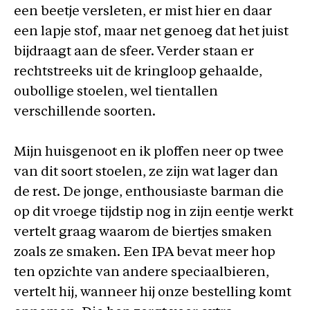
een beetje versleten, er mist hier en daar
een lapje stof, maar net genoeg dat het juist
bijdraagt aan de sfeer. Verder staan er
rechtstreeks uit de kringloop gehaalde,
oubollige stoelen, wel tientallen
verschillende soorten.
Mijn huisgenoot en ik ploffen neer op twee
van dit soort stoelen, ze zijn wat lager dan
de rest. De jonge, enthousiaste barman die
op dit vroege tijdstip nog in zijn eentje werkt
vertelt graag waarom de biertjes smaken
zoals ze smaken. Een IPA bevat meer hop
ten opzichte van andere speciaalbieren,
vertelt hij, wanneer hij onze bestelling komt