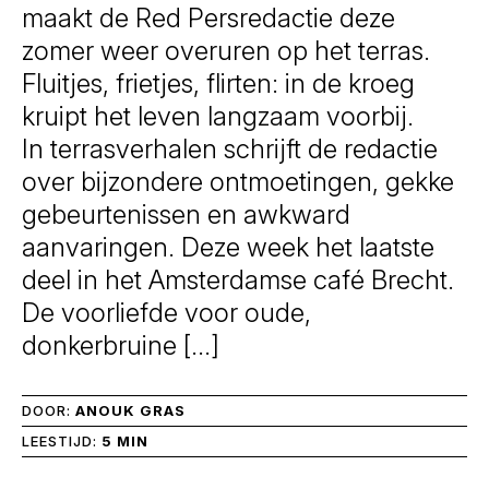
maakt de Red Persredactie deze
zomer weer overuren op het terras.
Fluitjes, frietjes, flirten: in de kroeg
kruipt het leven langzaam voorbij.
In terrasverhalen schrijft de redactie
over bijzondere ontmoetingen, gekke
gebeurtenissen en awkward
aanvaringen. Deze week het laatste
deel in het Amsterdamse café Brecht.
De voorliefde voor oude,
donkerbruine […]
DOOR:
ANOUK GRAS
LEESTIJD:
5 MIN