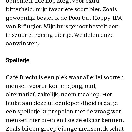
opnemen. Die hop zorgt voor extra
bitterheid: mijn favoriete soort bier. Zoals
gewoonlijk bestel ik de Poor but Hoppy-IPA
van Bräugier. Mijn huisgenoot bestelt een
friszuur citroenig biertje. We delen onze
aanwinsten.
Spelletje
Café Brecht is een plek waar allerlei soorten
mensen voorbij komen: jong, oud,
alternatief, zakelijk, noem maar op. Het
leuke aan deze uiteenlopendheid is dat je
een spelletje kunt spelen met de vraag wat
mensen hier doen en hoe ze elkaar kennen.
Zoals bij een groepje jonge mensen, ik schat