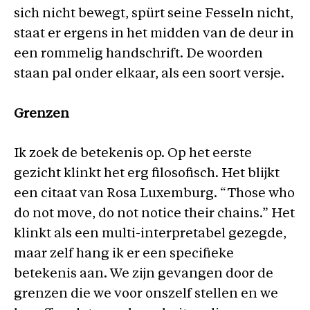
sich nicht bewegt, spürt seine Fesseln nicht,
staat er ergens in het midden van de deur in
een rommelig handschrift. De woorden
staan pal onder elkaar, als een soort versje.
Grenzen
Ik zoek de betekenis op. Op het eerste
gezicht klinkt het erg filosofisch. Het blijkt
een citaat van Rosa Luxemburg. “Those who
do not move, do not notice their chains.” Het
klinkt als een multi-interpretabel gezegde,
maar zelf hang ik er een specifieke
betekenis aan. We zijn gevangen door de
grenzen die we voor onszelf stellen en we