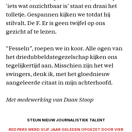
‘iets wat onzichtbaar is’ staat en draai het
tolletje. Gespannen kijken we totdat hij
stilvalt. De F. Er is geen twijfel op ons
gezicht af te lezen.
“Fesseln”, roepen we in koor. Alle ogen van
het driedubbeldategezelschap kijken ons
tegelijkertijd aan. Misschien zijn het wel
swingers, denk ik, met het gloednieuw
aangeleerde citaat in mijn achterhoofd.
Met medewerking van Daan Stoop
STEUN NIEUW JOURNALISTIEK TALENT
RED PERS
WERD VIJF JAAR GELEDEN OPGEZET DOOR VIER