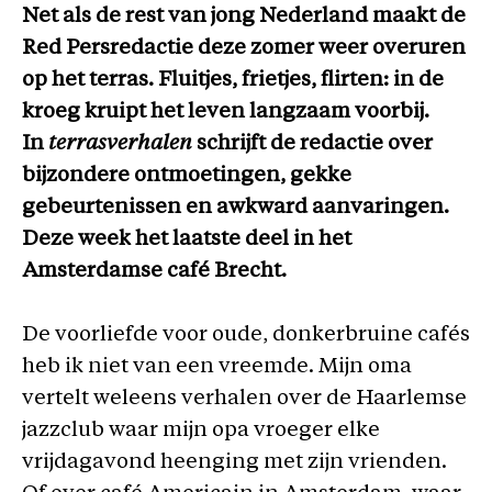
Net als de rest van jong Nederland maakt de
Red Persredactie deze zomer weer overuren
op het terras. Fluitjes, frietjes, flirten: in de
kroeg kruipt het leven langzaam voorbij.
In
terrasverhalen
schrijft de redactie over
bijzondere ontmoetingen, gekke
gebeurtenissen en awkward aanvaringen.
Deze week het laatste deel in het
Amsterdamse café Brecht.
De voorliefde voor oude, donkerbruine cafés
heb ik niet van een vreemde. Mijn oma
vertelt weleens verhalen over de Haarlemse
jazzclub waar mijn opa vroeger elke
vrijdagavond heenging met zijn vrienden.