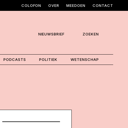
COLOFON
OVER
MEEDOEN
CONTACT
NIEUWSBRIEF
ZOEKEN
PODCASTS
POLITIEK
WETENSCHAP