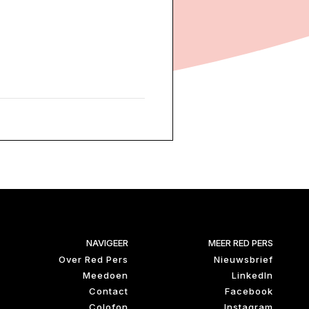
NAVIGEER
MEER RED PERS
Over Red Pers
Nieuwsbrief
Meedoen
LinkedIn
Contact
Facebook
Colofon
Instagram