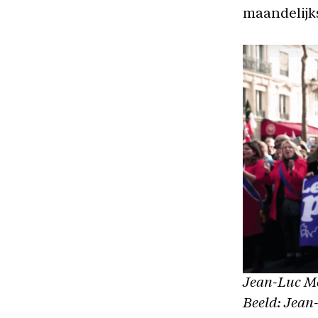
maandelijk
Jean-Luc Mé
Beeld: Jean