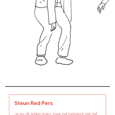
Steun Red Pers
Je las dit artikel gratis, maar dat betekent niet dat