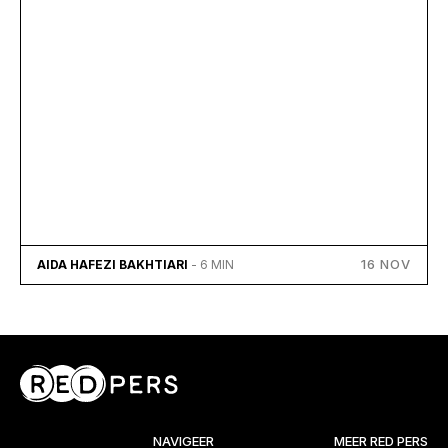
16 NOV
AIDA HAFEZI BAKHTIARI
- 6 MIN
NAVIGEER
MEER RED PERS