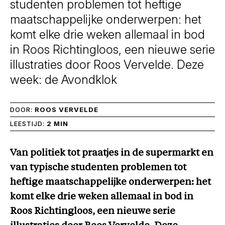
studenten problemen tot heftige
maatschappelijke onderwerpen: het
komt elke drie weken allemaal in bod
in Roos Richtingloos, een nieuwe serie
illustraties door Roos Vervelde. Deze
week: de Avondklok
DOOR:
ROOS VERVELDE
LEESTIJD:
2 MIN
Van politiek tot praatjes in de supermarkt en
van typische studenten problemen tot
heftige maatschappelijke onderwerpen: het
komt elke drie weken allemaal in bod in
Roos Richtingloos, een nieuwe serie