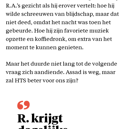
R.A.’s gezicht als hij erover vertelt: hoe hij
wilde schreeuwen van blijdschap, maar dat
niet deed, omdat het nacht was toen het
gebeurde. Hoe hij zijn favoriete muziek
opzette en koffiedronk, om extra van het
moment te kunnen genieten.
Maar het duurde niet lang tot de volgende
vraag zich aandiende. Assad is weg, maar
zal HTS beter voor ons zijn?
R. krijgt