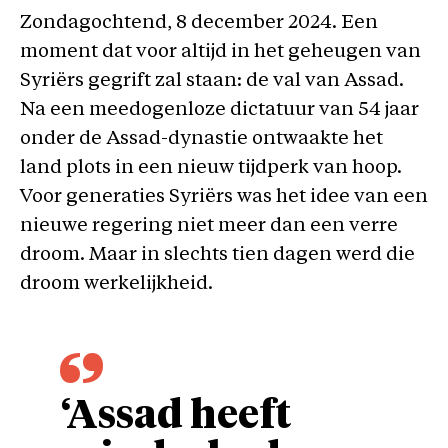
Zondagochtend, 8 december 2024. Een
moment dat voor altijd in het geheugen van
Syriërs gegrift zal staan: de val van Assad.
Na een meedogenloze dictatuur van 54 jaar
onder de Assad-dynastie ontwaakte het
land plots in een nieuw tijdperk van hoop.
Voor generaties Syriërs was het idee van een
nieuwe regering niet meer dan een verre
droom. Maar in slechts tien dagen werd die
droom werkelijkheid.
‘Assad heeft