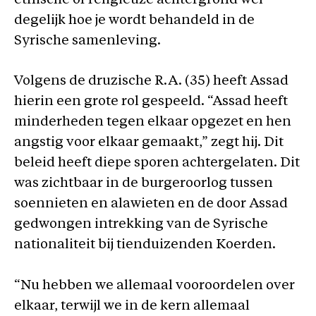
etnische of religieuze achtergrond wel
degelijk hoe je wordt behandeld in de
Syrische samenleving.
Volgens de druzische R.A. (35) heeft Assad
hierin een grote rol gespeeld. “Assad heeft
minderheden tegen elkaar opgezet en hen
angstig voor elkaar gemaakt,” zegt hij. Dit
beleid heeft diepe sporen achtergelaten. Dit
was zichtbaar in de burgeroorlog tussen
soennieten en alawieten en de door Assad
gedwongen intrekking van de Syrische
nationaliteit bij tienduizenden Koerden.
“Nu hebben we allemaal vooroordelen over
elkaar, terwijl we in de kern allemaal