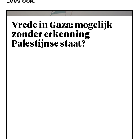
Lees ook:
Vrede in Gaza: mogelijk
zonder erkenning
Palestijnse staat?