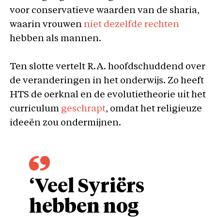
voor conservatieve waarden van de sharia,
waarin vrouwen
niet dezelfde rechten
hebben als mannen.
Ten slotte vertelt R.A. hoofdschuddend over
de veranderingen in het onderwijs. Zo heeft
HTS de oerknal en de evolutietheorie uit het
curriculum
geschrapt
, omdat het religieuze
ideeën zou ondermijnen.
‘Veel Syriërs
hebben nog