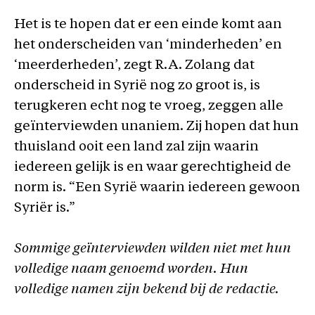
Het is te hopen dat er een einde komt aan
het onderscheiden van ‘minderheden’ en
‘meerderheden’, zegt R.A. Zolang dat
onderscheid in Syrië nog zo groot is, is
terugkeren echt nog te vroeg, zeggen alle
geïnterviewden unaniem. Zij hopen dat hun
thuisland ooit een land zal zijn waarin
iedereen gelijk is en waar gerechtigheid de
norm is. “Een Syrië waarin iedereen gewoon
Syriër is.”
Sommige geïnterviewden wilden niet met hun
volledige naam genoemd worden. Hun
volledige namen zijn bekend bij de redactie.