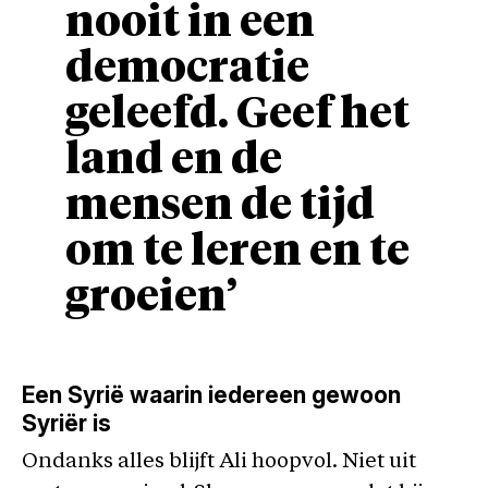
nooit in een
democratie
geleefd. Geef het
land en de
mensen de tijd
om te leren en te
groeien’
Een Syrië waarin iedereen gewoon
Syriër is
Ondanks alles blijft Ali hoopvol. Niet uit