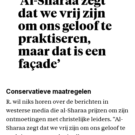
‘Al-Sharaa zegt
dat we vrij zijn
om ons geloof te
praktiseren,
maar dat is een
façade’
Conservatieve maatregelen
R. wil niks horen over de berichten in
westerse media die al-Sharaa prijzen om zijn
ontmoetingen met christelijke leiders. “Al-
Sharaa zegt dat we vrij zijn om ons geloof te