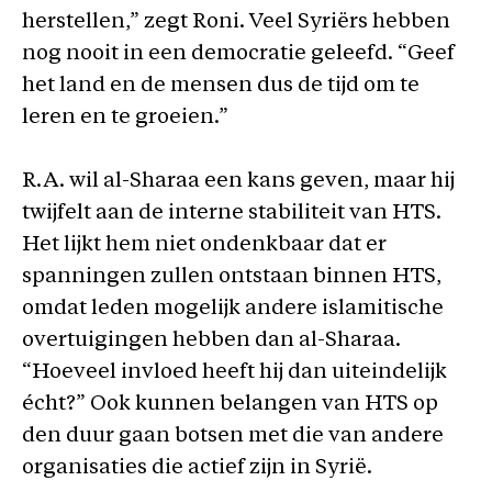
herstellen,” zegt Roni. Veel Syriërs hebben
nog nooit in een democratie geleefd. “Geef
het land en de mensen dus de tijd om te
leren en te groeien.”
R.A. wil al-Sharaa een kans geven, maar hij
twijfelt aan de interne stabiliteit van HTS.
Het lijkt hem niet ondenkbaar dat er
spanningen zullen ontstaan binnen HTS,
omdat leden mogelijk andere islamitische
overtuigingen hebben dan al-Sharaa.
“Hoeveel invloed heeft hij dan uiteindelijk
écht?” Ook kunnen belangen van HTS op
den duur gaan botsen met die van andere
organisaties die actief zijn in Syrië.