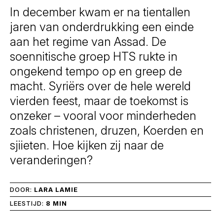
In december kwam er na tientallen
jaren van onderdrukking een einde
aan het regime van Assad. De
soennitische groep HTS rukte in
ongekend tempo op en greep de
macht. Syriërs over de hele wereld
vierden feest, maar de toekomst is
onzeker – vooral voor minderheden
zoals christenen, druzen, Koerden en
sjiieten. Hoe kijken zij naar de
veranderingen?
DOOR:
LARA LAMIE
LEESTIJD:
8 MIN