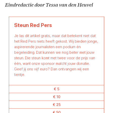
Eindredactie door Tessa van den Heuvel
Steun Red Pers
Je las dit artikel gratis, maar dat betekent niet dat
het Red Pers niets heeft gekost. Wij bieden jonge,
aspirerende journalisten een podium én
begeleiding. Dat kunnen we nog beter met jouw
steun. Die steun komt met twee voor de prijs van
één, want onze sponsor matcht jouw donatie.
Geef jij ons vijf euro? Dan ontvangen wij een
tientje.
€ 5
€ 10
€ 25
€ 50