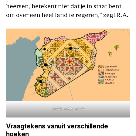
heersen, betekent niet dat je in staat bent
om over een heel land te regeren,” zegt R.A.
Beeld: Alicia Koch
Vraagtekens vanuit verschillende
hoeken