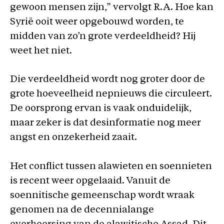
gewoon mensen zijn,” vervolgt R.A. Hoe kan
Syrië ooit weer opgebouwd worden, te
midden van zo’n grote verdeeldheid? Hij
weet het niet.
Die verdeeldheid wordt nog groter door de
grote hoeveelheid nepnieuws die circuleert.
De oorsprong ervan is vaak onduidelijk,
maar zeker is dat desinformatie nog meer
angst en onzekerheid zaait.
Het conflict tussen alawieten en soennieten
is recent weer opgelaaid. Vanuit de
soennitische gemeenschap wordt wraak
genomen na de decennialange