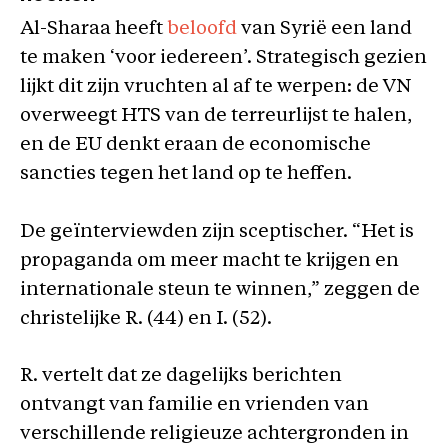
Al-Sharaa heeft
beloofd
van Syrië een land
te maken ‘voor iedereen’. Strategisch gezien
lijkt dit zijn vruchten al af te werpen: de VN
overweegt HTS van de terreurlijst te halen,
en de EU denkt eraan de economische
sancties tegen het land op te heffen.
De geïnterviewden zijn sceptischer. “Het is
propaganda om meer macht te krijgen en
internationale steun te winnen,” zeggen de
christelijke R. (44) en I. (52).
R. vertelt dat ze dagelijks berichten
ontvangt van familie en vrienden van
verschillende religieuze achtergronden in