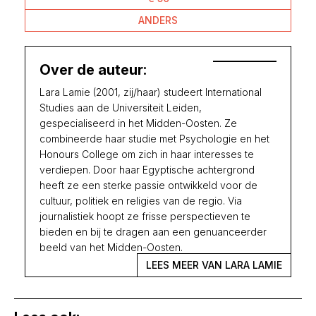
ANDERS
Over de auteur:
Lara Lamie (2001, zij/haar) studeert International
Studies aan de Universiteit Leiden,
gespecialiseerd in het Midden-Oosten. Ze
combineerde haar studie met Psychologie en het
Honours College om zich in haar interesses te
verdiepen. Door haar Egyptische achtergrond
heeft ze een sterke passie ontwikkeld voor de
cultuur, politiek en religies van de regio. Via
journalistiek hoopt ze frisse perspectieven te
bieden en bij te dragen aan een genuanceerder
beeld van het Midden-Oosten.
LEES MEER VAN LARA LAMIE