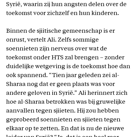
Syrië, waarin zij hun angsten delen over de
toekomst voor zichzelf en hun kinderen.
Binnen de sjiitische gemeenschap is er
onrust, vertelt Ali. Zelfs sommige
soennieten zijn nerveus over wat de
toekomst onder HTS zal brengen – zonder
duidelijke wetgeving is de toekomst hoe dan
ook spannend. “Tien jaar geleden zei al-
Sharaa nog dat er geen plaats was voor
andere geloven in Syrië.” Ali herinnert zich
hoe al-Sharaa betrokken was bij gruwelijke
aanvallen tegen sjiieten. Hij zou hebben
geprobeerd soennieten en sjiieten tegen
elkaar op te zetten. En dat is nu de nieuwe