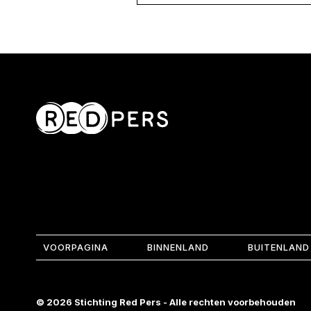
VOORPAGINA
BINNENLAND
BUITENLAND
© 2026 Stichting Red Pers - Alle rechten voorbehouden