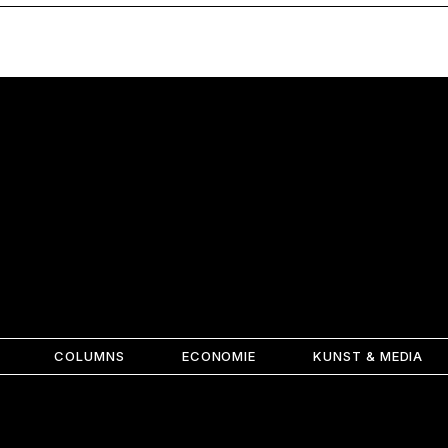
COLUMNS
ECONOMIE
KUNST & MEDIA