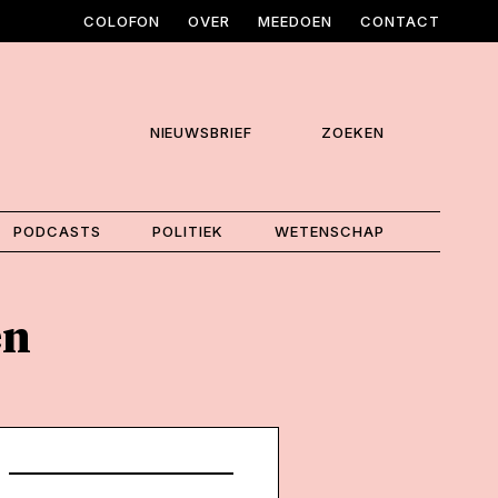
COLOFON
OVER
MEEDOEN
CONTACT
NIEUWSBRIEF
ZOEKEN
PODCASTS
POLITIEK
WETENSCHAP
en