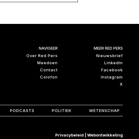
NAVIGEER
MEER RED PERS
Over Red Pers
Nieuwsbrief
Meedoen
LinkedIn
Contact
Facebook
Colofon
Instagram
X
PODCASTS
POLITIEK
WETENSCHAP
Privacybeleid
|
Webontwikkeling