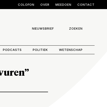
COLOFON
OVER
MEEDOEN
CONTACT
NIEUWSBRIEF
ZOEKEN
PODCASTS
POLITIEK
WETENSCHAP
 vuren”