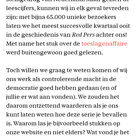
leescijfers, kunnen wij in elk geval tevreden
zijn: met bijna 65.000 unieke bezoekers
laten we het meest succesvolle kwartaal ooit
in de geschiedenis van
Red Pers
achter ons!
Met name het stuk over de
toeslagenaffaire
werd buitengewoon goed gelezen.
Toch willen we graag te weten komen of wij
ons werk als controlerende macht in de
democratie goed hebben gedaan (en of
jullie er wat aan vonden). We zouden het
daarom ontzettend waarderen als je ons
kunt laten weten hoe deze serie je bevallen
is. Waarom las je bijvoorbeeld stukken op
onze website en niet elders? Wat vond je het