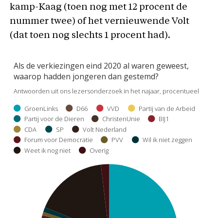
kamp-Kaag (toen nog met 12 procent de
nummer twee) of het vernieuwende Volt
(dat toen nog slechts 1 procent had).