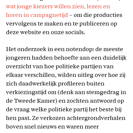
wat jonge kiezers willen zien, lezen en
horen in campagnetijd
– om die producties
vervolgens te maken en te publiceren op
deze website en onze socials.
Het onderzoek in een notendop: de meeste
jongeren hadden behoefte aan een duidelijk
overzicht van hoe politieke partijen van
elkaar verschillen, wilden uitleg over hoe zij
zich daadwerkelijk profileren buiten
verkiezingstijd om (denk aan stemgedrag in
de Tweede Kamer) en zochten antwoord op
de vraag welke politieke partij het beste bij
hen past. Ze verkozen achtergrondverhalen
boven snel nieuws en waren meer