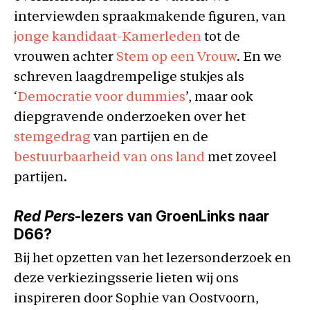
interviewden spraakmakende figuren, van
jonge kandidaat-Kamerleden
tot de
vrouwen achter
Stem op een Vrouw
. En we
schreven laagdrempelige stukjes als
‘
Democratie voor dummies
’, maar ook
diepgravende onderzoeken over het
stemgedrag
van partijen en de
bestuurbaarheid van ons land
met zoveel
partijen.
Red Pers
-lezers van GroenLinks naar
D66?
Bij het opzetten van het lezersonderzoek en
deze verkiezingsserie lieten wij ons
inspireren door Sophie van Oostvoorn,