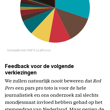
Feedback voor de volgende
verkiezingen
We zullen natuurlijk nooit beweren dat
Red
Pers
een pars pro toto is voor de hele
journalistiek en ons onderzoek zal slechts
mondjesmaat invloed hebben gehad op het
stemgedrag van Nederland. Maar gezien de