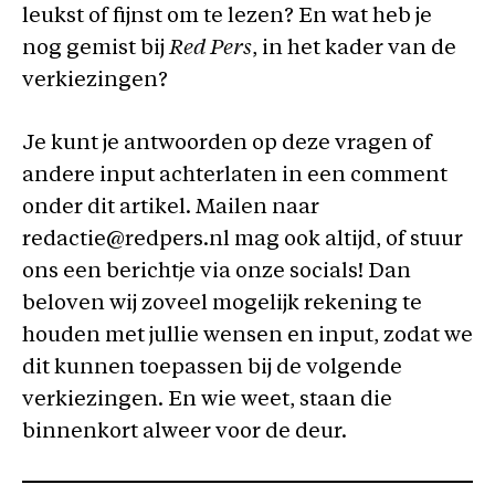
leukst of fijnst om te lezen? En wat heb je
nog gemist bij
Red Pers
, in het kader van de
verkiezingen?
Je kunt je antwoorden op deze vragen of
andere input achterlaten in een comment
onder dit artikel. Mailen naar
redactie@redpers.nl mag ook altijd, of stuur
ons een berichtje via onze socials! Dan
beloven wij zoveel mogelijk rekening te
houden met jullie wensen en input, zodat we
dit kunnen toepassen bij de volgende
verkiezingen. En wie weet, staan die
binnenkort alweer voor de deur.