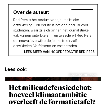
Over de auteur:
Red Pers is het podium voor journalistieke
ontwikkeling. Ten eerste is het een podium voor
studenten, waar zij zich binnen het journalistieke
vak kunnen ontwikkelen. Ten tweede wil Red Pers
op innovatieve wijze de journalistiek zelf
ontwikkelen. Verfrissend en vastberaden.
LEES MEER VAN HOOFDREDACTIE RED PERS
Lees ook:
Beeld: Salett Lopes
Het milieudefensiedebat:
hoeveel klimaatambitie
overleeft de formatietafel?