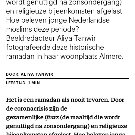
wordt genuttigd na zonsondergang)
en religieuze bijeenkomsten afgelast.
Hoe beleven jonge Nederlandse
moslims deze periode?
Beeldredacteur Aliya Tanwir
fotografeerde deze historische
ramadan in haar woonplaats Almere.
DOOR:
ALIYA TANWIR
LEESTIJD:
1 MIN
Het is een ramadan als nooit tevoren. Door
de coronacrisis zijn de
gezamenlijke
iftars
(de maaltijd die wordt
genuttigd na zonsondergang) en religieuze