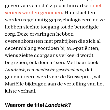
geven vaak aan dat zij door hun artsen
niet
serieus worden genomen
. Hun klachten
worden regelmatig gepsychologiseerd en ze
hebben slechte toegang tot de benodigde
zorg. Deze ervaringen hebben
overeenkomsten met praktijken die zich al
decennialang voordoen bij ME-patiënten,
wiens ziekte doorgaans verkeerd wordt
begrepen, óók door artsen. Met haar boek
Landziek
,
een medische geschiedenis
, dat
genomineerd werd voor de Brusseprijs, wil
Mariëlle bijdragen aan de vertelling van het
juiste verhaal.
Waarom de titel
Landziek
?