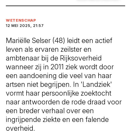
WETENSCHAP
12 MEI 2025, 21:57
Mariëlle Selser (48) leidt een actief
leven als ervaren zeilster en
ambtenaar bij de Rijksoverheid
wanneer zij in 2011 ziek wordt door
een aandoening die veel van haar
artsen niet begrijpen. In 'Landziek'
vormt haar persoonlijke zoektocht
naar antwoorden de rode draad voor
een breder verhaal over een
ingrijpende ziekte en een falende
overheid.