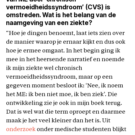
vermoeidheidssyndroom’ (CVS) is
omstreden. Wat is het belang van de
naamgeving van een ziekte?
“Hoe je dingen benoemt, laat iets zien over
de manier waarop je ernaar kijkt en dus ook
hoe je ermee omgaat. In het begin ging ik
mee in het heersende narratief en noemde
ik mijn ziekte wel chronisch
vermoeidheidssyndroom, maar op een
gegeven moment besloot ik: ‘Nee, ik noem
het ME: ik ben niet moe, ik ben ziek’. Die
ontwikkeling zie je ook in mijn boek terug.
Dat is wel wat die term oproept en daarmee
maak je het veel kleiner dan het is. Uit
onderzoek
onder medische studenten blijkt