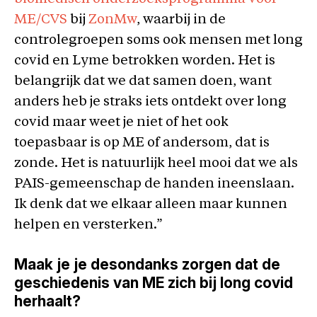
ME/CVS
bij
ZonMw
, waarbij in de
controlegroepen soms ook mensen met long
covid en Lyme betrokken worden. Het is
belangrijk dat we dat samen doen, want
anders heb je straks iets ontdekt over long
covid maar weet je niet of het ook
toepasbaar is op ME of andersom, dat is
zonde. Het is natuurlijk heel mooi dat we als
PAIS-gemeenschap de handen ineenslaan.
Ik denk dat we elkaar alleen maar kunnen
helpen en versterken.”
Maak je je desondanks zorgen dat de
geschiedenis van ME zich bij long covid
herhaalt?