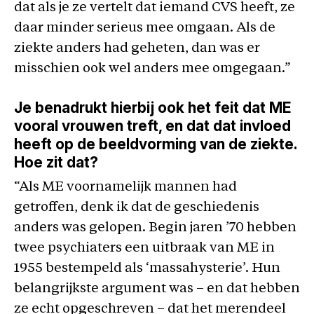
dat als je ze vertelt dat iemand CVS heeft, ze
daar minder serieus mee omgaan. Als de
ziekte anders had geheten, dan was er
misschien ook wel anders mee omgegaan.”
Je benadrukt hierbij ook het feit dat ME
vooral vrouwen treft, en dat dat invloed
heeft op de beeldvorming van de ziekte.
Hoe zit dat?
“Als ME voornamelijk mannen had
getroffen, denk ik dat de geschiedenis
anders was gelopen. Begin jaren ’70 hebben
twee psychiaters een uitbraak van ME in
1955 bestempeld als ‘massahysterie’. Hun
belangrijkste argument was – en dat hebben
ze echt opgeschreven – dat het merendeel