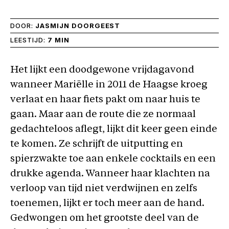
DOOR:
JASMIJN DOORGEEST
LEESTIJD:
7 MIN
Het lijkt een doodgewone vrijdagavond
wanneer Mariëlle in 2011 de Haagse kroeg
verlaat en haar fiets pakt om naar huis te
gaan. Maar aan de route die ze normaal
gedachteloos aflegt, lijkt dit keer geen einde
te komen. Ze schrijft de uitputting en
spierzwakte toe aan enkele cocktails en een
drukke agenda. Wanneer haar klachten na
verloop van tijd niet verdwijnen en zelfs
toenemen, lijkt er toch meer aan de hand.
Gedwongen om het grootste deel van de