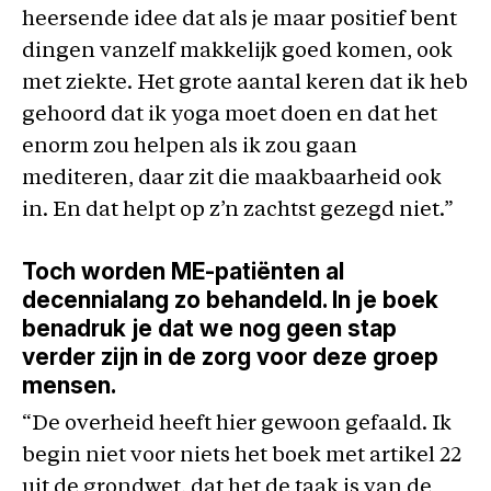
heersende idee dat als je maar positief bent
dingen vanzelf makkelijk goed komen, ook
met ziekte. Het grote aantal keren dat ik heb
gehoord dat ik yoga moet doen en dat het
enorm zou helpen als ik zou gaan
mediteren, daar zit die maakbaarheid ook
in. En dat helpt op z’n zachtst gezegd niet.”
Toch worden ME-patiënten al
decennialang zo behandeld. In je boek
benadruk je dat we nog geen stap
verder zijn in de zorg voor deze groep
mensen.
“De overheid heeft hier gewoon gefaald. Ik
begin niet voor niets het boek met artikel 22
uit de grondwet, dat het de taak is van de