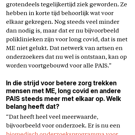
grotendeels tegelijkertijd ziek geworden. Ze
hebben in korte tijd behoorlijk wat voor
elkaar gekregen. Nog steeds veel minder
dan nodig is, maar dat er nu bijvoorbeeld
poliklinieken zijn voor long covid, dat is met
ME niet gelukt. Dat netwerk van artsen en
onderzoekers dat nu wel is ontstaan, kan op
worden voortgebouwd voor alle PAIS.”
In die strijd voor betere zorg trekken
mensen met ME, long covid en andere
PAIS steeds meer met elkaar op. Welk
belang heeft dat?
“Dat heeft heel veel meerwaarde,
bijvoorbeeld voor onderzoek. Er is nu een
biomedisch onderzoeksprogramma voor