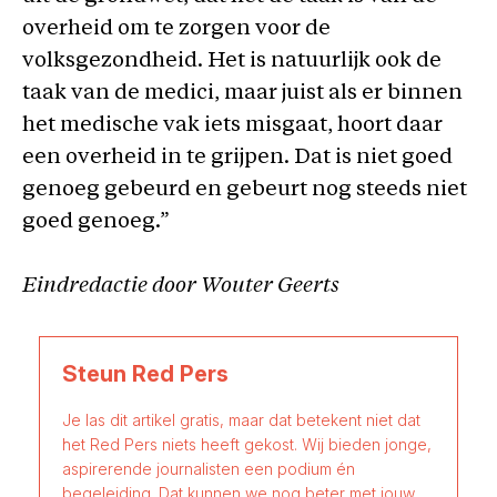
overheid om te zorgen voor de
volksgezondheid. Het is natuurlijk ook de
taak van de medici, maar juist als er binnen
het medische vak iets misgaat, hoort daar
een overheid in te grijpen. Dat is niet goed
genoeg gebeurd en gebeurt nog steeds niet
goed genoeg.”
Eindredactie door Wouter Geerts
Steun Red Pers
Je las dit artikel gratis, maar dat betekent niet dat
het Red Pers niets heeft gekost. Wij bieden jonge,
aspirerende journalisten een podium én
begeleiding. Dat kunnen we nog beter met jouw