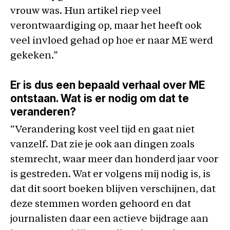
vrouw was. Hun artikel riep veel
verontwaardiging op, maar het heeft ook
veel invloed gehad op hoe er naar ME werd
gekeken.”
Er is dus een bepaald verhaal over ME
ontstaan. Wat is er nodig om dat te
veranderen?
“Verandering kost veel tijd en gaat niet
vanzelf. Dat zie je ook aan dingen zoals
stemrecht, waar meer dan honderd jaar voor
is gestreden. Wat er volgens mij nodig is, is
dat dit soort boeken blijven verschijnen, dat
deze stemmen worden gehoord en dat
journalisten daar een actieve bijdrage aan