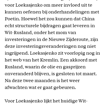
voor Loekasjenko om meer invloed uit te
kunnen oefenen bij onderhandelingen met
Poetin. Hoewel het zou kunnen dat China
echt structurele bijdragen gaat leveren in
Wit-Rusland, onder het mom van
investeringen in de Nieuwe Zijderoute, zijn
deze investeringsveranderingen nog niet
ingrijpend. Loekasjenko zit voorlopig nog in
het web van het Kremlin. Een akkoord met
Rusland, waarin de olie en gasprijzen
onveranderd blijven, is gesloten tot maart.
Na deze twee maanden is het weer
afwachten wat er gaat gebeuren.
Voor Loekasjenko lijkt het huidige Wit-