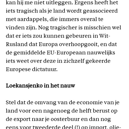
kan hij me niet uitleggen. Ergens heeft het
iets tragisch als je land wordt geassocieerd
met aardappels, die immers overal te
vinden zijn. Nog tragischer is misschien wel
dat er iets zou kunnen gebeuren in Wit-
Rusland dat Europa overhoopgooit, en dat
de gemiddelde EU-Europeaan nauwelijks
iets weet over deze in zichzelf gekeerde
Europese dictatuur.
Loekansjenko in het nauw
Stel dat de omvang van de economie van je
land voor een nagenoeg de helft berust op
de export naar je oosterbuur en dan nog
eens voor tweederde deel (!) op import, olie-