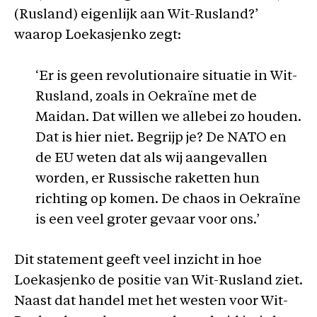
(Rusland) eigenlijk aan Wit-Rusland?’
waarop Loekasjenko zegt:
‘Er is geen revolutionaire situatie in Wit-
Rusland, zoals in Oekraïne met de
Maidan. Dat willen we allebei zo houden.
Dat is hier niet. Begrijp je? De NATO en
de EU weten dat als wij aangevallen
worden, er Russische raketten hun
richting op komen. De chaos in Oekraïne
is een veel groter gevaar voor ons.’
Dit statement geeft veel inzicht in hoe
Loekasjenko de positie van Wit-Rusland ziet.
Naast dat handel met het westen voor Wit-