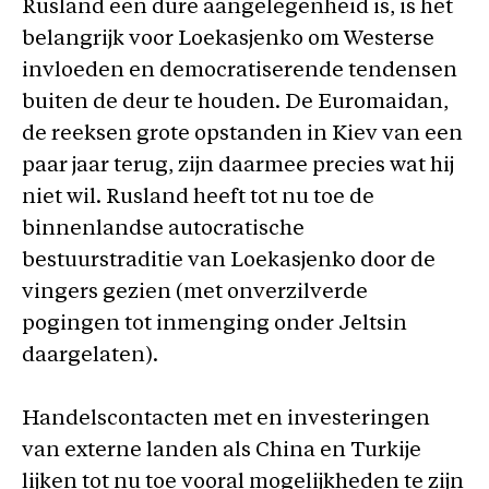
Rusland een dure aangelegenheid is, is het
belangrijk voor Loekasjenko om Westerse
invloeden en democratiserende tendensen
buiten de deur te houden. De Euromaidan,
de reeksen grote opstanden in Kiev van een
paar jaar terug, zijn daarmee precies wat hij
niet wil. Rusland heeft tot nu toe de
binnenlandse autocratische
bestuurstraditie van Loekasjenko door de
vingers gezien (met onverzilverde
pogingen tot inmenging onder Jeltsin
daargelaten).
Handelscontacten met en investeringen
van externe landen als China en Turkije
lijken tot nu toe vooral mogelijkheden te zijn