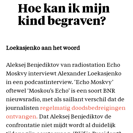
Hoe kan ik mijn
kind begraven?
Loekasjenko aan het woord
Aleksej Benjediktov van radiostation Echo
Moskvy interviewt Alexander Loekasjenko
in een podcastinterview. ‘Echo Moskvy’
oftewel ‘Moskou’s Echo’ is een soort BNR
nieuwsradio, met als saillant verschil dat de
journalisten
regelmatig doodsbedreigingen
ontvangen.
Dat Aleksej Benjediktov de
confrontatie niet mijdt wordt al duidelijk