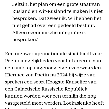
Jeltsin, het plan om een grote staat van
Rusland en Wit-Rusland te maken is niet
besproken. Dat zweer ik. Wij hebben het
niet gehad over een gedeeld bestuur.
Alleen economische integratie is
besproken.’
Een nieuwe supranationale staat biedt voor
Poetin mogelijkheden voor het creëren van
een ambt op nagenoeg eigen voorwaarden.
Hiermee zou Poetin na 2024 bij wijze van
spreken een soort Hoogste Kanselier van
een Galactische Russische Republiek
kunnen worden voor een termijn die nog
vastgesteld moet worden. Loekasjenko heeft