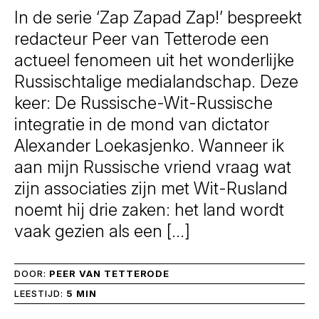
In de serie ‘Zap Zapad Zap!’ bespreekt
redacteur Peer van Tetterode een
actueel fenomeen uit het wonderlijke
Russischtalige medialandschap. Deze
keer: De Russische-Wit-Russische
integratie in de mond van dictator
Alexander Loekasjenko. Wanneer ik
aan mijn Russische vriend vraag wat
zijn associaties zijn met Wit-Rusland
noemt hij drie zaken: het land wordt
vaak gezien als een […]
DOOR:
PEER VAN TETTERODE
LEESTIJD:
5 MIN