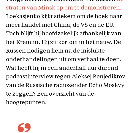
straten van Minsk op om te demonstreren.
Loekasjenko kijkt stiekem om de hoek naar
meer handel met China, de VS en de EU.
Toch blijft hij hoofdzakelijk afhankelijk van
het Kremlin. Hij zit kortom in het nauw. De
Russen nodigen hem na de mislukte
onderhandelingen uit om verhaal te doen.
Wat heeft hij in een anderhalf uur durend
podcastinterview tegen Aleksej Benjediktov
van de Russische radiozender Echo Moskvy
te zeggen? Een overzicht van de
hoogtepunten.