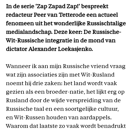
In de serie ‘Zap Zapad Zap!’ bespreekt
redacteur Peer van Tetterode een actueel
fenomeen uit het wonderlijke Russischtalige
medialandschap. Deze keer: De Russische-
Wit-Russische integratie in de mond van
dictator Alexander Loekasjenko.
Wanneer ik aan mijn Russische vriend vraag
wat zijn associaties zijn met Wit-Rusland
noemt hij drie zaken: het land wordt vaak
gezien als een broeder-natie, het lijkt erg op
Rusland door de wijde verspreiding van de
Russische taal en een soortgelijke cultuur,
en Wit-Russen houden van aardappels.
Waarom dat laatste zo vaak wordt benadrukt