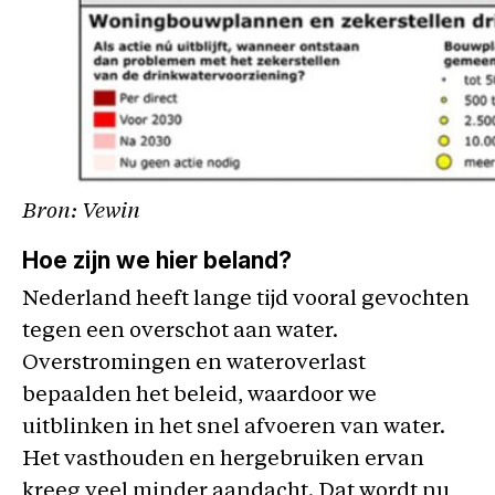
Bron: Vewin
Hoe zijn we hier beland?
Nederland heeft lange tijd vooral gevochten
tegen een overschot aan water.
Overstromingen en wateroverlast
bepaalden het beleid, waardoor we
uitblinken in het snel afvoeren van water.
Het vasthouden en hergebruiken ervan
kreeg veel minder aandacht. Dat wordt nu