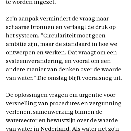
te worden ingezet.
Zo’n aanpak vermindert de vraag naar
schaarse bronnen en verlaagt de druk op
het systeem. “Circulariteit moet geen
ambitie zijn, maar de standaard in hoe we
ontwerpen en werken. Dat vraagt om een
systeemverandering, en vooral om een
andere manier van denken over de waarde
van water.” Die omslag blijft vooralsnog uit.
De oplossingen vragen om urgentie voor
versnelling van procedures en vergunning
verlenen, samenwerking binnen de
watersector en bewustzijn over de waarde
van water in Nederland. Als water net zo’n