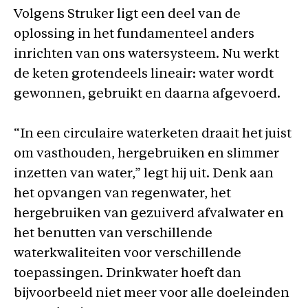
Volgens Struker ligt een deel van de
oplossing in het fundamenteel anders
inrichten van ons watersysteem. Nu werkt
de keten grotendeels lineair: water wordt
gewonnen, gebruikt en daarna afgevoerd.
“In een circulaire waterketen draait het juist
om vasthouden, hergebruiken en slimmer
inzetten van water,” legt hij uit. Denk aan
het opvangen van regenwater, het
hergebruiken van gezuiverd afvalwater en
het benutten van verschillende
waterkwaliteiten voor verschillende
toepassingen. Drinkwater hoeft dan
bijvoorbeeld niet meer voor alle doeleinden