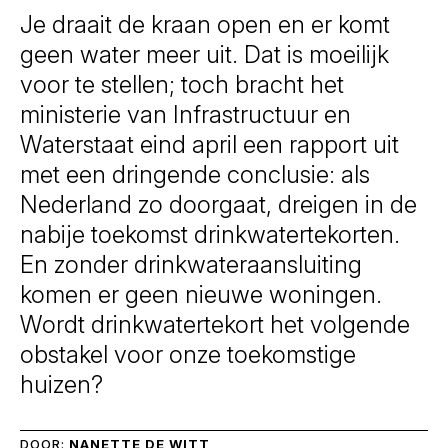
Je draait de kraan open en er komt
geen water meer uit. Dat is moeilijk
voor te stellen; toch bracht het
ministerie van Infrastructuur en
Waterstaat eind april een rapport uit
met een dringende conclusie: als
Nederland zo doorgaat, dreigen in de
nabije toekomst drinkwatertekorten.
En zonder drinkwateraansluiting
komen er geen nieuwe woningen.
Wordt drinkwatertekort het volgende
obstakel voor onze toekomstige
huizen?
DOOR:
NANETTE DE WITT