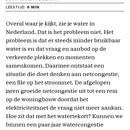
LEESTIJD:
6 MIN
Overal waar je kijkt, zie je water in
Nederland. Dat is het probleem niet. Het
probleem is dat er steeds minder bruikbaar
water is en dat vraag en aanbod op de
verkeerde plekken en momenten
samenkomen. Daarmee ontstaat een
situatie die doet denken aan netcongestie,
een file op het stroomnet. De afgelopen
jaren groeide netcongestie uit tot een rem
op de woningbouw doordat het
elektriciteitsnet de vraag niet meer aankan.
Hoe zit dat met het watertekort? Kunnen we
binnen een paar jaar watercongestie