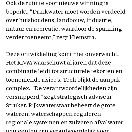
Ook de ruimte voor nieuwe winning is
beperkt. “Drinkwater moet worden verdeeld
over huishoudens, landbouw, industrie,
natuur en recreatie, waardoor de spanning
verder toeneemt,” zegt Hiemstra.
Deze ontwikkeling komt niet onverwacht.
Het RIVM waarschuwt al jaren dat deze
combinatie leidt tot structurele tekorten en
toenemende risico’s. Toch blijkt de aanpak
complex. “De verantwoordelijkheden zijn
versnipperd,” zegt strategisch adviseur
Struker. Rijkswaterstaat beheert de grote
wateren, waterschappen reguleren
regionale systemen en zuiveren afvalwater,
gemeenten zijn verantwoordelijk voor