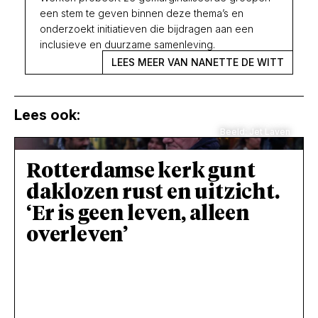
een stem te geven binnen deze thema’s en
onderzoekt initiatieven die bijdragen aan een
inclusieve en duurzame samenleving.
LEES MEER VAN NANETTE DE WITT
Lees ook:
Beeld: Jet Laven
Rotterdamse kerk gunt
daklozen rust en uitzicht.
‘Er is geen leven, alleen
overleven’