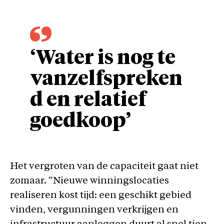
‘Water is nog te
vanzelfspreken
d en relatief
goedkoop’
Het vergroten van de capaciteit gaat niet
zomaar. “Nieuwe winningslocaties
realiseren kost tijd: een geschikt gebied
vinden, vergunningen verkrijgen en