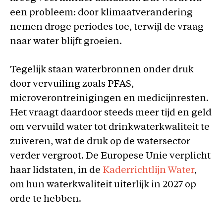
een probleem: door klimaatverandering
nemen droge periodes toe, terwijl de vraag
naar water blijft groeien.
Tegelijk staan waterbronnen onder druk
door vervuiling zoals PFAS,
microverontreinigingen en medicijnresten.
Het vraagt daardoor steeds meer tijd en geld
om vervuild water tot drinkwaterkwaliteit te
zuiveren, wat de druk op de watersector
verder vergroot. De Europese Unie verplicht
haar lidstaten, in de
Kaderrichtlijn Water
,
om hun waterkwaliteit uiterlijk in 2027 op
orde te hebben.