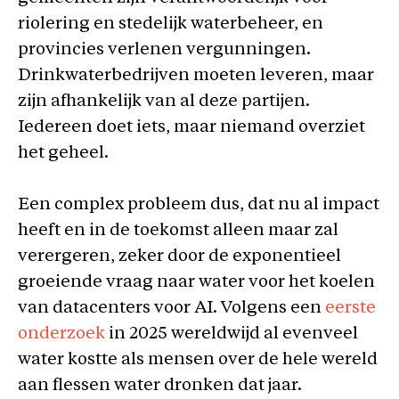
riolering en stedelijk waterbeheer, en
provincies verlenen vergunningen.
Drinkwaterbedrijven moeten leveren, maar
zijn afhankelijk van al deze partijen.
Iedereen doet iets, maar niemand overziet
het geheel.
Een complex probleem dus, dat nu al impact
heeft en in de toekomst alleen maar zal
verergeren, zeker door de exponentieel
groeiende vraag naar water voor het koelen
van datacenters voor AI. Volgens een
eerste
onderzoek
in 2025 wereldwijd al evenveel
water kostte als mensen over de hele wereld
aan flessen water dronken dat jaar.