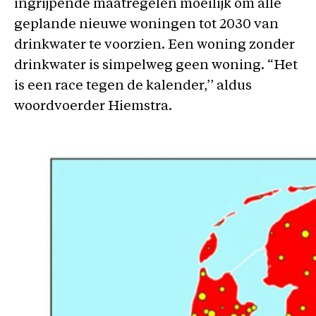
ingrijpende maatregelen moeilijk om alle
geplande nieuwe woningen tot 2030 van
drinkwater te voorzien. Een woning zonder
drinkwater is simpelweg geen woning. “Het
is een race tegen de kalender,’’ aldus
woordvoerder Hiemstra.