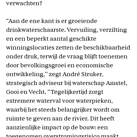
verwachten?
“Aan de ene kant is er groeiende
drinkwaterschaarste. Vervuiling, verzilting
en een beperkt aantal geschikte
winningslocaties zetten de beschikbaarheid
onder druk, terwijl de vraag blijft toenemen
door bevolkingsgroei en economische
ontwikkeling,’’ zegt André Struker,
strategisch adviseur bij waterschap Amstel,
Gooi en Vecht. “Tegelijkertijd zorgt
extremere waterval voor waterpieken,
waarbij het steeds belangrijker wordt om
ruimte te geven aan de rivier. Dit heeft
aanzienlijke impact op de bouw: een
toegenomen overstromingsrisico maakt