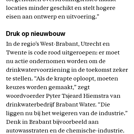
locaties minder geschikt en stelt hogere
eisen aan ontwerp en uitvoering.”
Druk op nieuwbouw
In de regio’s West-Brabant, Utrecht en
Twente is code rood uitgeroepen: er moet
nu actie ondernomen worden om de
drinkwatervoorziening in de toekomst zeker
te stellen. “Als de krapte oploopt, moeten
keuzes worden gemaakt,” zegt
woordvoerder Pyter Tsjeard Hiemstra van
drinkwaterbedrijf Brabant Water. “Die
liggen nu bij het weigeren van de industrie.”
Denk in Brabant bijvoorbeeld aan
autowasstraten en de chemische-industrie.