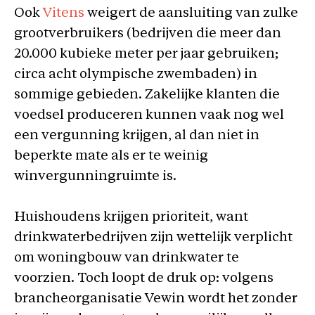
Ook
Vitens
weigert de aansluiting van zulke
grootverbruikers (bedrijven die meer dan
20.000 kubieke meter per jaar gebruiken;
circa acht olympische zwembaden) in
sommige gebieden. Zakelijke klanten die
voedsel produceren kunnen vaak nog wel
een vergunning krijgen, al dan niet in
beperkte mate als er te weinig
winvergunningruimte is.
Huishoudens krijgen prioriteit, want
drinkwaterbedrijven zijn wettelijk verplicht
om woningbouw van drinkwater te
voorzien. Toch loopt de druk op: volgens
brancheorganisatie Vewin wordt het zonder