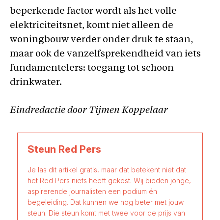
beperkende factor wordt als het volle
elektriciteitsnet, komt niet alleen de
woningbouw verder onder druk te staan,
maar ook de vanzelfsprekendheid van iets
fundamentelers: toegang tot schoon
drinkwater.
Eindredactie door Tijmen Koppelaar
Steun Red Pers
Je las dit artikel gratis, maar dat betekent niet dat
het Red Pers niets heeft gekost. Wij bieden jonge,
aspirerende journalisten een podium én
begeleiding. Dat kunnen we nog beter met jouw
steun. Die steun komt met twee voor de prijs van