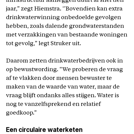
infrastructuur aanleggen duurt al snel tien
jaar,” zegt Hiemstra. ‘’Bovendien kan extra
drinkwaterwinning onbedoelde gevolgen
hebben, zoals dalende grondwaterstanden
met verzakkingen van bestaande woningen
tot gevolg,” legt Struker uit.
Daarom zetten drinkwaterbedrijven ook in
op bewustwording. “We proberen de vraag
af te vlakken door mensen bewuster te
maken van de waarde van water, maar de
vraag blijft ondanks alles stijgen. Water is
nog te vanzelfsprekend en relatief
goedkoop.”
Een circulaire waterketen