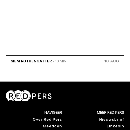
10 AUG
SIEM ROTHENGATTER
- 10 MIN
NAVIGEER
MEER RED PERS
Over Red Pers
Nieuwsbrief
Meedoen
LinkedIn