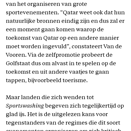
van het organiseren van grote
sportevenementen. “Qatar weet ook dat hun
natuurlijke bronnen eindig zijn en dus zal er
een moment gaan komen waarop de
toekomst van Qatar op een andere manier
moet worden ingevuld”, constateert Van de
Vooren. Via de zelfpromotie probeert de
Golfstaat dus om alvast in te spelen op de
toekomst en uit andere vaatjes te gaan
tappen, bijvoorbeeld toerisme.
Maar landen die zich wenden tot
Sportswashing
begeven zich tegelijkertijd op
glad ijs. Het is de uitgelezen kans voor
tegenstanders van de regimes die dit soort