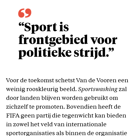
“Sport is
frontgebied voor
politieke strijd.”
Voor de toekomst schetst Van de Vooren een
weinig rooskleurig beeld.
Sportswashing
zal
door landen blijven worden gebruikt om
zichzelf te promoten. Bovendien heeft de
FIFA geen partij die tegenwicht kan bieden
in zowel het veld van internationale
sportorganisaties als binnen de organisatie