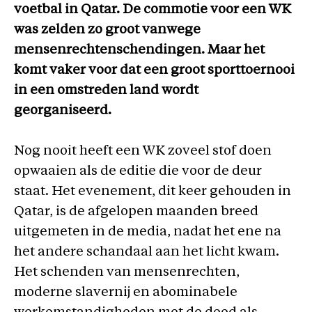
voetbal in Qatar. De commotie voor een WK
was zelden zo groot vanwege
mensenrechtenschendingen. Maar het
komt vaker voor dat een groot sporttoernooi
in een omstreden land wordt
georganiseerd.
Nog nooit heeft een WK zoveel stof doen
opwaaien als de editie die voor de deur
staat. Het evenement, dit keer gehouden in
Qatar, is de afgelopen maanden breed
uitgemeten in de media, nadat het ene na
het andere schandaal aan het licht kwam.
Het schenden van mensenrechten,
moderne slavernij en abominabele