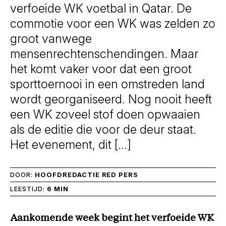
verfoeide WK voetbal in Qatar. De
commotie voor een WK was zelden zo
groot vanwege
mensenrechtenschendingen. Maar
het komt vaker voor dat een groot
sporttoernooi in een omstreden land
wordt georganiseerd. Nog nooit heeft
een WK zoveel stof doen opwaaien
als de editie die voor de deur staat.
Het evenement, dit […]
DOOR:
HOOFDREDACTIE RED PERS
LEESTIJD:
6 MIN
Aankomende week begint het verfoeide WK