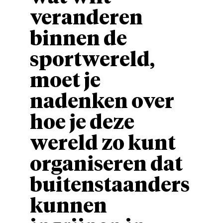
veranderen
binnen de
sportwereld,
moet je
nadenken over
hoe je deze
wereld zo kunt
organiseren dat
buitenstaanders
kunnen