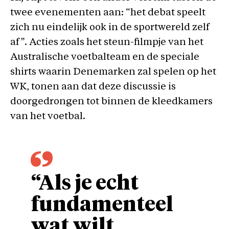
twee evenementen aan: “het debat speelt
zich nu eindelijk ook in de sportwereld zelf
af”. Acties zoals het steun-filmpje van het
Australische voetbalteam en de speciale
shirts waarin Denemarken zal spelen op het
WK, tonen aan dat deze discussie is
doorgedrongen tot binnen de kleedkamers
van het voetbal.
“Als je echt
fundamenteel
wat wilt