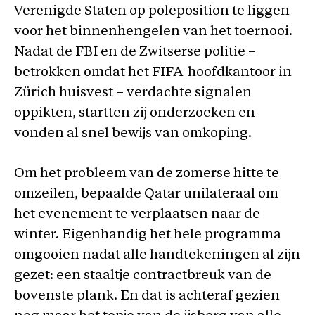
Verenigde Staten op poleposition te liggen
voor het binnenhengelen van het toernooi.
Nadat de FBI en de Zwitserse politie –
betrokken omdat het FIFA-hoofdkantoor in
Zürich huisvest – verdachte signalen
oppikten, startten zij onderzoeken en
vonden al snel bewijs van omkoping.
Om het probleem van de zomerse hitte te
omzeilen, bepaalde Qatar unilateraal om
het evenement te verplaatsen naar de
winter. Eigenhandig het hele programma
omgooien nadat alle handtekeningen al zijn
gezet: een staaltje contractbreuk van de
bovenste plank. En dat is achteraf gezien