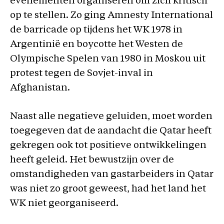
evenementen organiseren om zich kritisch
op te stellen. Zo ging Amnesty International
de barricade op tijdens het WK 1978 in
Argentinië en boycotte het Westen de
Olympische Spelen van 1980 in Moskou uit
protest tegen de Sovjet-inval in
Afghanistan.
Naast alle negatieve geluiden, moet worden
toegegeven dat de aandacht die Qatar heeft
gekregen ook tot positieve ontwikkelingen
heeft geleid. Het bewustzijn over de
omstandigheden van gastarbeiders in Qatar
was niet zo groot geweest, had het land het
WK niet georganiseerd.