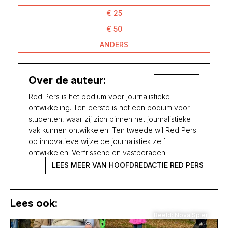
€ 25
€ 50
ANDERS
Over de auteur:
Red Pers is het podium voor journalistieke
ontwikkeling. Ten eerste is het een podium voor
studenten, waar zij zich binnen het journalistieke
vak kunnen ontwikkelen. Ten tweede wil Red Pers
op innovatieve wijze de journalistiek zelf
ontwikkelen. Verfrissend en vastberaden.
LEES MEER VAN HOOFDREDACTIE RED PERS
Lees ook:
Beeld: Nova Spier