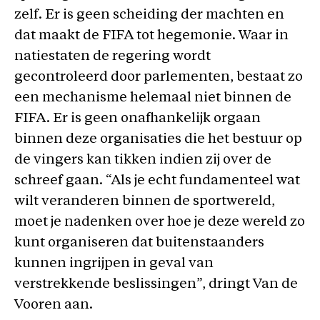
zelf. Er is geen scheiding der machten en
dat maakt de FIFA tot hegemonie. Waar in
natiestaten de regering wordt
gecontroleerd door parlementen, bestaat zo
een mechanisme helemaal niet binnen de
FIFA. Er is geen onafhankelijk orgaan
binnen deze organisaties die het bestuur op
de vingers kan tikken indien zij over de
schreef gaan. “Als je echt fundamenteel wat
wilt veranderen binnen de sportwereld,
moet je nadenken over hoe je deze wereld zo
kunt organiseren dat buitenstaanders
kunnen ingrijpen in geval van
verstrekkende beslissingen”, dringt Van de
Vooren aan.