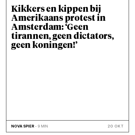
Kikkers en kippen bij
Amerikaans protest in
Amsterdam: ‘Geen
tirannen, geen dictators,
geen koningen!’
20 OKT
NOVA SPIER
- 9 MIN