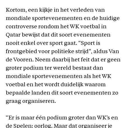
Kortom, een kijkje in het verleden van
mondiale sportevenementen en de huidige
controverse rondom het WK voetbal in
Qatar bewijst dat dit soort evenementen
nooit enkel over sport gaat. “Sport is
frontgebied voor politieke strijd”, aldus Van
de Vooren. Neem daarbij het feit dat er geen
groter podium ter wereld bestaat dan
mondiale sportevenementen als het WK
voetbal en het wordt duidelijk waarom
bepaalde landen dit soort evenementen zo
graag organiseren.
“Er is maar één podium groter dan WK’s en
de Spelen: oorlog. Maar dat organiseer je