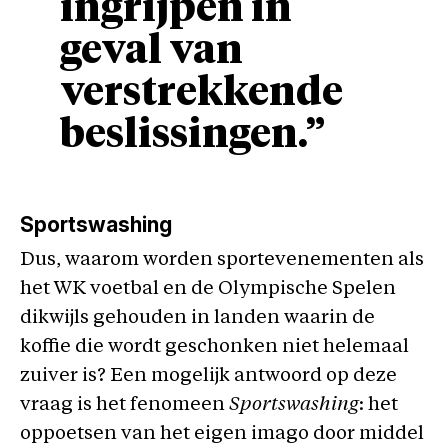
ingrijpen in
geval van
verstrekkende
beslissingen.”
Sportswashing
Dus, waarom worden sportevenementen als
het WK voetbal en de Olympische Spelen
dikwijls gehouden in landen waarin de
koffie die wordt geschonken niet helemaal
zuiver is? Een mogelijk antwoord op deze
vraag is het fenomeen
Sportswashing
: het
oppoetsen van het eigen imago door middel