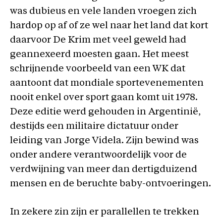
was dubieus en vele landen vroegen zich
hardop op af of ze wel naar het land dat kort
daarvoor De Krim met veel geweld had
geannexeerd moesten gaan. Het meest
schrijnende voorbeeld van een WK dat
aantoont dat mondiale sportevenementen
nooit enkel over sport gaan komt uit 1978.
Deze editie werd gehouden in Argentinië,
destijds een militaire dictatuur onder
leiding van Jorge Videla. Zijn bewind was
onder andere verantwoordelijk voor de
verdwijning van meer dan dertigduizend
mensen en de beruchte baby-ontvoeringen.
In zekere zin zijn er parallellen te trekken