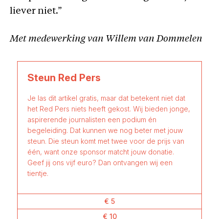
liever niet.”
Met medewerking van Willem van Dommelen
Steun Red Pers
Je las dit artikel gratis, maar dat betekent niet dat
het Red Pers niets heeft gekost. Wij bieden jonge,
aspirerende journalisten een podium én
begeleiding. Dat kunnen we nog beter met jouw
steun. Die steun komt met twee voor de prijs van
één, want onze sponsor matcht jouw donatie.
Geef jij ons vijf euro? Dan ontvangen wij een
tientje.
€ 5
€ 10