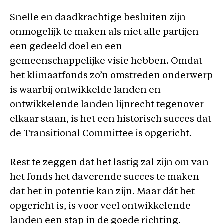
Snelle en daadkrachtige besluiten zijn
onmogelijk te maken als niet alle partijen
een gedeeld doel en een
gemeenschappelijke visie hebben. Omdat
het klimaatfonds zo’n omstreden onderwerp
is waarbij ontwikkelde landen en
ontwikkelende landen lijnrecht tegenover
elkaar staan, is het een historisch succes dat
de Transitional Committee is opgericht.
Rest te zeggen dat het lastig zal zijn om van
het fonds het daverende succes te maken
dat het in potentie kan zijn. Maar dát het
opgericht is, is voor veel ontwikkelende
landen een stap in de goede richting.