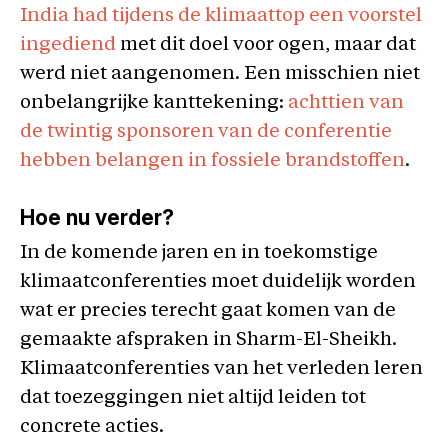
India had tijdens de klimaattop een voorstel
ingediend
met dit doel voor ogen, maar dat
werd niet aangenomen. Een misschien niet
onbelangrijke kanttekening:
achttien van
de twintig sponsoren van de conferentie
hebben belangen in fossiele brandstoffen
.
Hoe nu verder?
In de komende jaren en in toekomstige
klimaatconferenties moet duidelijk worden
wat er precies terecht gaat komen van de
gemaakte afspraken in Sharm-El-Sheikh.
Klimaatconferenties van het verleden leren
dat toezeggingen niet altijd leiden tot
concrete acties.