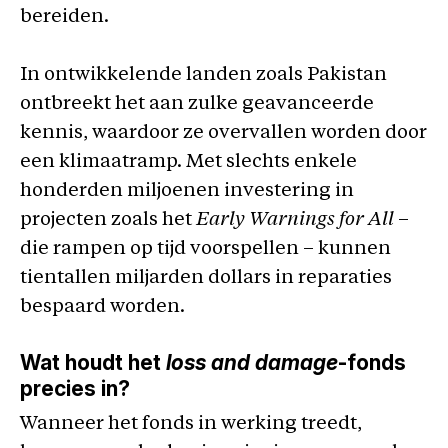
bereiden.
In ontwikkelende landen zoals Pakistan
ontbreekt het aan zulke geavanceerde
kennis, waardoor ze overvallen worden door
een klimaatramp. Met slechts enkele
honderden miljoenen investering in
projecten zoals het
Early Warnings for All
–
die rampen op tijd voorspellen – kunnen
tientallen miljarden dollars in reparaties
bespaard worden.
Wat houdt het
loss and damage
-fonds
precies in?
Wanneer het fonds in werking treedt,