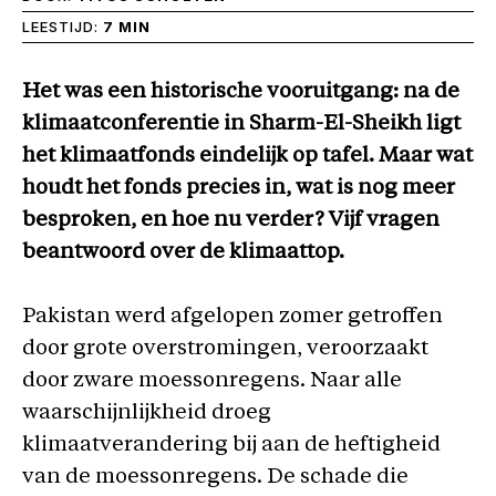
LEESTIJD:
7 MIN
Het was een historische vooruitgang: na de
klimaatconferentie in Sharm-El-Sheikh ligt
het klimaatfonds eindelijk op tafel. Maar wat
houdt het fonds precies in, wat is nog meer
besproken, en hoe nu verder? Vijf vragen
beantwoord over de klimaattop.
Pakistan werd afgelopen zomer getroffen
door grote overstromingen, veroorzaakt
door zware moessonregens. Naar alle
waarschijnlijkheid droeg
klimaatverandering bij aan de heftigheid
van de moessonregens. De schade die