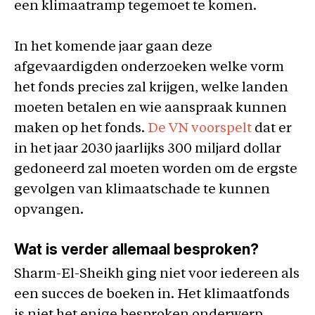
een klimaatramp tegemoet te komen.
In het komende jaar gaan deze
afgevaardigden onderzoeken welke vorm
het fonds precies zal krijgen, welke landen
moeten betalen en wie aanspraak kunnen
maken op het fonds.
De VN voorspelt
dat er
in het jaar 2030 jaarlijks 300 miljard dollar
gedoneerd zal moeten worden om de ergste
gevolgen van klimaatschade te kunnen
opvangen.
Wat is verder allemaal besproken?
Sharm-El-Sheikh ging niet voor iedereen als
een succes de boeken in. Het klimaatfonds