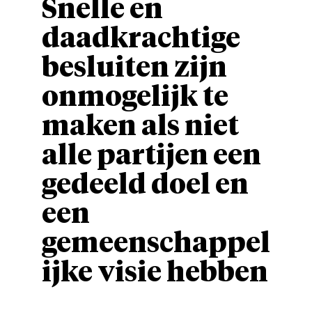
Snelle en
daadkrachtige
besluiten zijn
onmogelijk te
maken als niet
alle partijen een
gedeeld doel en
een
gemeenschappel
ijke visie hebben