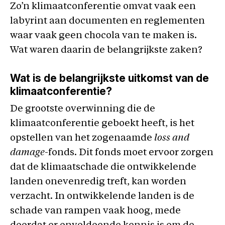
Zo’n klimaatconferentie omvat vaak een
labyrint aan documenten en reglementen
waar vaak geen chocola van te maken is.
Wat waren daarin de belangrijkste zaken?
Wat is de belangrijkste uitkomst van de
klimaatconferentie?
De grootste overwinning die de
klimaatconferentie geboekt heeft, is het
opstellen van het zogenaamde
loss and
damage
-fonds. Dit fonds moet ervoor zorgen
dat de klimaatschade die ontwikkelende
landen onevenredig treft, kan worden
verzacht. In ontwikkelende landen is de
schade van rampen vaak hoog, mede