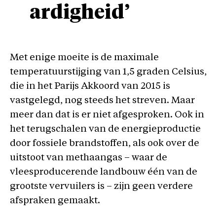
ardigheid’
Met enige moeite is de maximale
temperatuurstijging van 1,5 graden Celsius,
die in het Parijs Akkoord van 2015 is
vastgelegd, nog steeds het streven. Maar
meer dan dat is er niet afgesproken. Ook in
het terugschalen van de energieproductie
door fossiele brandstoffen, als ook over de
uitstoot van methaangas – waar de
vleesproducerende landbouw één van de
grootste vervuilers is – zijn geen verdere
afspraken gemaakt.