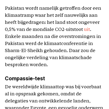
Pakistan wordt namelijk getroffen door een
klimaatramp waar het zelf nauwelijks aan
heeft bijgedragen: het land stoot ongeveer
0,5% van de mondiale CO2-uitstoot
uit
.
Enkele maanden na die overstromingen in
Pakistan werd de klimaatconferentie in
Sharm-El-Sheikh gehouden. Daar zou de
ongelijke verdeling van klimaatschade
besproken worden.
Compassie-test
De wereldwijde klimaattop was bij voorbaat
al in opspraak gekomen, omdat de
delegaties van ontwikkelende landen,
waaronder Egypte, een gevoelig onderwerp