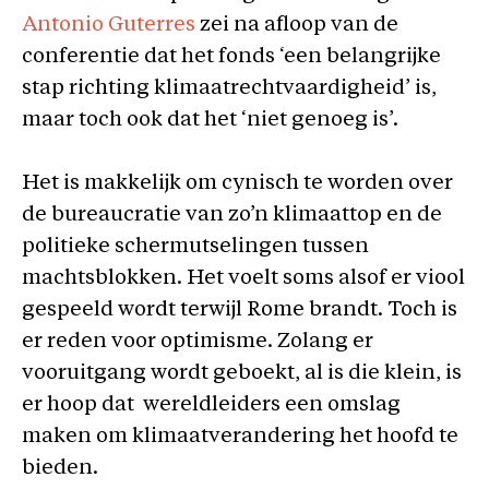
Antonio Guterres
zei na afloop van de
conferentie dat het fonds ‘een belangrijke
stap richting klimaatrechtvaardigheid’ is,
maar toch ook dat het ‘niet genoeg is’.
Het is makkelijk om cynisch te worden over
de bureaucratie van zo’n klimaattop en de
politieke schermutselingen tussen
machtsblokken. Het voelt soms alsof er viool
gespeeld wordt terwijl Rome brandt. Toch is
er reden voor optimisme. Zolang er
vooruitgang wordt geboekt, al is die klein, is
er hoop dat wereldleiders een omslag
maken om klimaatverandering het hoofd te
bieden.