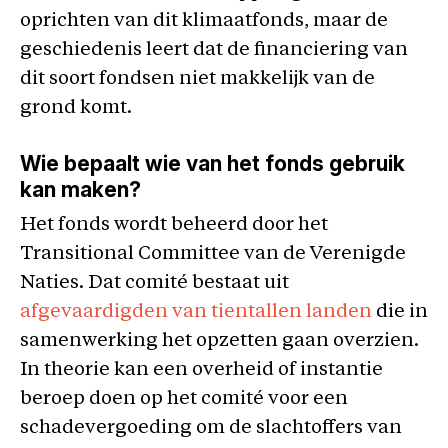
oprichten van dit klimaatfonds, maar de
geschiedenis leert dat de financiering van
dit soort fondsen niet makkelijk van de
grond komt.
Wie bepaalt wie van het fonds gebruik
kan maken?
Het fonds wordt beheerd door het
Transitional Committee van de Verenigde
Naties. Dat comité bestaat uit
afgevaardigden van tientallen landen
die in
samenwerking het opzetten gaan overzien.
In theorie kan een overheid of instantie
beroep doen op het comité voor een
schadevergoeding om de slachtoffers van