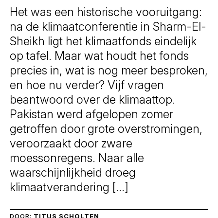
Het was een historische vooruitgang:
na de klimaatconferentie in Sharm-El-
Sheikh ligt het klimaatfonds eindelijk
op tafel. Maar wat houdt het fonds
precies in, wat is nog meer besproken,
en hoe nu verder? Vijf vragen
beantwoord over de klimaattop.
Pakistan werd afgelopen zomer
getroffen door grote overstromingen,
veroorzaakt door zware
moessonregens. Naar alle
waarschijnlijkheid droeg
klimaatverandering […]
DOOR:
TITUS SCHOLTEN