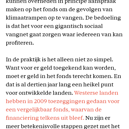
kunnen overheden in principe aanspraak
maken op het fonds om de gevolgen van
klimaatrampen op te vangen. De bedoeling
is dat het voor een gigantisch sociaal
vangnet gaat zorgen waar iedereen van kan
profiteren.
In de praktijk is het alleen niet zo simpel.
Want voor er geld toegekend kan worden,
moet er geld in het fonds terecht komen. En
dat is al dertien jaar lang een heikel punt
voor ontwikkelde landen.
Westerse landen
hebben in 2009 toezeggingen gedaan voor
een vergelijkbaar fonds, waarvan de
financiering telkens uit bleef.
Nu zijn er
meer betekenisvolle stappen gezet met het