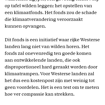
op tafel wilden leggen: het opstellen van
een klimaatfonds. Het fonds zou de schade
die klimaatverandering veroorzaakt
kunnen opvangen.
Dit fonds is een initiatief waar rijke Westerse
landen lang niet van wilden horen. Het
fonds zal onevenredig ten goede komen
aan ontwikkelende landen, die ook
disproportioneel hard geraakt worden door
klimaatrampen. Voor Westerse landen zal
het dus een kostenpost zijn met weinig tot
geen voordelen. Het is een test om te meten
hoe ver compassie kan strekken.