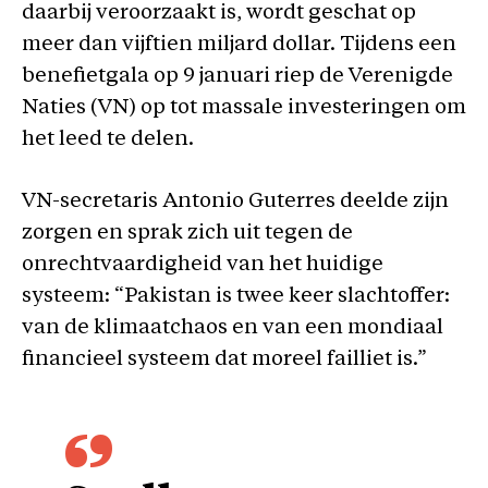
daarbij veroorzaakt is, wordt geschat op
meer dan vijftien miljard dollar. Tijdens een
benefietgala op 9 januari riep de Verenigde
Naties (VN) op tot massale investeringen om
het leed te delen.
VN-secretaris Antonio Guterres deelde zijn
zorgen en sprak zich uit tegen de
onrechtvaardigheid van het huidige
systeem: “Pakistan is twee keer slachtoffer:
van de klimaatchaos en van een mondiaal
financieel systeem dat moreel failliet is.”