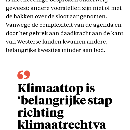
is niet het enige besproken onderwerp
geweest: andere voorstellen zijn niet of met
de hakken over de sloot aangenomen.
Vanwege de complexiteit van de agenda en
door het gebrek aan daadkracht aan de kant
van Westerse landen kwamen andere,
belangrijke kwesties minder aan bod.
Klimaattop is
‘belangrijke stap
richting
klimaatrechtva