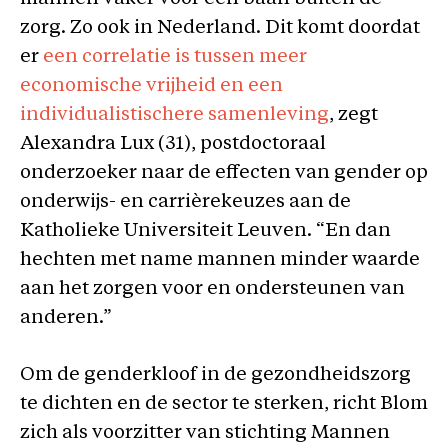
zorg. Zo ook in Nederland. Dit komt doordat
er
een correlatie is tussen meer
economische vrijheid en een
individualistischere samenleving
, zegt
Alexandra Lux (31), postdoctoraal
onderzoeker naar de effecten van gender op
onderwijs- en carrièrekeuzes aan de
Katholieke Universiteit Leuven. “En dan
hechten met name mannen minder waarde
aan het zorgen voor en ondersteunen van
anderen.”
Om de genderkloof in de gezondheidszorg
te dichten en de sector te sterken, richt Blom
zich als voorzitter van stichting Mannen