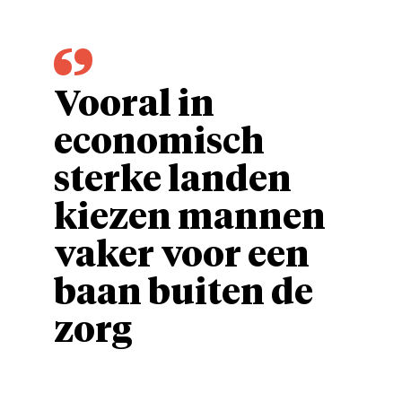
Vooral in
economisch
sterke landen
kiezen mannen
vaker voor een
baan buiten de
zorg