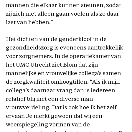
mannen die elkaar kunnen steunen, zodat
zij zich niet alleen gaan voelen als ze daar
last van hebben.”
Het dichten van de genderkloof in de
gezondheidszorg is eveneens aantrekkelijk
voor zorgnemers. In de operatiekamer van
het UMC Utrecht ziet Blom dat zijn
mannelijke en vrouwelijke collega’s samen
de zorgkwaliteit omhoogtillen. “Als ik mijn
collega’s daarnaar vraag dan is iedereen
relatief blij met een diverse man-
vrouwverdeling. Dat is ook hoe ik het zelf
ervaar. Je merkt gewoon dat wij een
weerspiegeling vormen van de