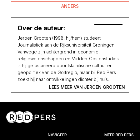
ANDERS
Over de auteur:
Jeroen Grooten (1998, hij/hem) studeert
Journalistiek aan de Rijksuniversiteit Groningen.
Vanwege zijn achtergrond in economie,
religiewetenschappen en Midden-Oostenstudies
is hij gefascineerd door Islamitische cultuur en
geopolitiek van de Golfregio, maar bij Red Pers
zoekt hij naar ontwikkelingen dichter bij huis.
LEES MEER VAN JEROEN GROOTEN
NAVIGEER
MEER RED PERS