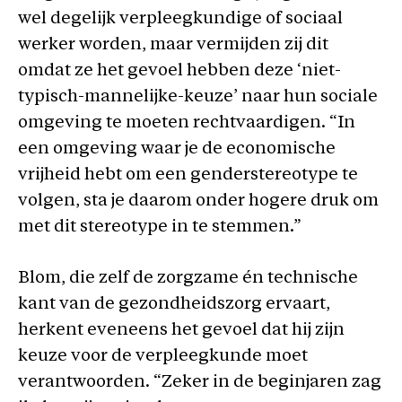
wel degelijk verpleegkundige of sociaal
werker worden, maar vermijden zij dit
omdat ze het gevoel hebben deze ‘niet-
typisch-mannelijke-keuze’ naar hun sociale
omgeving te moeten rechtvaardigen. “In
een omgeving waar je de economische
vrijheid hebt om een genderstereotype te
volgen, sta je daarom onder hogere druk om
met dit stereotype in te stemmen.”
Blom, die zelf de zorgzame én technische
kant van de gezondheidszorg ervaart,
herkent eveneens het gevoel dat hij zijn
keuze voor de verpleegkunde moet
verantwoorden. “Zeker in de beginjaren zag