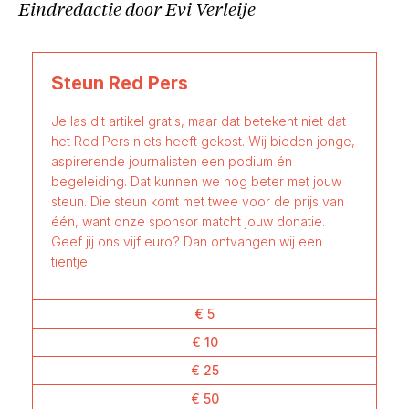
Eindredactie door Evi Verleije
Steun Red Pers
Je las dit artikel gratis, maar dat betekent niet dat
het Red Pers niets heeft gekost. Wij bieden jonge,
aspirerende journalisten een podium én
begeleiding. Dat kunnen we nog beter met jouw
steun. Die steun komt met twee voor de prijs van
één, want onze sponsor matcht jouw donatie.
Geef jij ons vijf euro? Dan ontvangen wij een
tientje.
€ 5
€ 10
€ 25
€ 50