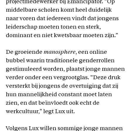
projectmedewerker bij Emancipator. “Op
middelbare scholen komt heel duidelijk
naar voren dat iedereen vindt dat jongens
leiderschap moeten tonen en sterk,
dominant en niet kwetsbaar moeten zijn.”
De groeiende
manosphere
, een online
bubbel waarin traditionele genderrollen
gestimuleerd worden, plaatst jonge mannen
verder onder een vergrootglas. “Deze druk
versterkt bij jongens de overtuiging dat zij
hun mannelijkheid constant moet laten
zien, en dat beïnvloedt ook echt de
werkcultuur,” legt Lux uit.
Volgens Lux willen sommige jonge mannen