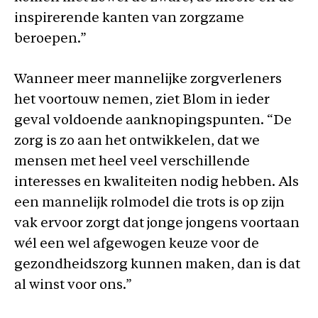
inspirerende kanten van zorgzame
beroepen.”
Wanneer meer mannelijke zorgverleners
het voortouw nemen, ziet Blom in ieder
geval voldoende aanknopingspunten. “De
zorg is zo aan het ontwikkelen, dat we
mensen met heel veel verschillende
interesses en kwaliteiten nodig hebben. Als
een mannelijk rolmodel die trots is op zijn
vak ervoor zorgt dat jonge jongens voortaan
wél een wel afgewogen keuze voor de
gezondheidszorg kunnen maken, dan is dat
al winst voor ons.”