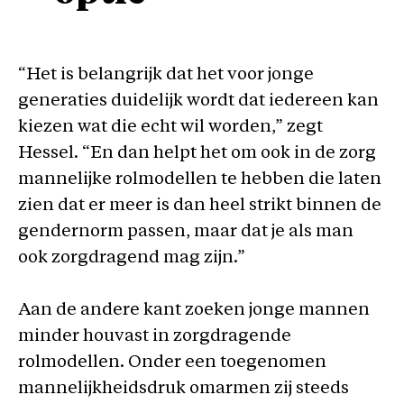
“Het is belangrijk dat het voor jonge
generaties duidelijk wordt dat iedereen kan
kiezen wat die echt wil worden,” zegt
Hessel. “En dan helpt het om ook in de zorg
mannelijke rolmodellen te hebben die laten
zien dat er meer is dan heel strikt binnen de
gendernorm passen, maar dat je als man
ook zorgdragend mag zijn.”
Aan de andere kant zoeken jonge mannen
minder houvast in zorgdragende
rolmodellen. Onder een toegenomen
mannelijkheidsdruk omarmen zij steeds