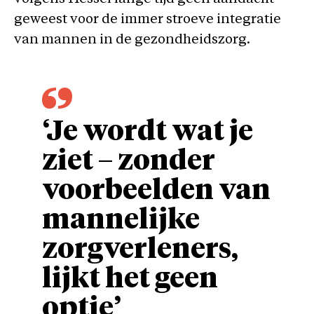
geweest voor de immer stroeve integratie
van mannen in de gezondheidszorg.
‘Je wordt wat je
ziet – zonder
voorbeelden van
mannelijke
zorgverleners,
lijkt het geen
optie’