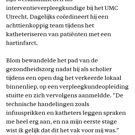
interventieverpleegkundige bij het UMC
Utrecht. Dagelijks coördineert hij een
achttienkoppig team tijdens het
katheteriseren van patiënten met een
hartinfarct.
Blom bewandelde het pad van de
gezondheidszorg nadat hij als scholier
tijdens een open dag het verkeerde lokaal
binnenliep, op een verpleegkundeopleiding
stuitte en zich vervolgens aanmeldde. “De
technische handelingen zoals
infuusprikken en katheters leggen spraken
me heel erg aan, en na mijn eerste stage
wist ik gelijk dat dit het vak voor mij was.”