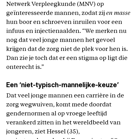
Netwerk Verpleegkunde (MNV) op
geïnteresseerde mannen, zodat zij
en masse
hun boor en schroeven inruilen voor een
infuus en injectienaalden. “We merken nu
nog dat veel jonge mannen het gevoel
krijgen dat de zorg niet de plek voor hen is.
Dan zie je toch dat er een stigma op ligt die
onterecht is.”
Een ‘niet-typisch-mannelijke-keuze’
Dat veel jonge mannen een carrière in de
zorg wegwuiven, komt mede doordat
gendernormen al op vroege leeftijd
verankerd zitten in het wereldbeeld van
jongeren, ziet Hessel (35),