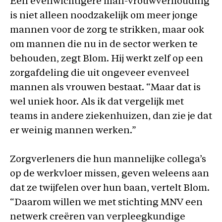
Een evenwichtigere man-vrouwverhouding
is niet alleen noodzakelijk om meer jonge
mannen voor de zorg te strikken, maar ook
om mannen die nu in de sector werken te
behouden, zegt Blom. Hij werkt zelf op een
zorgafdeling die uit ongeveer evenveel
mannen als vrouwen bestaat. “Maar dat is
wel uniek hoor. Als ik dat vergelijk met
teams in andere ziekenhuizen, dan zie je dat
er weinig mannen werken.”
Zorgverleners die hun mannelijke collega’s
op de werkvloer missen, geven weleens aan
dat ze twijfelen over hun baan, vertelt Blom.
“Daarom willen we met stichting MNV een
netwerk creëren van verpleegkundige