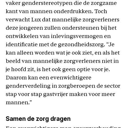
vaker genderstereotypen die de zorgzame
kant van mannen onderdrukken. Toch
verwacht Lux dat mannelijke zorgverleners
deze jongeren zullen ondersteunen bij het
ontwikkelen van inlevingsvermogen en
identificatie met de gezondheidszorg. “Je
kan alleen worden wat je ook ziet, en als het
beeld van mannelijke zorgverleners niet in
je hoofd zit, is het ook geen optie voor je.
Daarom kan een evenwichtigere
genderverdeling in zorgberoepen de sector
stap voor stap gastvrijer maken voor meer
mannen.”
Samen de zorg dragen