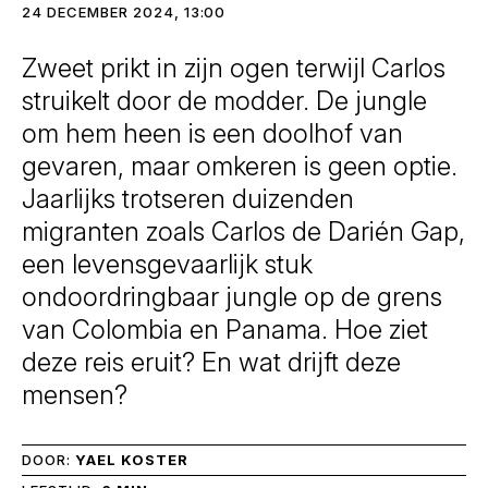
24 DECEMBER 2024, 13:00
Zweet prikt in zijn ogen terwijl Carlos
struikelt door de modder. De jungle
om hem heen is een doolhof van
gevaren, maar omkeren is geen optie.
Jaarlijks trotseren duizenden
migranten zoals Carlos de Darién Gap,
een levensgevaarlijk stuk
ondoordringbaar jungle op de grens
van Colombia en Panama. Hoe ziet
deze reis eruit? En wat drijft deze
mensen?
DOOR:
YAEL KOSTER