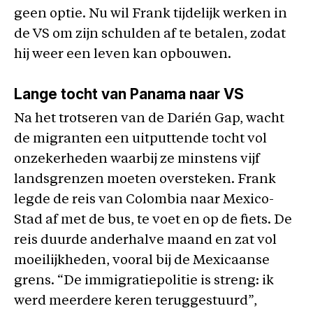
geen optie. Nu wil Frank tijdelijk werken in
de VS om zijn schulden af te betalen, zodat
hij weer een leven kan opbouwen.
Lange tocht van Panama naar VS
Na het trotseren van de Darién Gap, wacht
de migranten een uitputtende tocht vol
onzekerheden waarbij ze minstens vijf
landsgrenzen moeten oversteken. Frank
legde de reis van Colombia naar Mexico-
Stad af met de bus, te voet en op de fiets. De
reis duurde anderhalve maand en zat vol
moeilijkheden, vooral bij de Mexicaanse
grens. “De immigratiepolitie is streng: ik
werd meerdere keren teruggestuurd”,