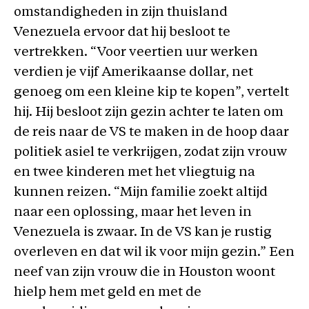
omstandigheden in zijn thuisland
Venezuela ervoor dat hij besloot te
vertrekken. “Voor veertien uur werken
verdien je vijf Amerikaanse dollar, net
genoeg om een kleine kip te kopen”, vertelt
hij. Hij besloot zijn gezin achter te laten om
de reis naar de VS te maken in de hoop daar
politiek asiel te verkrijgen, zodat zijn vrouw
en twee kinderen met het vliegtuig na
kunnen reizen. “Mijn familie zoekt altijd
naar een oplossing, maar het leven in
Venezuela is zwaar. In de VS kan je rustig
overleven en dat wil ik voor mijn gezin.” Een
neef van zijn vrouw die in Houston woont
hielp hem met geld en met de