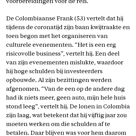
voorbereidingen voor de reis.
De Colombiaanse Frank (53) vertelt dat hij
tijdens de coronatijd zijn baan kwijtraakte en
toen begon met het organiseren van
culturele evenementen. “Het is een erg
risicovolle business”, vertelt hij. Een deel
van zijn evenementen mislukte, waardoor
hij hoge schulden bij investeerders
opbouwde. Al zijn bezittingen werden
afgenomen. “Van de een op de andere dag
had ik niets meer, geen auto, mijn hele huis
stond leeg”, vertelt hij. De lonen in Colombia
zijn laag, wat betekent dat hij vijftig jaar zou
moeten werken om die schulden af te
betalen. Daar blijven was voor hem daarom