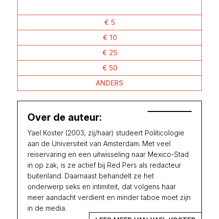
€ 5
€ 10
€ 25
€ 50
ANDERS
Over de auteur:
Yael Koster (2003, zij/haar) studeert Politicologie
aan de Universiteit van Amsterdam. Met veel
reiservaring en een uitwisseling naar Mexico-Stad
in op zak, is ze actief bij Red Pers als redacteur
buitenland. Daarnaast behandelt ze het
onderwerp seks en intimiteit, dat volgens haar
meer aandacht verdient en minder taboe moet zijn
in de media.