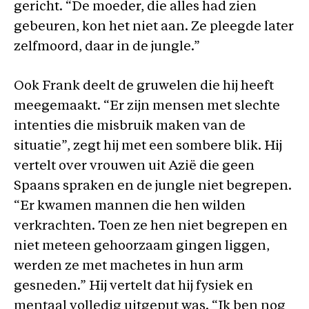
gericht. “De moeder, die alles had zien
gebeuren, kon het niet aan. Ze pleegde later
zelfmoord, daar in de jungle.”
Ook Frank deelt de gruwelen die hij heeft
meegemaakt. “Er zijn mensen met slechte
intenties die misbruik maken van de
situatie”, zegt hij met een sombere blik. Hij
vertelt over vrouwen uit Azië die geen
Spaans spraken en de jungle niet begrepen.
“Er kwamen mannen die hen wilden
verkrachten. Toen ze hen niet begrepen en
niet meteen gehoorzaam gingen liggen,
werden ze met machetes in hun arm
gesneden.” Hij vertelt dat hij fysiek en
mentaal volledig uitgeput was. “Ik ben nog