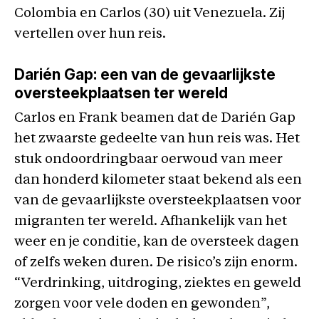
Colombia en Carlos (30) uit Venezuela. Zij
vertellen over hun reis.
Darién Gap: een van de gevaarlijkste
oversteekplaatsen ter wereld
Carlos en Frank beamen dat de Darién Gap
het zwaarste gedeelte van hun reis was. Het
stuk ondoordringbaar oerwoud van meer
dan honderd kilometer staat bekend als een
van de gevaarlijkste oversteekplaatsen voor
migranten ter wereld. Afhankelijk van het
weer en je conditie, kan de oversteek dagen
of zelfs weken duren. De risico’s zijn enorm.
“Verdrinking, uitdroging, ziektes en geweld
zorgen voor vele doden en gewonden”,