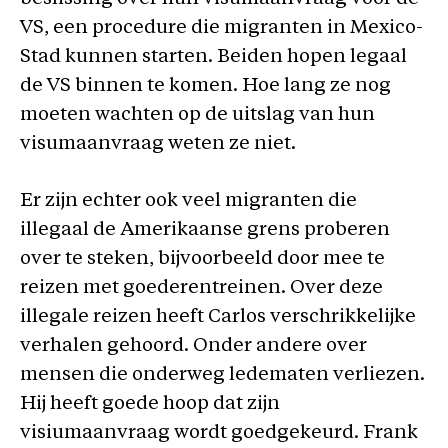
VS, een procedure die migranten in Mexico-
Stad kunnen starten. Beiden hopen legaal
de VS binnen te komen. Hoe lang ze nog
moeten wachten op de uitslag van hun
visumaanvraag weten ze niet.
Er zijn echter ook veel migranten die
illegaal de Amerikaanse grens proberen
over te steken, bijvoorbeeld door mee te
reizen met goederentreinen. Over deze
illegale reizen heeft Carlos verschrikkelijke
verhalen gehoord. Onder andere over
mensen die onderweg ledematen verliezen.
Hij heeft goede hoop dat zijn
visiumaanvraag wordt goedgekeurd. Frank