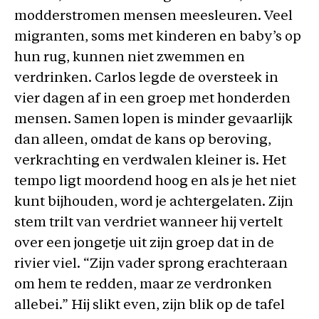
modderstromen mensen meesleuren. Veel
migranten, soms met kinderen en baby’s op
hun rug, kunnen niet zwemmen en
verdrinken. Carlos legde de oversteek in
vier dagen af in een groep met honderden
mensen. Samen lopen is minder gevaarlijk
dan alleen, omdat de kans op beroving,
verkrachting en verdwalen kleiner is. Het
tempo ligt moordend hoog en als je het niet
kunt bijhouden, word je achtergelaten. Zijn
stem trilt van verdriet wanneer hij vertelt
over een jongetje uit zijn groep dat in de
rivier viel. “Zijn vader sprong erachteraan
om hem te redden, maar ze verdronken
allebei.” Hij slikt even, zijn blik op de tafel