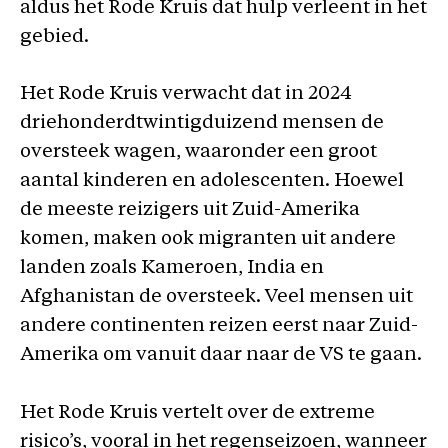
aldus het Rode Kruis dat hulp verleent in het
gebied.
Het Rode Kruis verwacht dat in 2024
driehonderdtwintigduizend mensen de
oversteek wagen, waaronder een groot
aantal kinderen en adolescenten. Hoewel
de meeste reizigers uit Zuid-Amerika
komen, maken ook migranten uit andere
landen zoals Kameroen, India en
Afghanistan de oversteek. Veel mensen uit
andere continenten reizen eerst naar Zuid-
Amerika om vanuit daar naar de VS te gaan.
Het Rode Kruis vertelt over de extreme
risico’s, vooral in het regenseizoen, wanneer