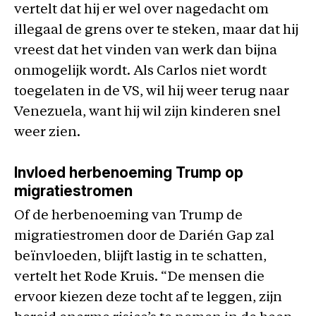
vertelt dat hij er wel over nagedacht om
illegaal de grens over te steken, maar dat hij
vreest dat het vinden van werk dan bijna
onmogelijk wordt. Als Carlos niet wordt
toegelaten in de VS, wil hij weer terug naar
Venezuela, want hij wil zijn kinderen snel
weer zien.
Invloed herbenoeming Trump op
migratiestromen
Of de herbenoeming van Trump de
migratiestromen door de Darién Gap zal
beïnvloeden, blijft lastig in te schatten,
vertelt het Rode Kruis. “De mensen die
ervoor kiezen deze tocht af te leggen, zijn