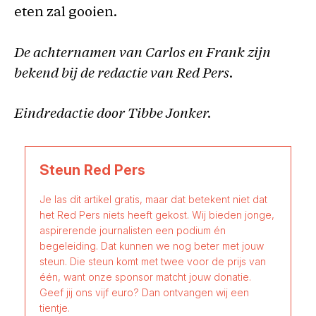
eten zal gooien.
De achternamen van Carlos en Frank zijn
bekend bij de redactie van Red Pers.
Eindredactie door Tibbe Jonker.
Steun Red Pers
Je las dit artikel gratis, maar dat betekent niet dat
het Red Pers niets heeft gekost. Wij bieden jonge,
aspirerende journalisten een podium én
begeleiding. Dat kunnen we nog beter met jouw
steun. Die steun komt met twee voor de prijs van
één, want onze sponsor matcht jouw donatie.
Geef jij ons vijf euro? Dan ontvangen wij een
tientje.