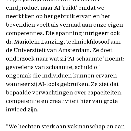
eindproduct naar AI ‘ruikt’ omdat we
neerkijken op het gebruik ervan en het
bovendien voelt als verraad aan onze eigen
competenties. Die spanning intrigeert ook
dr. Marjolein Lanzing, techniekfilosoof aan
de Universiteit van Amsterdam. Ze doet
onderzoek naar wat zij ‘AI-schaamte’ noemt:
gevoelens van schaamte, schuld of
ongemak die individuen kunnen ervaren
wanneer zij AI-tools gebruiken. Ze ziet dat
bepaalde verwachtingen over capaciteiten,
competentie en creativiteit hier van grote
invloed zijn.
“We hechten sterk aan vakmanschap en aan