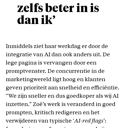
zelfs beter in is
dan ik’
Inmiddels ziet haar werkdag er door de
integratie van AI dan ook anders uit. De
lege pagina is vervangen door een
promptvenster. De concurrentie in de
marketingwereld ligt hoog en klanten
geven prioriteit aan snelheid en efficiëntie.
“We zijn sneller en dus goedkoper als wij AI
inzetten.” Zoë’s werk is veranderd in goed
prompten, kritisch redigeren en het
verwijderen van typische ‘
AI-red flags
’: