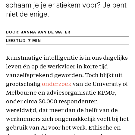
schaam je je er stiekem voor? Je bent
niet de enige.
DOOR:
JANNA VAN DE WATER
LEESTIJD:
7 MIN
Kunstmatige intelligentie is in ons dagelijks
leven én op de werkvloer in korte tijd
vanzelfsprekend geworden. Toch blijkt uit
grootschalig
onderzoek
van de University of
Melbourne en adviesorganisatie KPMG,
onder circa 50.000 respondenten
wereldwijd, dat meer dan de helft van de
werknemers zich ongemakkelijk voelt bij het
gebruik van AI voor het werk. Ethische en