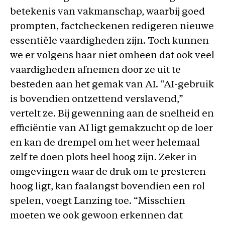
betekenis van vakmanschap, waarbij goed
prompten, factcheckenen redigeren nieuwe
essentiële vaardigheden zijn. Toch kunnen
we er volgens haar niet omheen dat ook veel
vaardigheden afnemen door ze uit te
besteden aan het gemak van AI. “AI-gebruik
is bovendien ontzettend verslavend,”
vertelt ze. Bij gewenning aan de snelheid en
efficiëntie van AI ligt gemakzucht op de loer
en kan de drempel om het weer helemaal
zelf te doen plots heel hoog zijn. Zeker in
omgevingen waar de druk om te presteren
hoog ligt, kan faalangst bovendien een rol
spelen, voegt Lanzing toe. “Misschien
moeten we ook gewoon erkennen dat