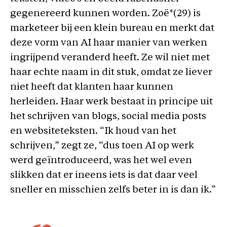
gegenereerd kunnen worden. Zoë*(29) is
marketeer bij een klein bureau en merkt dat
deze vorm van AI haar manier van werken
ingrijpend veranderd heeft. Ze wil niet met
haar echte naam in dit stuk, omdat ze liever
niet heeft dat klanten haar kunnen
herleiden. Haar werk bestaat in principe uit
het schrijven van blogs, social media posts
en websiteteksten. “Ik houd van het
schrijven,” zegt ze, “dus toen AI op werk
werd geïntroduceerd, was het wel even
slikken dat er ineens iets is dat daar veel
sneller en misschien zelfs beter in is dan ik.”