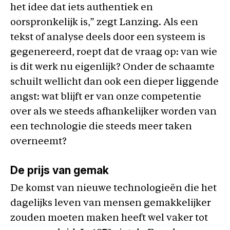
het idee dat iets authentiek en
oorspronkelijk is,” zegt Lanzing. Als een
tekst of analyse deels door een systeem is
gegenereerd, roept dat de vraag op: van wie
is dit werk nu eigenlijk? Onder de schaamte
schuilt wellicht dan ook een dieper liggende
angst: wat blijft er van onze competentie
over als we steeds afhankelijker worden van
een technologie die steeds meer taken
overneemt?
De prijs van gemak
De komst van nieuwe technologieën die het
dagelijks leven van mensen gemakkelijker
zouden moeten maken heeft wel vaker tot