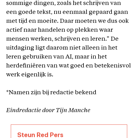
sommige dingen, zoals het schrijven van
een goede tekst, nu eenmaal gepaard gaan
met tijd en moeite. Daar moeten we dus ook
actief naar handelen op plekken waar
mensen werken, schrijven en leren.” De
uitdaging ligt daarom niet alleen in het
leren gebruiken van AI, maar in het
herdefiniëren van wat goed en betekenisvol
werk eigenlijk is.
*Namen zijn bij redactie bekend
Eindredactie door Tijn Manche
Steun Red Pers