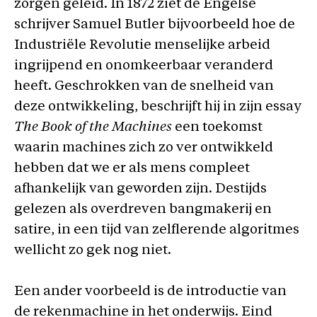
zorgen geleid. In 1872 ziet de Engelse
schrijver Samuel Butler bijvoorbeeld hoe de
Industriële Revolutie menselijke arbeid
ingrijpend en onomkeerbaar veranderd
heeft. Geschrokken van de snelheid van
deze ontwikkeling, beschrijft hij in zijn essay
The Book of the Machines
een toekomst
waarin machines zich zo ver ontwikkeld
hebben dat we er als mens compleet
afhankelijk van geworden zijn. Destijds
gelezen als overdreven bangmakerij en
satire, in een tijd van zelflerende algoritmes
wellicht zo gek nog niet.
Een ander voorbeeld is de introductie van
de rekenmachine in het onderwijs. Eind