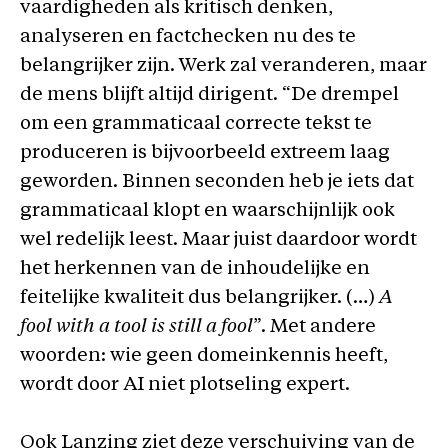
vaardigheden als kritisch denken,
analyseren en factchecken nu des te
belangrijker zijn. Werk zal veranderen, maar
de mens blijft altijd dirigent. “De drempel
om een grammaticaal correcte tekst te
produceren is bijvoorbeeld extreem laag
geworden. Binnen seconden heb je iets dat
grammaticaal klopt en waarschijnlijk ook
wel redelijk leest. Maar juist daardoor wordt
het herkennen van de inhoudelijke en
feitelijke kwaliteit dus belangrijker. (…)
A
fool with a tool is still a fool
”. Met andere
woorden: wie geen domeinkennis heeft,
wordt door AI niet plotseling expert.
Ook Lanzing ziet deze verschuiving van de