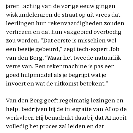
jaren tachtig van de vorige eeuw gingen
wiskundeleraren de straat op uit vrees dat
leerlingen hun rekenvaardigheden zouden
verliezen en dat hun vakgebied overbodig
zou worden. “Dat eerste is misschien wel
een beetje gebeurd,” zegt tech-expert Job
van den Berg. “Maar het tweede natuurlijk
verre van. Een rekenmachine is pas een
goed hulpmiddel als je begrijpt wat je
invoert en wat de uitkomst betekent.”
Van den Berg geeft regelmatig lezingen en
helpt bedrijven bij de integratie van AI op de
werkvloer. Hij benadrukt daarbij dat AI nooit
volledig het proces zal leiden en dat