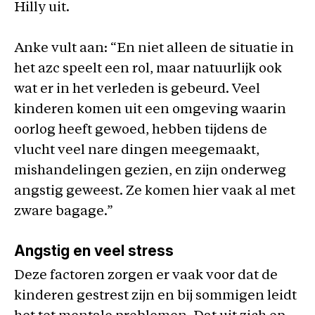
Hilly uit.
Anke vult aan: “En niet alleen de situatie in
het azc speelt een rol, maar natuurlijk ook
wat er in het verleden is gebeurd. Veel
kinderen komen uit een omgeving waarin
oorlog heeft gewoed, hebben tijdens de
vlucht veel nare dingen meegemaakt,
mishandelingen gezien, en zijn onderweg
angstig geweest. Ze komen hier vaak al met
zware bagage.”
Angstig en veel stress
Deze factoren zorgen er vaak voor dat de
kinderen gestrest zijn en bij sommigen leidt