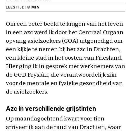
LEESTIJD:
8 MIN
Om een beter beeld te krijgen van het leven
in een azc werd ik door het Centraal Orgaan
opvang asielzoekers (COA) uitgenodigd om
een kijkje te nemen bij het azc in Drachten,
een kleine stad in het oosten van Friesland.
Hier ging ik in gesprek met werknemers van
de GGD Fryslân, die verantwoordelijk zijn
voor de mentale en fysieke gezondheid van
de asielzoekers.
Azc in verschillende grijstinten
Op maandagochtend kwart voor tien
arriveer ik aan de rand van Drachten, waar