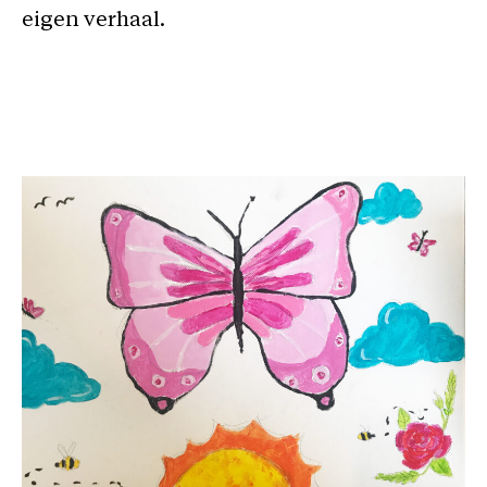
eigen verhaal.