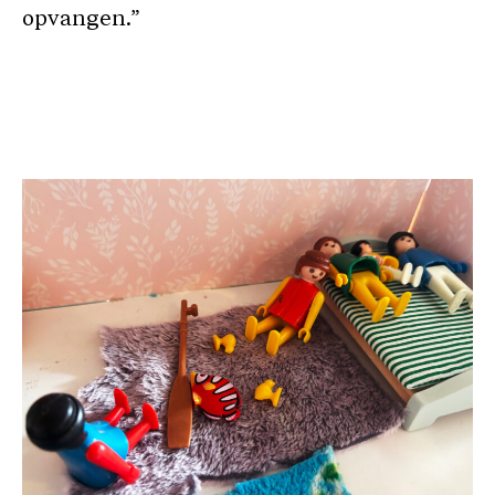
opvangen.”