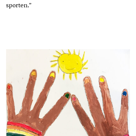
sporten.”