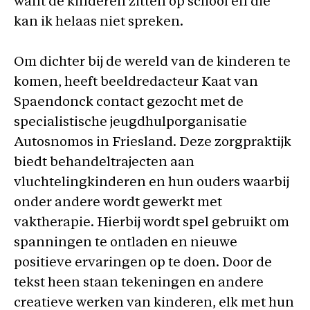
want de kinderen zitten op school en die
kan ik helaas niet spreken.
Om dichter bij de wereld van de kinderen te
komen, heeft beeldredacteur Kaat van
Spaendonck contact gezocht met de
specialistische jeugdhulporganisatie
Autosnomos in Friesland. Deze zorgpraktijk
biedt behandeltrajecten aan
vluchtelingkinderen en hun ouders waarbij
onder andere wordt gewerkt met
vaktherapie. Hierbij wordt spel gebruikt om
spanningen te ontladen en nieuwe
positieve ervaringen op te doen. Door de
tekst heen staan tekeningen en andere
creatieve werken van kinderen, elk met hun