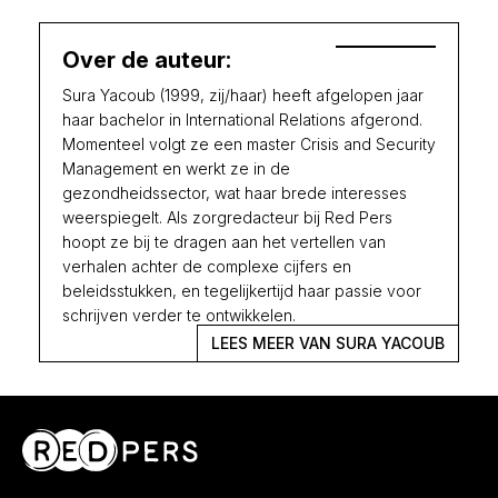
Over de auteur:
Sura Yacoub (1999, zij/haar) heeft afgelopen jaar
haar bachelor in International Relations afgerond.
Momenteel volgt ze een master Crisis and Security
Management en werkt ze in de
gezondheidssector, wat haar brede interesses
weerspiegelt. Als zorgredacteur bij Red Pers
hoopt ze bij te dragen aan het vertellen van
verhalen achter de complexe cijfers en
beleidsstukken, en tegelijkertijd haar passie voor
schrijven verder te ontwikkelen.
LEES MEER VAN SURA YACOUB