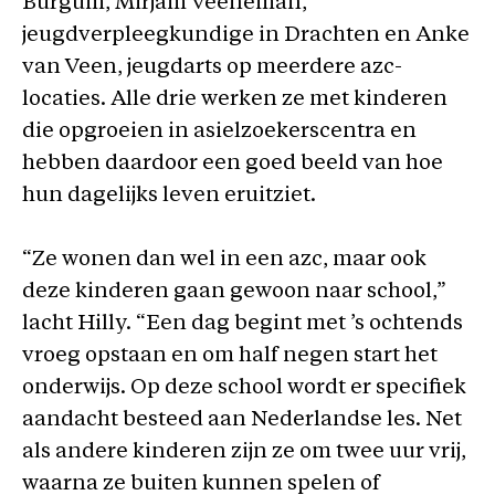
Burgum, Mirjam Veeneman,
jeugdverpleegkundige in Drachten en Anke
van Veen, jeugdarts op meerdere azc-
locaties. Alle drie werken ze met kinderen
die opgroeien in asielzoekerscentra en
hebben daardoor een goed beeld van hoe
hun dagelijks leven eruitziet.
“Ze wonen dan wel in een azc, maar ook
deze kinderen gaan gewoon naar school,”
lacht Hilly. “Een dag begint met ’s ochtends
vroeg opstaan en om half negen start het
onderwijs. Op deze school wordt er specifiek
aandacht besteed aan Nederlandse les. Net
als andere kinderen zijn ze om twee uur vrij,
waarna ze buiten kunnen spelen of