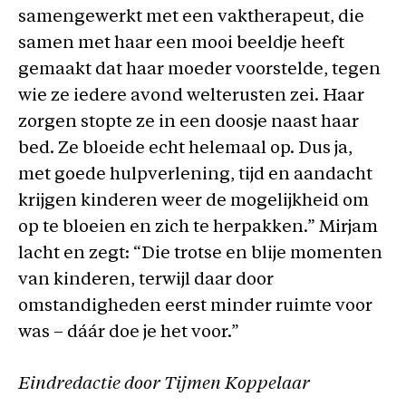
samengewerkt met een vaktherapeut, die
samen met haar een mooi beeldje heeft
gemaakt dat haar moeder voorstelde, tegen
wie ze iedere avond welterusten zei. Haar
zorgen stopte ze in een doosje naast haar
bed. Ze bloeide echt helemaal op. Dus ja,
met goede hulpverlening, tijd en aandacht
krijgen kinderen weer de mogelijkheid om
op te bloeien en zich te herpakken.” Mirjam
lacht en zegt: “Die trotse en blije momenten
van kinderen, terwijl daar door
omstandigheden eerst minder ruimte voor
was – dáár doe je het voor.”
Eindredactie door Tijmen Koppelaar