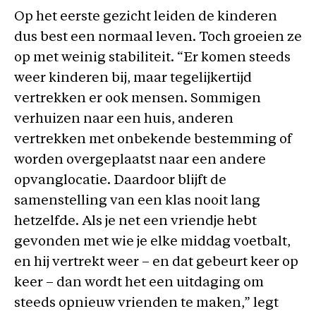
Op het eerste gezicht leiden de kinderen
dus best een normaal leven. Toch groeien ze
op met weinig stabiliteit. “Er komen steeds
weer kinderen bij, maar tegelijkertijd
vertrekken er ook mensen. Sommigen
verhuizen naar een huis, anderen
vertrekken met onbekende bestemming of
worden overgeplaatst naar een andere
opvanglocatie. Daardoor blijft de
samenstelling van een klas nooit lang
hetzelfde. Als je net een vriendje hebt
gevonden met wie je elke middag voetbalt,
en hij vertrekt weer – en dat gebeurt keer op
keer – dan wordt het een uitdaging om
steeds opnieuw vrienden te maken,” legt