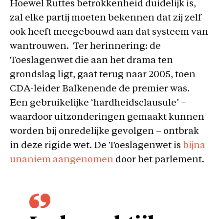
Hoewel Ruttes betrokkenheid duidelijk is,
zal elke partij moeten bekennen dat zij zelf
ook heeft meegebouwd aan dat systeem van
wantrouwen. Ter herinnering: de
Toeslagenwet die aan het drama ten
grondslag ligt, gaat terug naar 2005, toen
CDA-leider Balkenende de premier was.
Een gebruikelijke ‘hardheidsclausule’ –
waardoor uitzonderingen gemaakt kunnen
worden bij onredelijke gevolgen – ontbrak
in deze rigide wet. De Toeslagenwet is
bijna
unaniem aangenomen
door het parlement.