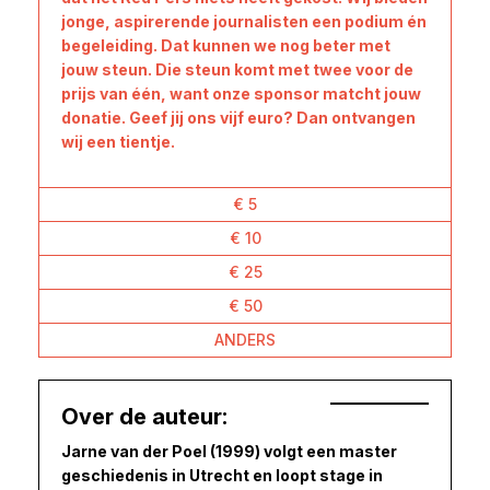
jonge, aspirerende journalisten een podium én
begeleiding. Dat kunnen we nog beter met
jouw steun. Die steun komt met twee voor de
prijs van één, want onze sponsor matcht jouw
donatie. Geef jij ons vijf euro? Dan ontvangen
wij een tientje.
€ 5
€ 10
€ 25
€ 50
ANDERS
Over de auteur:
Jarne van der Poel (1999) volgt een master
geschiedenis in Utrecht en loopt stage in