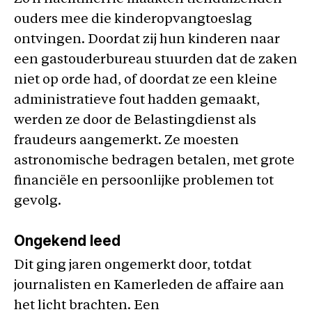
ouders mee die kinderopvangtoeslag
ontvingen. Doordat zij hun kinderen naar
een gastouderbureau stuurden dat de zaken
niet op orde had, of doordat ze een kleine
administratieve fout hadden gemaakt,
werden ze door de Belastingdienst als
fraudeurs aangemerkt. Ze moesten
astronomische bedragen betalen, met grote
financiële en persoonlijke problemen tot
gevolg.
Ongekend leed
Dit ging jaren ongemerkt door, totdat
journalisten en Kamerleden de affaire aan
het licht brachten. Een