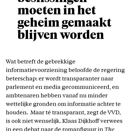
moeten in het
geheim gemaakt
blijven worden
Wat betreft de gebrekkige
informatievoorziening beloofde de regering
beterschap: er wordt transparanter naar
parlement en media gecommuniceerd, en
ambtenaren hebben vanaf nu minder
wettelijke gronden om informatie achter te
houden. Maar té transparant, zegt de VVD,
is ook niet wenselijk. Klaas Dijkhoff verwees
in een debat naar de romanfiguur in
The