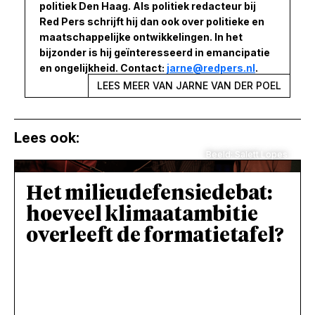
politiek Den Haag. Als politiek redacteur bij
Red Pers schrijft hij dan ook over politieke en
maatschappelijke ontwikkelingen. In het
bijzonder is hij geïnteresseerd in emancipatie
en ongelijkheid. Contact:
jarne@redpers.nl
.
LEES MEER VAN JARNE VAN DER POEL
Lees ook:
Beeld: Salett Lopes
Het milieudefensiedebat:
hoeveel klimaatambitie
overleeft de formatietafel?