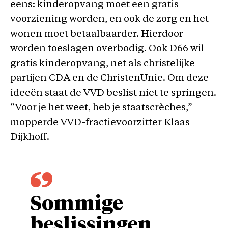
eens: kinderopvang moet een gratis
voorziening worden, en ook de zorg en het
wonen moet betaalbaarder. Hierdoor
worden toeslagen overbodig. Ook D66 wil
gratis kinderopvang, net als christelijke
partijen CDA en de ChristenUnie. Om deze
ideeën staat de VVD beslist niet te springen.
“Voor je het weet, heb je staatscrèches,”
mopperde VVD-fractievoorzitter Klaas
Dijkhoff.
Sommige
beslissingen