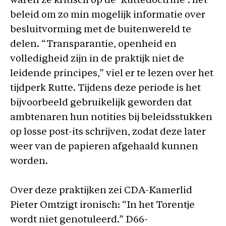
waren ze kritisch op de ‘Ruttedoctrine’: het
beleid om zo min mogelijk informatie over
besluitvorming met de buitenwereld te
delen. “Transparantie, openheid en
volledigheid zijn in de praktijk niet de
leidende principes,” viel er te lezen over het
tijdperk Rutte. Tijdens deze periode is het
bijvoorbeeld gebruikelijk geworden dat
ambtenaren hun notities bij beleidsstukken
op losse post-its schrijven, zodat deze later
weer van de papieren afgehaald kunnen
worden.
Over deze praktijken zei CDA-Kamerlid
Pieter Omtzigt ironisch: “In het Torentje
wordt niet genotuleerd.” D66-