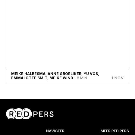
MEIKE HALBESMA, ANNE GROELIKER, YU VOS,
1 NOV
EMMALOTTE SMIT, MEIKE WIND
- 8 MIN
NAVIGEER
MEER RED PERS