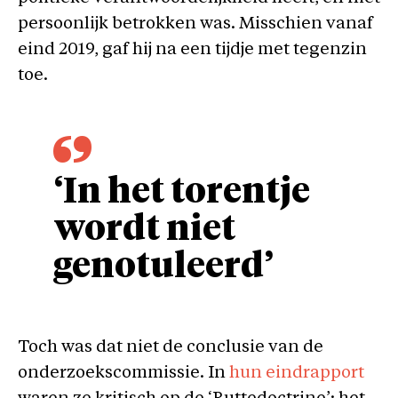
persoonlijk betrokken was. Misschien vanaf
eind 2019, gaf hij na een tijdje met tegenzin
toe.
‘In het torentje
wordt niet
genotuleerd’
Toch was dat niet de conclusie van de
onderzoekscommissie. In
hun eindrapport