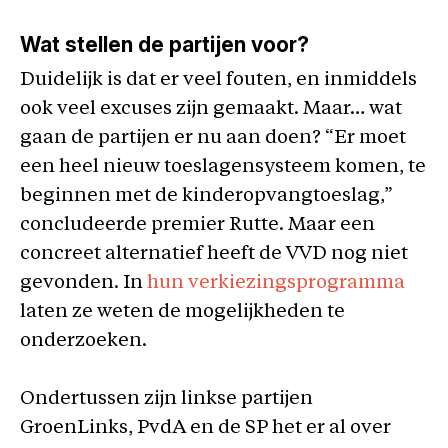
Wat stellen de partijen voor?
Duidelijk is dat er veel fouten, en inmiddels
ook veel excuses zijn gemaakt. Maar… wat
gaan de partijen er nu aan doen? “Er moet
een heel nieuw toeslagensysteem komen, te
beginnen met de kinderopvangtoeslag,”
concludeerde premier Rutte. Maar een
concreet alternatief heeft de VVD nog niet
gevonden. In
hun verkiezingsprogramma
laten ze weten de mogelijkheden te
onderzoeken.
Ondertussen zijn linkse partijen
GroenLinks, PvdA en de SP het er al over