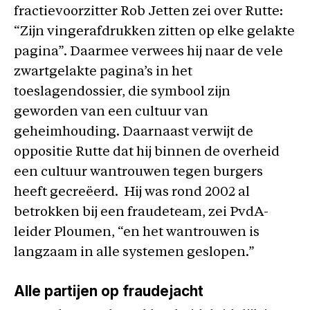
fractievoorzitter Rob Jetten zei over Rutte:
“Zijn vingerafdrukken zitten op elke gelakte
pagina”. Daarmee verwees hij naar de vele
zwartgelakte pagina’s in het
toeslagendossier, die symbool zijn
geworden van een cultuur van
geheimhouding. Daarnaast verwijt de
oppositie Rutte dat hij binnen de overheid
een cultuur wantrouwen tegen burgers
heeft gecreëerd. Hij was rond 2002 al
betrokken bij een fraudeteam, zei PvdA-
leider Ploumen, “en het wantrouwen is
langzaam in alle systemen geslopen.”
Alle partijen op fraudejacht