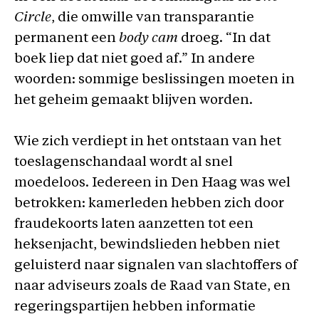
Circle
, die omwille van transparantie
permanent een
body cam
droeg. “In dat
boek liep dat niet goed af.” In andere
woorden: sommige beslissingen moeten in
het geheim gemaakt blijven worden.
Wie zich verdiept in het ontstaan van het
toeslagenschandaal wordt al snel
moedeloos. Iedereen in Den Haag was wel
betrokken: kamerleden hebben zich door
fraudekoorts laten aanzetten tot een
heksenjacht, bewindslieden hebben niet
geluisterd naar signalen van slachtoffers of
naar adviseurs zoals de Raad van State, en
regeringspartijen hebben informatie