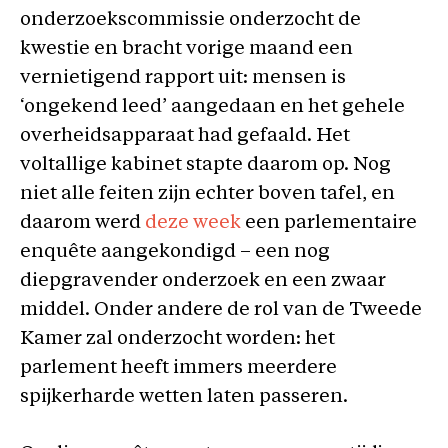
onderzoekscommissie onderzocht de
kwestie en bracht vorige maand een
vernietigend rapport uit: mensen is
‘ongekend leed’ aangedaan en het gehele
overheidsapparaat had gefaald. Het
voltallige kabinet stapte daarom op. Nog
niet alle feiten zijn echter boven tafel, en
daarom werd
deze week
een parlementaire
enquête aangekondigd – een nog
diepgravender onderzoek en een zwaar
middel. Onder andere de rol van de Tweede
Kamer zal onderzocht worden: het
parlement heeft immers meerdere
spijkerharde wetten laten passeren.