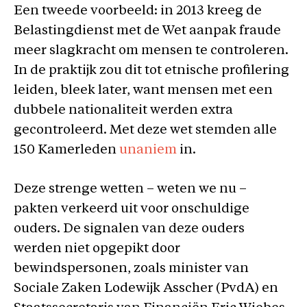
Een tweede voorbeeld: in 2013 kreeg de
Belastingdienst met de Wet aanpak fraude
meer slagkracht om mensen te controleren.
In de praktijk zou dit tot etnische profilering
leiden, bleek later, want mensen met een
dubbele nationaliteit werden extra
gecontroleerd. Met deze wet stemden alle
150 Kamerleden
unaniem
in.
Deze strenge wetten – weten we nu –
pakten verkeerd uit voor onschuldige
ouders. De signalen van deze ouders
werden niet opgepikt door
bewindspersonen, zoals minister van
Sociale Zaken Lodewijk Asscher (PvdA) en