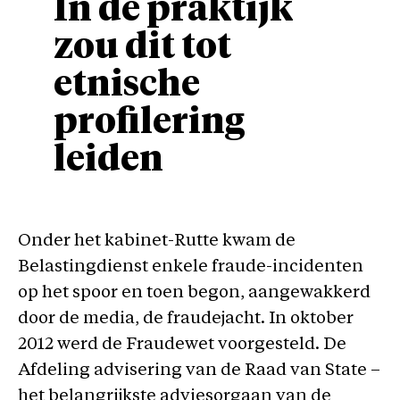
In de praktijk
zou dit tot
etnische
profilering
leiden
Onder het kabinet-Rutte kwam de
Belastingdienst enkele fraude-incidenten
op het spoor en toen begon, aangewakkerd
door de media, de fraudejacht. In oktober
2012 werd de Fraudewet voorgesteld. De
Afdeling advisering van de Raad van State –
het belangrijkste adviesorgaan van de