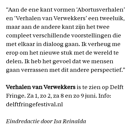
“Aan de ene kant vormen ‘Abortusverhalen’
en ‘Verhalen van Verwekkers’ een tweeluik,
maar aan de andere kant zijn het twee
compleet verschillende voorstellingen die
met elkaar in dialoog gaan. Ik verheug me
erop om het nieuwe stuk met de wereld te
delen. Ik heb het gevoel dat we mensen
gaan verrassen met dit andere perspectief.”
Verhalen van Verwekkers
is te zien op Delft
Fringe. Za 1, zo 2, za 8 en zo 9 juni. Info:
delftfringefestival.nl
Eindredactie door Isa Reinalda