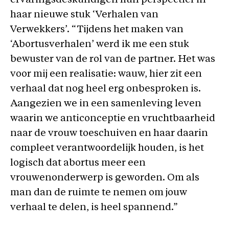
ervaringsdeskundigen hun perspectief in
haar nieuwe stuk ‘Verhalen van
Verwekkers’. “Tijdens het maken van
‘Abortusverhalen’ werd ik me een stuk
bewuster van de rol van de partner. Het was
voor mij een realisatie: wauw, hier zit een
verhaal dat nog heel erg onbesproken is.
Aangezien we in een samenleving leven
waarin we anticonceptie en vruchtbaarheid
naar de vrouw toeschuiven en haar daarin
compleet verantwoordelijk houden, is het
logisch dat abortus meer een
vrouwenonderwerp is geworden. Om als
man dan de ruimte te nemen om jouw
verhaal te delen, is heel spannend.”