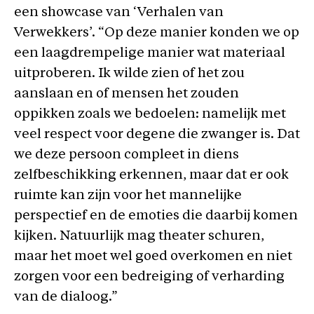
een showcase van ‘Verhalen van
Verwekkers’. “Op deze manier konden we op
een laagdrempelige manier wat materiaal
uitproberen. Ik wilde zien of het zou
aanslaan en of mensen het zouden
oppikken zoals we bedoelen: namelijk met
veel respect voor degene die zwanger is. Dat
we deze persoon compleet in diens
zelfbeschikking erkennen, maar dat er ook
ruimte kan zijn voor het mannelijke
perspectief en de emoties die daarbij komen
kijken. Natuurlijk mag theater schuren,
maar het moet wel goed overkomen en niet
zorgen voor een bedreiging of verharding
van de dialoog.”