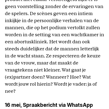
geen voorstelling zonder de ervaringen van
de spelers. De scènes geven een intiem
inkijkje in de persoonlijke verhalen van de
mannen, die op het podium vertolkt zullen
worden in de setting van een wachtkamer in
een abortuskliniek. Het wordt dan ook
steeds duidelijker dat de mannen letterlijk
in de wacht staan. Ze respecteren de keuze
van de vrouw, maar dat maakt de
vraagtekens niet kleiner. Wat gaat je
(ex)partner doen? Wanneer? Hoe? Wat
wordt jouw rol hierin? Wordt je vader: ja of
nee?
16 mei
, Spraakbericht via WhatsApp