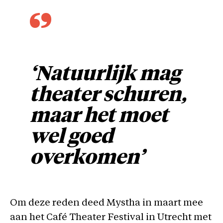
‘Natuurlijk mag
theater schuren,
maar het moet
wel goed
overkomen’
Om deze reden deed Mystha in maart mee
aan het Café Theater Festival in Utrecht met