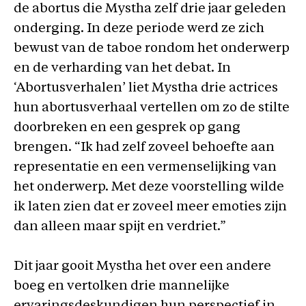
de abortus die Mystha zelf drie jaar geleden
onderging. In deze periode werd ze zich
bewust van de taboe rondom het onderwerp
en de verharding van het debat. In
‘Abortusverhalen’ liet Mystha drie actrices
hun abortusverhaal vertellen om zo de stilte
doorbreken en een gesprek op gang
brengen. “Ik had zelf zoveel behoefte aan
representatie en een vermenselijking van
het onderwerp. Met deze voorstelling wilde
ik laten zien dat er zoveel meer emoties zijn
dan alleen maar spijt en verdriet.”
Dit jaar gooit Mystha het over een andere
boeg en vertolken drie mannelijke