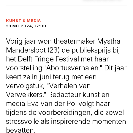
KUNST & MEDIA
23 MEI 2024, 17:00
Vorig jaar won theatermaker Mystha
Mandersloot (23) de publieksprijs bij
het Delft Fringe Festival met haar
voorstelling "Abortusverhalen." Dit jaar
keert ze in juni terug met een
vervolgstuk, "Verhalen van
Verwekkers." Redacteur kunst en
media Eva van der Pol volgt haar
tijdens de voorbereidingen, die zowel
stressvolle als inspirerende momenten
bevatten.