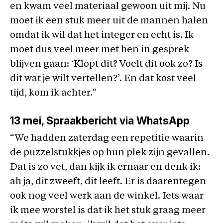
en kwam veel materiaal gewoon uit mij. Nu
moet ik een stuk meer uit de mannen halen
omdat ik wil dat het integer en echt is. Ik
moet dus veel meer met hen in gesprek
blijven gaan: ‘Klopt dit? Voelt dit ook zo? Is
dit wat je wilt vertellen?’. En dat kost veel
tijd, kom ik achter.”
13 mei, Spraakbericht via WhatsApp
“We hadden zaterdag een repetitie waarin
de puzzelstukkjes op hun plek zijn gevallen.
Dat is zo vet, dan kijk ik ernaar en denk ik:
ah ja, dit zweeft, dit leeft. Er is daarentegen
ook nog veel werk aan de winkel. Iets waar
ik mee worstel is dat ik het stuk graag meer