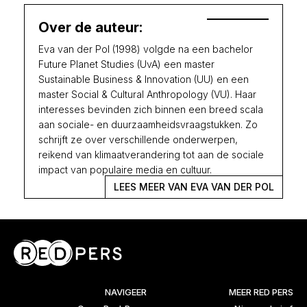
Over de auteur:
Eva van der Pol (1998) volgde na een bachelor
Future Planet Studies (UvA) een master
Sustainable Business & Innovation (UU) en een
master Social & Cultural Anthropology (VU). Haar
interesses bevinden zich binnen een breed scala
aan sociale- en duurzaamheidsvraagstukken. Zo
schrijft ze over verschillende onderwerpen,
reikend van klimaatverandering tot aan de sociale
impact van populaire media en cultuur.
LEES MEER VAN EVA VAN DER POL
NAVIGEER
MEER RED PERS