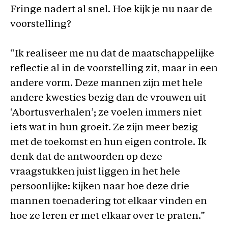
Fringe nadert al snel. Hoe kijk je nu naar de
voorstelling?
“Ik realiseer me nu dat de maatschappelijke
reflectie al in de voorstelling zit, maar in een
andere vorm. Deze mannen zijn met hele
andere kwesties bezig dan de vrouwen uit
‘Abortusverhalen’; ze voelen immers niet
iets wat in hun groeit. Ze zijn meer bezig
met de toekomst en hun eigen controle. Ik
denk dat de antwoorden op deze
vraagstukken juist liggen in het hele
persoonlijke: kijken naar hoe deze drie
mannen toenadering tot elkaar vinden en
hoe ze leren er met elkaar over te praten.”