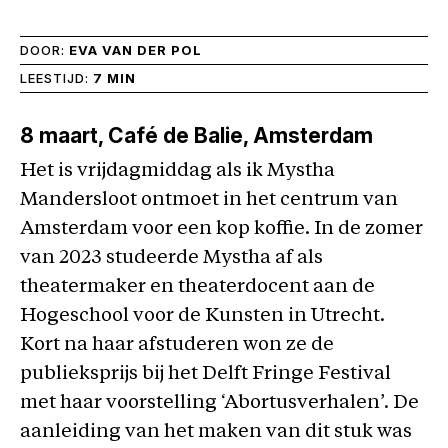
DOOR:
EVA VAN DER POL
LEESTIJD:
7 MIN
8 maart
, Café de Balie, Amsterdam
Het is vrijdagmiddag als ik Mystha
Mandersloot ontmoet in het centrum van
Amsterdam voor een kop koffie. In de zomer
van 2023 studeerde Mystha af als
theatermaker en theaterdocent aan de
Hogeschool voor de Kunsten in Utrecht.
Kort na haar afstuderen won ze de
publieksprijs bij het Delft Fringe Festival
met haar voorstelling ‘Abortusverhalen’. De
aanleiding van het maken van dit stuk was