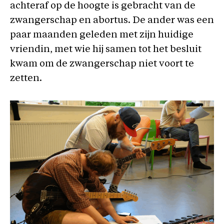
achteraf op de hoogte is gebracht van de
zwangerschap en abortus. De ander was een
paar maanden geleden met zijn huidige
vriendin, met wie hij samen tot het besluit
kwam om de zwangerschap niet voort te
zetten.