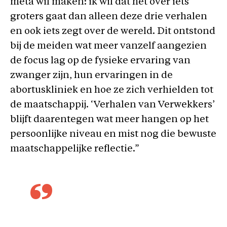
méta wil maken: ik wil dat het over iets
groters gaat dan alleen deze drie verhalen
en ook iets zegt over de wereld. Dit ontstond
bij de meiden wat meer vanzelf aangezien
de focus lag op de fysieke ervaring van
zwanger zijn, hun ervaringen in de
abortuskliniek en hoe ze zich verhielden tot
de maatschappij. ‘Verhalen van Verwekkers’
blijft daarentegen wat meer hangen op het
persoonlijke niveau en mist nog die bewuste
maatschappelijke reflectie.”