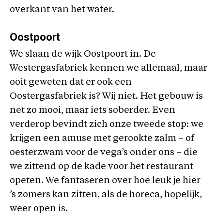
overkant van het water.
Oostpoort
We slaan de wijk Oostpoort in. De
Westergasfabriek kennen we allemaal, maar
ooit geweten dat er ook een
Oostergasfabriek is? Wij niet. Het gebouw is
net zo mooi, maar iets soberder. Even
verderop bevindt zich onze tweede stop: we
krijgen een amuse met gerookte zalm – of
oesterzwam voor de vega’s onder ons – die
we zittend op de kade voor het restaurant
opeten. We fantaseren over hoe leuk je hier
’s zomers kan zitten, als de horeca, hopelijk,
weer open is.