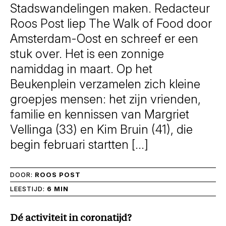
Stadswandelingen maken. Redacteur
Roos Post liep The Walk of Food door
Amsterdam-Oost en schreef er een
stuk over. Het is een zonnige
namiddag in maart. Op het
Beukenplein verzamelen zich kleine
groepjes mensen: het zijn vrienden,
familie en kennissen van Margriet
Vellinga (33) en Kim Bruin (41), die
begin februari startten […]
DOOR:
ROOS POST
LEESTIJD:
6 MIN
Dé activiteit in coronatijd?