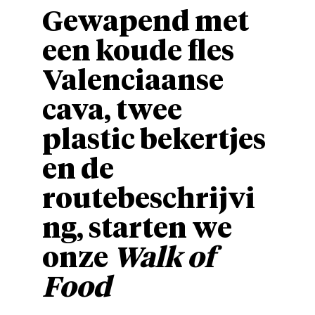
Gewapend met
een koude fles
Valenciaanse
cava, twee
plastic bekertjes
en de
routebeschrijvi
ng, starten we
onze
Walk of
Food