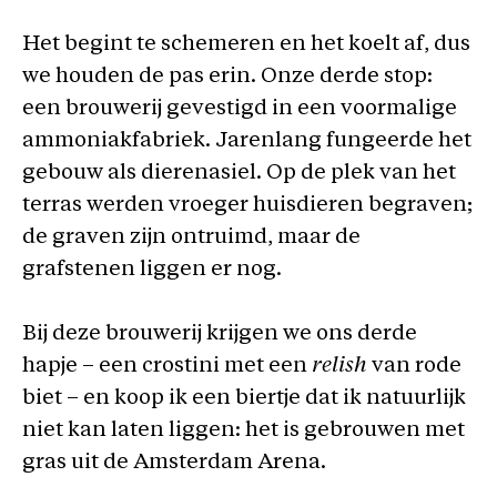
Het begint te schemeren en het koelt af, dus
we houden de pas erin. Onze derde stop:
een brouwerij gevestigd in een voormalige
ammoniakfabriek. Jarenlang fungeerde het
gebouw als dierenasiel. Op de plek van het
terras werden vroeger huisdieren begraven;
de graven zijn ontruimd, maar de
grafstenen liggen er nog.
Bij deze brouwerij krijgen we ons derde
hapje – een crostini met een
relish
van rode
biet – en koop ik een biertje dat ik natuurlijk
niet kan laten liggen: het is gebrouwen met
gras uit de Amsterdam Arena.