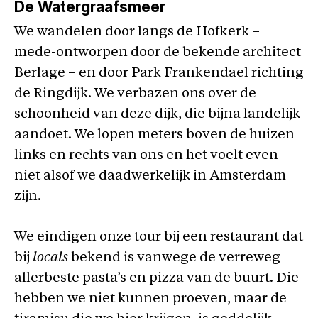
De Watergraafsmeer
We wandelen door langs de Hofkerk –
mede-ontworpen door de bekende architect
Berlage – en door Park Frankendael richting
de Ringdijk. We verbazen ons over de
schoonheid van deze dijk, die bijna landelijk
aandoet. We lopen meters boven de huizen
links en rechts van ons en het voelt even
niet alsof we daadwerkelijk in Amsterdam
zijn.
We eindigen onze tour bij een restaurant dat
bij
locals
bekend is vanwege de verreweg
allerbeste pasta’s en pizza van de buurt. Die
hebben we niet kunnen proeven, maar de