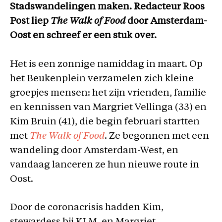
Stadswandelingen maken. Redacteur Roos
Post liep
The Walk of Food
door Amsterdam-
Oost en schreef er een stuk over.
Het is een zonnige namiddag in maart. Op
het Beukenplein verzamelen zich kleine
groepjes mensen: het zijn vrienden, familie
en kennissen van Margriet Vellinga (33) en
Kim Bruin (41), die begin februari startten
met
The Walk of Food
. Ze begonnen met een
wandeling door Amsterdam-West, en
vandaag lanceren ze hun nieuwe route in
Oost.
Door de coronacrisis hadden Kim,