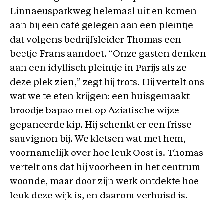
Linnaeusparkweg helemaal uit en komen
aan bij een café gelegen aan een pleintje
dat volgens bedrijfsleider Thomas een
beetje Frans aandoet. “Onze gasten denken
aan een idyllisch pleintje in Parijs als ze
deze plek zien,” zegt hij trots. Hij vertelt ons
wat we te eten krijgen: een huisgemaakt
broodje bapao met op Aziatische wijze
gepaneerde kip. Hij schenkt er een frisse
sauvignon bij. We kletsen wat met hem,
voornamelijk over hoe leuk Oost is. Thomas
vertelt ons dat hij voorheen in het centrum
woonde, maar door zijn werk ontdekte hoe
leuk deze wijk is, en daarom verhuisd is.