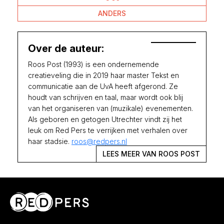
ANDERS
Over de auteur:
Roos Post (1993) is een ondernemende
creatieveling die in 2019 haar master Tekst en
communicatie aan de UvA heeft afgerond. Ze
houdt van schrijven en taal, maar wordt ook blij
van het organiseren van (muzikale) evenementen.
Als geboren en getogen Utrechter vindt zij het
leuk om Red Pers te verrijken met verhalen over
haar stadsie.
roos@redpers.nl
LEES MEER VAN ROOS POST