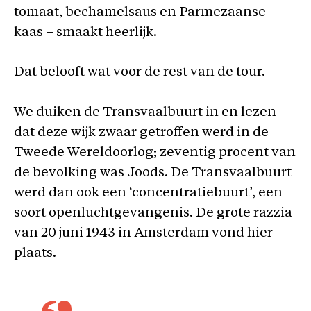
tomaat, bechamelsaus en Parmezaanse
kaas – smaakt heerlijk.
Dat belooft wat voor de rest van de tour.
We duiken de Transvaalbuurt in en lezen
dat deze wijk zwaar getroffen werd in de
Tweede Wereldoorlog; zeventig procent van
de bevolking was Joods. De Transvaalbuurt
werd dan ook een ‘concentratiebuurt’, een
soort openluchtgevangenis. De grote razzia
van 20 juni 1943 in Amsterdam vond hier
plaats.