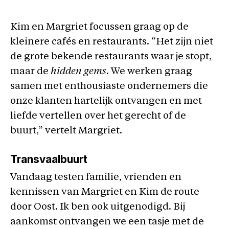
Kim en Margriet focussen graag op de
kleinere cafés en restaurants. “Het zijn niet
de grote bekende restaurants waar je stopt,
maar de
hidden gems
. We werken graag
samen met enthousiaste ondernemers die
onze klanten hartelijk ontvangen en met
liefde vertellen over het gerecht of de
buurt,” vertelt Margriet.
Transvaalbuurt
Vandaag testen familie, vrienden en
kennissen van Margriet en Kim de route
door Oost. Ik ben ook uitgenodigd. Bij
aankomst ontvangen we een tasje met de