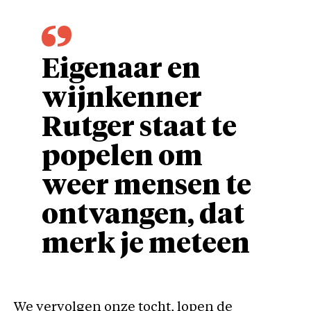
Eigenaar en
wijnkenner
Rutger staat te
popelen om
weer mensen te
ontvangen, dat
merk je meteen
We vervolgen onze tocht, lopen de