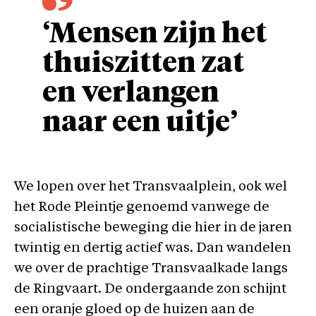
‘Mensen zijn het
thuiszitten zat
en verlangen
naar een uitje’
We lopen over het Transvaalplein, ook wel
het Rode Pleintje genoemd vanwege de
socialistische beweging die hier in de jaren
twintig en dertig actief was. Dan wandelen
we over de prachtige Transvaalkade langs
de Ringvaart. De ondergaande zon schijnt
een oranje gloed op de huizen aan de