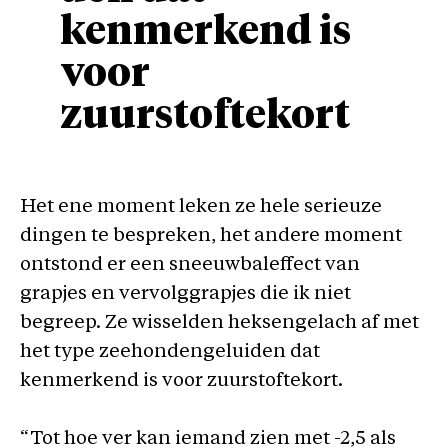
kenmerkend is
voor
zuurstoftekort
Het ene moment leken ze hele serieuze
dingen te bespreken, het andere moment
ontstond er een sneeuwbaleffect van
grapjes en vervolggrapjes die ik niet
begreep. Ze wisselden heksengelach af met
het type zeehondengeluiden dat
kenmerkend is voor zuurstoftekort.
“Tot hoe ver kan iemand zien met -2,5 als