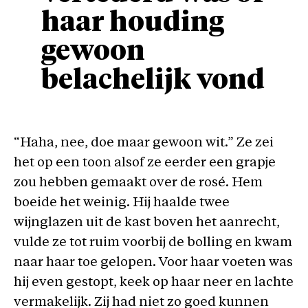
haar houding
gewoon
belachelijk vond
“Haha, nee, doe maar gewoon wit.” Ze zei
het op een toon alsof ze eerder een grapje
zou hebben gemaakt over de rosé. Hem
boeide het weinig. Hij haalde twee
wijnglazen uit de kast boven het aanrecht,
vulde ze tot ruim voorbij de bolling en kwam
naar haar toe gelopen. Voor haar voeten was
hij even gestopt, keek op haar neer en lachte
vermakelijk. Zij had niet zo goed kunnen