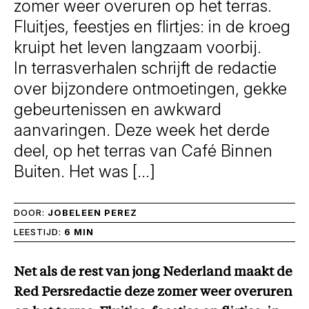
zomer weer overuren op het terras.
Fluitjes, feestjes en flirtjes: in de kroeg
kruipt het leven langzaam voorbij.
In terrasverhalen schrijft de redactie
over bijzondere ontmoetingen, gekke
gebeurtenissen en awkward
aanvaringen. Deze week het derde
deel, op het terras van Café Binnen
Buiten. Het was […]
DOOR:
JOBELEEN PEREZ
LEESTIJD:
6 MIN
Net als de rest van jong Nederland maakt de
Red Persredactie deze zomer weer overuren