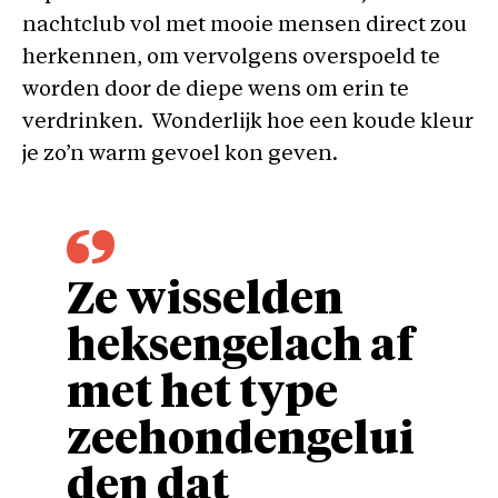
nachtclub vol met mooie mensen direct zou
herkennen, om vervolgens overspoeld te
worden door de diepe wens om erin te
verdrinken. Wonderlijk hoe een koude kleur
je zo’n warm gevoel kon geven.
Ze wisselden
heksengelach af
met het type
zeehondengelui
den dat