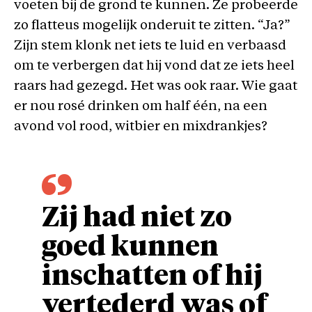
voeten bij de grond te kunnen. Ze probeerde
zo flatteus mogelijk onderuit te zitten. “Ja?”
Zijn stem klonk net iets te luid en verbaasd
om te verbergen dat hij vond dat ze iets heel
raars had gezegd. Het was ook raar. Wie gaat
er nou rosé drinken om half één, na een
avond vol rood, witbier en mixdrankjes?
Zij had niet zo
goed kunnen
inschatten of hij
vertederd was of