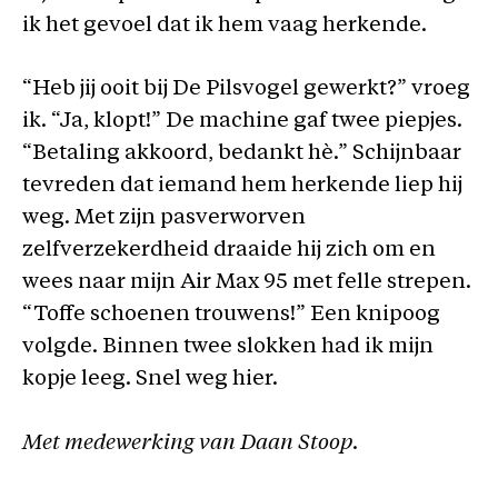
ik het gevoel dat ik hem vaag herkende.
“Heb jij ooit bij De Pilsvogel gewerkt?” vroeg
ik. “Ja, klopt!” De machine gaf twee piepjes.
“Betaling akkoord, bedankt hè.” Schijnbaar
tevreden dat iemand hem herkende liep hij
weg. Met zijn pasverworven
zelfverzekerdheid draaide hij zich om en
wees naar mijn Air Max 95 met felle strepen.
“Toffe schoenen trouwens!” Een knipoog
volgde. Binnen twee slokken had ik mijn
kopje leeg. Snel weg hier.
Met medewerking van Daan Stoop.