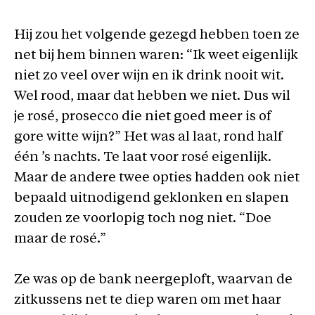
Hij zou het volgende gezegd hebben toen ze
net bij hem binnen waren: “Ik weet eigenlijk
niet zo veel over wijn en ik drink nooit wit.
Wel rood, maar dat hebben we niet. Dus wil
je rosé, prosecco die niet goed meer is of
gore witte wijn?” Het was al laat, rond half
één ’s nachts. Te laat voor rosé eigenlijk.
Maar de andere twee opties hadden ook niet
bepaald uitnodigend geklonken en slapen
zouden ze voorlopig toch nog niet. “Doe
maar de rosé.”
Ze was op de bank neergeploft, waarvan de
zitkussens net te diep waren om met haar