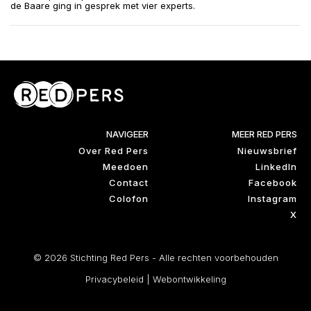
de Baare ging in gesprek met vier experts.
NAVIGEER
MEER RED PERS
Over Red Pers
Nieuwsbrief
Meedoen
LinkedIn
Contact
Facebook
Colofon
Instagram
X
© 2026 Stichting Red Pers - Alle rechten voorbehouden
Privacybeleid
|
Webontwikkeling