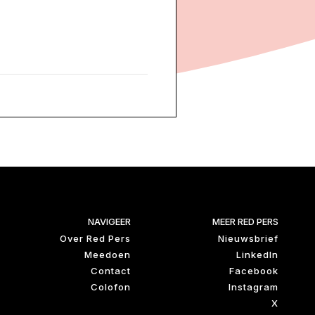
NAVIGEER
MEER RED PERS
Over Red Pers
Nieuwsbrief
Meedoen
LinkedIn
Contact
Facebook
Colofon
Instagram
X