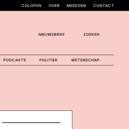
COLOFON
OVER
MEEDOEN
CONTACT
NIEUWSBRIEF
ZOEKEN
PODCASTS
POLITIEK
WETENSCHAP