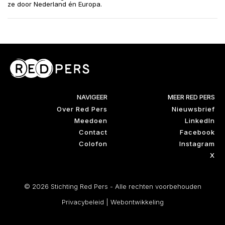
ze door Nederland én Europa.
NAVIGEER
MEER RED PERS
Over Red Pers
Nieuwsbrief
Meedoen
LinkedIn
Contact
Facebook
Colofon
Instagram
X
© 2026 Stichting Red Pers - Alle rechten voorbehouden
Privacybeleid
|
Webontwikkeling