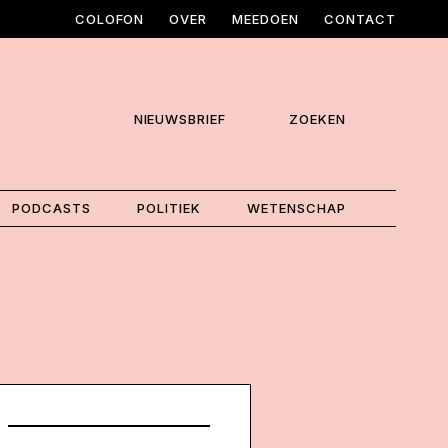
COLOFON
OVER
MEEDOEN
CONTACT
NIEUWSBRIEF
ZOEKEN
PODCASTS
POLITIEK
WETENSCHAP