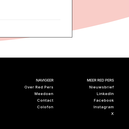
NAVIGEER
MEER RED PERS
Over Red Pers
Nieuwsbrief
Meedoen
LinkedIn
Contact
Facebook
Colofon
Instagram
X