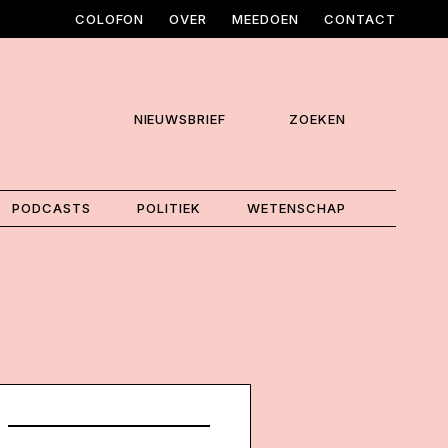
COLOFON
OVER
MEEDOEN
CONTACT
NIEUWSBRIEF
ZOEKEN
PODCASTS
POLITIEK
WETENSCHAP