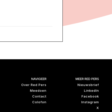
NAVIGEER
MEER RED PERS
Over Red Pers
Nieuwsbrief
Meedoen
LinkedIn
Contact
Facebook
Colofon
Instagram
X