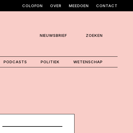
COLOFON
OVER
MEEDOEN
CONTACT
NIEUWSBRIEF
ZOEKEN
PODCASTS
POLITIEK
WETENSCHAP