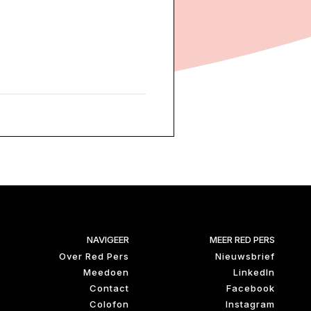
NAVIGEER
MEER RED PERS
Over Red Pers
Nieuwsbrief
Meedoen
LinkedIn
Contact
Facebook
Colofon
Instagram