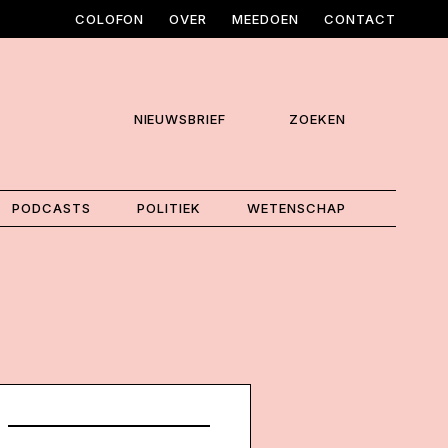
COLOFON
OVER
MEEDOEN
CONTACT
NIEUWSBRIEF
ZOEKEN
PODCASTS
POLITIEK
WETENSCHAP