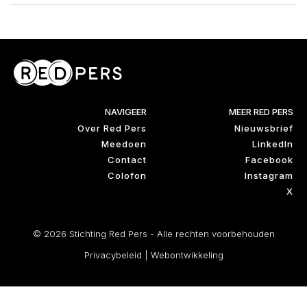
NAVIGEER
MEER RED PERS
Over Red Pers
Nieuwsbrief
Meedoen
LinkedIn
Contact
Facebook
Colofon
Instagram
X
© 2026 Stichting Red Pers - Alle rechten voorbehouden
Privacybeleid
|
Webontwikkeling