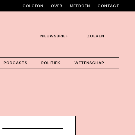
COLOFON
OVER
MEEDOEN
CONTACT
NIEUWSBRIEF
ZOEKEN
PODCASTS
POLITIEK
WETENSCHAP