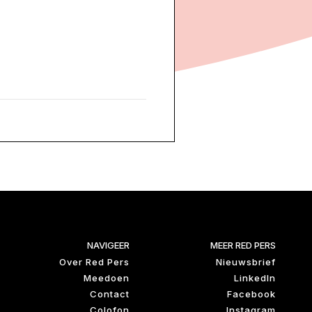
NAVIGEER
MEER RED PERS
Over Red Pers
Nieuwsbrief
Meedoen
LinkedIn
Contact
Facebook
Colofon
Instagram