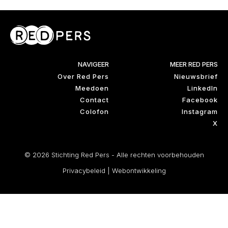
NAVIGEER
MEER RED PERS
Over Red Pers
Nieuwsbrief
Meedoen
LinkedIn
Contact
Facebook
Colofon
Instagram
X
© 2026 Stichting Red Pers - Alle rechten voorbehouden
Privacybeleid
|
Webontwikkeling