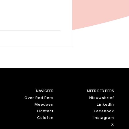
NAVIGEER
MEER RED PERS
Over Red Pers
Nieuwsbrief
Meedoen
LinkedIn
Contact
Facebook
Colofon
Instagram
X