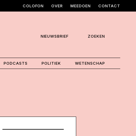
COLOFON
OVER
MEEDOEN
CONTACT
NIEUWSBRIEF
ZOEKEN
PODCASTS
POLITIEK
WETENSCHAP