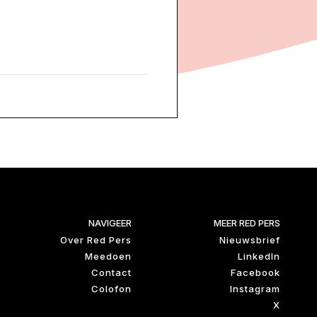
NAVIGEER
MEER RED PERS
Over Red Pers
Nieuwsbrief
Meedoen
LinkedIn
Contact
Facebook
Colofon
Instagram
X