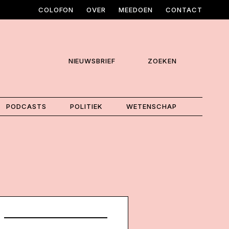
COLOFON
OVER
MEEDOEN
CONTACT
NIEUWSBRIEF
ZOEKEN
PODCASTS
POLITIEK
WETENSCHAP