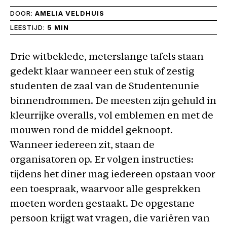
DOOR:
AMELIA VELDHUIS
LEESTIJD:
5 MIN
Drie witbeklede, meterslange tafels staan
gedekt klaar wanneer een stuk of zestig
studenten de zaal van de Studentenunie
binnendrommen. De meesten zijn gehuld in
kleurrijke overalls, vol emblemen en met de
mouwen rond de middel geknoopt.
Wanneer iedereen zit, staan de
organisatoren op. Er volgen instructies:
tijdens het diner mag iedereen opstaan voor
een toespraak, waarvoor alle gesprekken
moeten worden gestaakt. De opgestane
persoon krijgt wat vragen, die variëren van