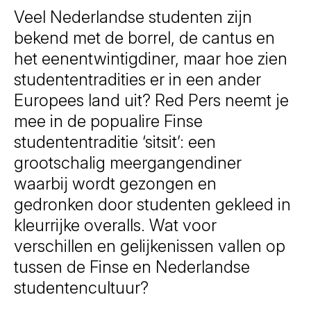
Veel Nederlandse studenten zijn
bekend met de borrel, de cantus en
het eenentwintigdiner, maar hoe zien
studententradities er in een ander
Europees land uit? Red Pers neemt je
mee in de popualire Finse
studententraditie ‘sitsit’: een
grootschalig meergangendiner
waarbij wordt gezongen en
gedronken door studenten gekleed in
kleurrijke overalls. Wat voor
verschillen en gelijkenissen vallen op
tussen de Finse en Nederlandse
studentencultuur?