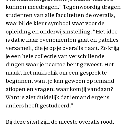
kunnen meedragen.” Tegenwoordig dragen
studenten van alle faculteiten de overalls,
waarbij de kleur symbool staat voor de
opleiding en onderwijsinstelling. “Het idee
is dat je naar evenementen gaat en patches
verzamelt, die je op je overalls naait. Zo krijg
je een hele collectie van verschillende
dingen waar je naartoe bent geweest. Het
maakt het makkelijk om een gesprek te
beginnen, want je kan gewoon op iemand
aflopen en vragen: waar kom jij vandaan?
Want je ziet duidelijk dat iemand ergens
anders heeft gestudeerd.”
Bij deze sitsit zijn de meeste overalls rood,