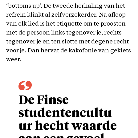
‘bottoms up’. De tweede herhaling van het
refrein klinkt al zelfverzekerder. Na afloop
van elk lied is het etiquette om te proosten
met de persoon links tegenover je, rechts
tegenover je en ten slotte met degene recht
voor je. Dan hervat de kakofonie van geklets
weer.
De Finse
studentencultu
ur hecht waarde