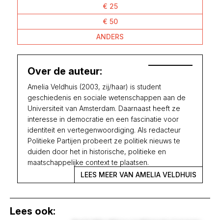
€ 25
€ 50
ANDERS
Over de auteur:
Amelia Veldhuis (2003, zij/haar) is student
geschiedenis en sociale wetenschappen aan de
Universiteit van Amsterdam. Daarnaast heeft ze
interesse in democratie en een fascinatie voor
identiteit en vertegenwoordiging. Als redacteur
Politieke Partijen probeert ze politiek nieuws te
duiden door het in historische, politieke en
maatschappelijke context te plaatsen.
LEES MEER VAN AMELIA VELDHUIS
Lees ook: