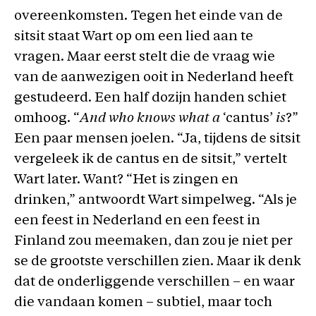
overeenkomsten. Tegen het einde van de
sitsit staat Wart op om een lied aan te
vragen. Maar eerst stelt die de vraag wie
van de aanwezigen ooit in Nederland heeft
gestudeerd. Een half dozijn handen schiet
omhoog. “
And who knows what a
‘cantus’
is
?”
Een paar mensen joelen. “Ja, tijdens de sitsit
vergeleek ik de cantus en de sitsit,” vertelt
Wart later. Want? “Het is zingen en
drinken,” antwoordt Wart simpelweg. “Als je
een feest in Nederland en een feest in
Finland zou meemaken, dan zou je niet per
se de grootste verschillen zien. Maar ik denk
dat de onderliggende verschillen – en waar
die vandaan komen – subtiel, maar toch