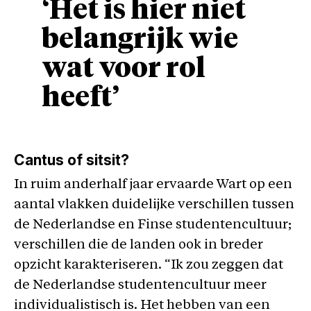
‘Het is hier niet
belangrijk wie
wat voor rol
heeft’
Cantus of sitsit?
In ruim anderhalf jaar ervaarde Wart op een
aantal vlakken duidelijke verschillen tussen
de Nederlandse en Finse studentencultuur;
verschillen die de landen ook in breder
opzicht karakteriseren. “Ik zou zeggen dat
de Nederlandse studentencultuur meer
individualistisch is. Het hebben van een