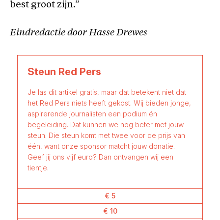
best groot zijn.”
Eindredactie door Hasse Drewes
Steun Red Pers
Je las dit artikel gratis, maar dat betekent niet dat
het Red Pers niets heeft gekost. Wij bieden jonge,
aspirerende journalisten een podium én
begeleiding. Dat kunnen we nog beter met jouw
steun. Die steun komt met twee voor de prijs van
één, want onze sponsor matcht jouw donatie.
Geef jij ons vijf euro? Dan ontvangen wij een
tientje.
€ 5
€ 10