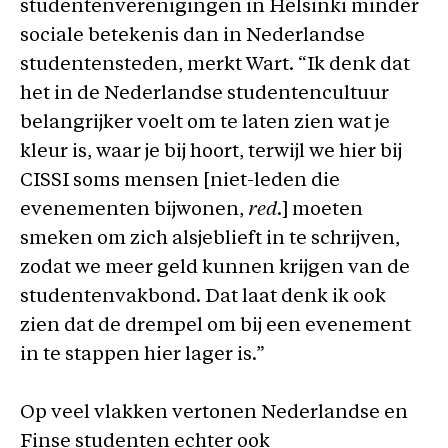
studentenverenigingen in Helsinki minder
sociale betekenis dan in Nederlandse
studentensteden, merkt Wart. “Ik denk dat
het in de Nederlandse studentencultuur
belangrijker voelt om te laten zien wat je
kleur is, waar je bij hoort, terwijl we hier bij
CISSI soms mensen [niet-leden die
evenementen bijwonen,
red
.] moeten
smeken om zich alsjeblieft in te schrijven,
zodat we meer geld kunnen krijgen van de
studentenvakbond. Dat laat denk ik ook
zien dat de drempel om bij een evenement
in te stappen hier lager is.”
Op veel vlakken vertonen Nederlandse en
Finse studenten echter ook