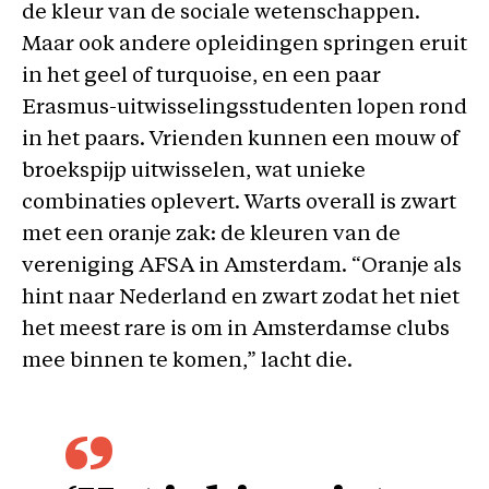
de kleur van de sociale wetenschappen.
Maar ook andere opleidingen springen eruit
in het geel of turquoise, en een paar
Erasmus-uitwisselingsstudenten lopen rond
in het paars. Vrienden kunnen een mouw of
broekspijp uitwisselen, wat unieke
combinaties oplevert. Warts overall is zwart
met een oranje zak: de kleuren van de
vereniging AFSA in Amsterdam. “Oranje als
hint naar Nederland en zwart zodat het niet
het meest rare is om in Amsterdamse clubs
mee binnen te komen,” lacht die.