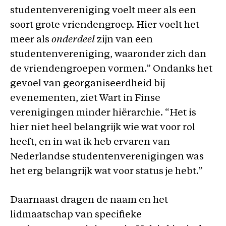
studentenvereniging voelt meer als een
soort grote vriendengroep. Hier voelt het
meer als
onderdeel
zijn van een
studentenvereniging, waaronder zich dan
de vriendengroepen vormen.” Ondanks het
gevoel van georganiseerdheid bij
evenementen, ziet Wart in Finse
verenigingen minder hiërarchie. “Het is
hier niet heel belangrijk wie wat voor rol
heeft, en in wat ik heb ervaren van
Nederlandse studentenverenigingen was
het erg belangrijk wat voor status je hebt.”
Daarnaast dragen de naam en het
lidmaatschap van specifieke