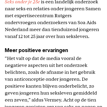
Seks onder je 25e
is een landelijk onderzoek
naar seks en relaties onder jongeren Samen
met expertisecentrum Rutgers
ondervroegen onderzoekers van Soa Aids
Nederland meer dan tienduizend jongeren
vanaf 12 tot 25 jaar over hun seksleven.
Meer positieve ervaringen
“Het valt op dat de media vooral de
negatieve aspecten uit het onderzoek
belichten, zoals de afname in het gebruik
van anticonceptie onder jongeren. De
positieve kanten blijven onderbelicht, zo
geven jongeren hun seksleven gemiddeld
een zeven,” aldus Vermey. Acht op de tien