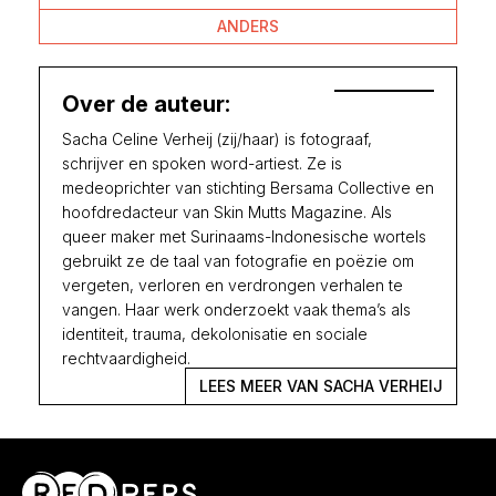
ANDERS
Over de auteur:
Sacha Celine Verheij (zij/haar) is fotograaf,
schrijver en spoken word-artiest. Ze is
medeoprichter van stichting Bersama Collective en
hoofdredacteur van Skin Mutts Magazine. Als
queer maker met Surinaams-Indonesische wortels
gebruikt ze de taal van fotografie en poëzie om
vergeten, verloren en verdrongen verhalen te
vangen. Haar werk onderzoekt vaak thema’s als
identiteit, trauma, dekolonisatie en sociale
rechtvaardigheid.
LEES MEER VAN SACHA VERHEIJ