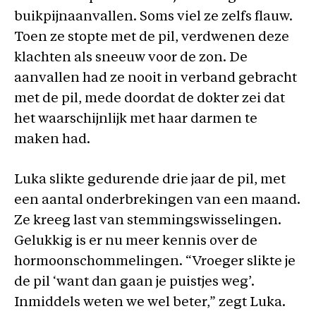
buikpijnaanvallen. Soms viel ze zelfs flauw.
Toen ze stopte met de pil, verdwenen deze
klachten als sneeuw voor de zon. De
aanvallen had ze nooit in verband gebracht
met de pil, mede doordat de dokter zei dat
het waarschijnlijk met haar darmen te
maken had.
Luka slikte gedurende drie jaar de pil, met
een aantal onderbrekingen van een maand.
Ze kreeg last van stemmingswisselingen.
Gelukkig is er nu meer kennis over de
hormoonschommelingen. “Vroeger slikte je
de pil ‘want dan gaan je puistjes weg’.
Inmiddels weten we wel beter,” zegt Luka.