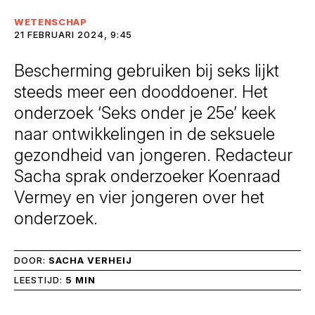
WETENSCHAP
21 FEBRUARI 2024, 9:45
Bescherming gebruiken bij seks lijkt
steeds meer een dooddoener. Het
onderzoek ‘Seks onder je 25e’ keek
naar ontwikkelingen in de seksuele
gezondheid van jongeren. Redacteur
Sacha sprak onderzoeker Koenraad
Vermey en vier jongeren over het
onderzoek.
DOOR:
SACHA VERHEIJ
LEESTIJD:
5 MIN