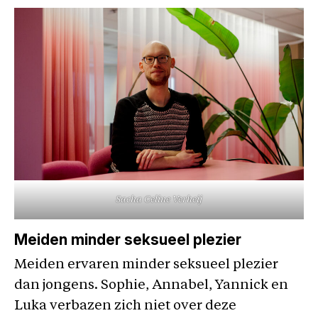
Sacha Celine Verheij
Meiden minder seksueel plezier
Meiden ervaren minder seksueel plezier
dan jongens. Sophie, Annabel, Yannick en
Luka verbazen zich niet over deze