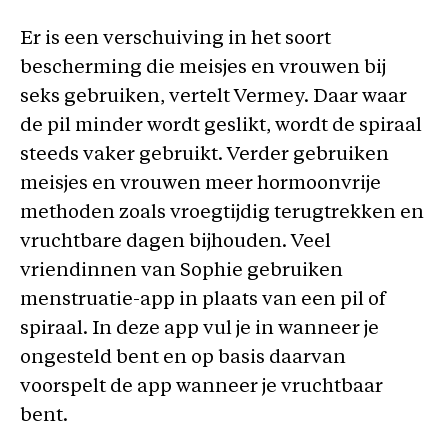
Er is een verschuiving in het soort
bescherming die meisjes en vrouwen bij
seks gebruiken, vertelt Vermey. Daar waar
de pil minder wordt geslikt, wordt de spiraal
steeds vaker gebruikt. Verder gebruiken
meisjes en vrouwen meer hormoonvrije
methoden zoals vroegtijdig terugtrekken en
vruchtbare dagen bijhouden. Veel
vriendinnen van Sophie gebruiken
menstruatie-app in plaats van een pil of
spiraal. In deze app vul je in wanneer je
ongesteld bent en op basis daarvan
voorspelt de app wanneer je vruchtbaar
bent.