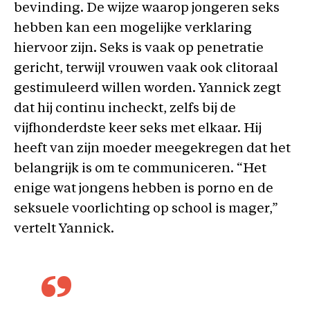
bevinding. De wijze waarop jongeren seks
hebben kan een mogelijke verklaring
hiervoor zijn. Seks is vaak op penetratie
gericht, terwijl vrouwen vaak ook clitoraal
gestimuleerd willen worden. Yannick zegt
dat hij continu incheckt, zelfs bij de
vijfhonderdste keer seks met elkaar. Hij
heeft van zijn moeder meegekregen dat het
belangrijk is om te communiceren. “Het
enige wat jongens hebben is porno en de
seksuele voorlichting op school is mager,”
vertelt Yannick.