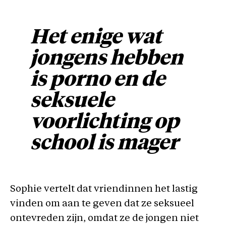
Het enige wat
jongens hebben
is porno en de
seksuele
voorlichting op
school is mager
Sophie vertelt dat vriendinnen het lastig
vinden om aan te geven dat ze seksueel
ontevreden zijn, omdat ze de jongen niet