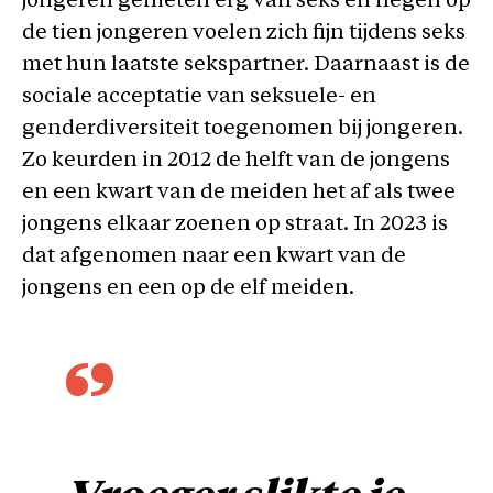
jongeren genieten erg van seks en negen op
de tien jongeren voelen zich fijn tijdens seks
met hun laatste sekspartner. Daarnaast is de
sociale acceptatie van seksuele- en
genderdiversiteit toegenomen bij jongeren.
Zo keurden in 2012 de helft van de jongens
en een kwart van de meiden het af als twee
jongens elkaar zoenen op straat. In 2023 is
dat afgenomen naar een kwart van de
jongens en een op de elf meiden.