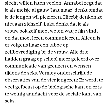
slecht willen laten voelen. Annabel zegt dat
je als meisje al gauw ‘laat maar’ denkt omdat
je de jongen wil plezieren. Hierbij denken ze
niet aan zichzelf. Luka denkt dat je als
vrouw ook zelf moet weten wat je fijn vindt
en dat moet leren communiceren. Alleen is
er volgens haar een taboe op
zelfbevrediging bij de vrouw. Alle drie
hadden graag op school meer geleerd over
communicatie van grenzen en wensen
tijdens de seks. Vermey onderschrijft de
observaties van de vier jongeren: Er wordt te
veel gefocust op de biologische kant en er is
te weinig aandacht voor de sociale kant van
seks.