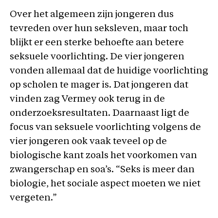
Over het algemeen zijn jongeren dus
tevreden over hun seksleven, maar toch
blijkt er een sterke behoefte aan betere
seksuele voorlichting. De vier jongeren
vonden allemaal dat de huidige voorlichting
op scholen te mager is. Dat jongeren dat
vinden zag Vermey ook terug in de
onderzoeksresultaten. Daarnaast ligt de
focus van seksuele voorlichting volgens de
vier jongeren ook vaak teveel op de
biologische kant zoals het voorkomen van
zwangerschap en soa’s. “Seks is meer dan
biologie, het sociale aspect moeten we niet
vergeten.”