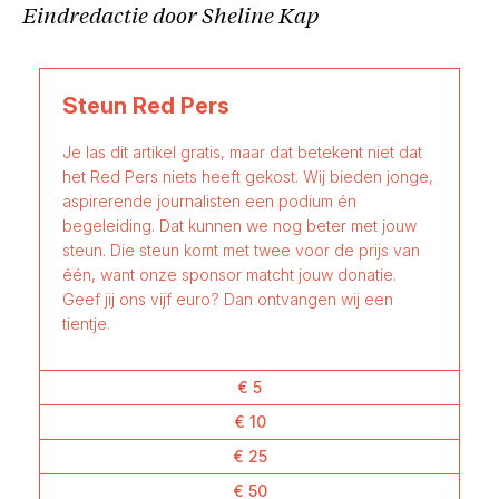
Eindredactie door Sheline Kap
Steun Red Pers
Je las dit artikel gratis, maar dat betekent niet dat
het Red Pers niets heeft gekost. Wij bieden jonge,
aspirerende journalisten een podium én
begeleiding. Dat kunnen we nog beter met jouw
steun. Die steun komt met twee voor de prijs van
één, want onze sponsor matcht jouw donatie.
Geef jij ons vijf euro? Dan ontvangen wij een
tientje.
€ 5
€ 10
€ 25
€ 50