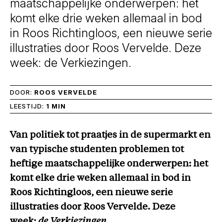
maatschappelijke onderwerpen: het
komt elke drie weken allemaal in bod
in Roos Richtingloos, een nieuwe serie
illustraties door Roos Vervelde. Deze
week: de Verkiezingen.
DOOR:
ROOS VERVELDE
LEESTIJD:
1 MIN
Van politiek tot praatjes in de supermarkt en
van typische studenten problemen tot
heftige maatschappelijke onderwerpen: het
komt elke drie weken allemaal in bod in
Roos Richtingloos, een nieuwe serie
illustraties door Roos Vervelde. Deze
week:
de Verkiezingen
.