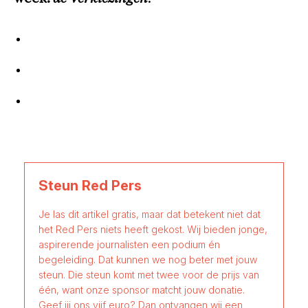
Steun Red Pers
Je las dit artikel gratis, maar dat betekent niet dat
het Red Pers niets heeft gekost. Wij bieden jonge,
aspirerende journalisten een podium én
begeleiding. Dat kunnen we nog beter met jouw
steun. Die steun komt met twee voor de prijs van
één, want onze sponsor matcht jouw donatie.
Geef jij ons vijf euro? Dan ontvangen wij een