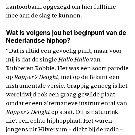
kantoorbaan opgezegd om hier fulltime
mee aan de slag te kunnen.
Wat is volgens jou het beginpunt van de
Nederlandse hiphop?
“Dat is altijd een gevoelig punt, maar voor
mij is dat de single
Hallo Hallo
van
Rubberen Robbie. Het was een soort parodie
op
Rapper’s Delight
, met op de B-kant een
instrumentale versie. Grappig genoeg is het
wereldwijd ook een graag gewilde plaat,
omdat er een alternatieve instrumental van
Rapper’s Delight
op staat. Dit is natuurlijk
niet een echte hiphopplaat. Het waren
jongens uit Hilversum – dicht bij de radio –