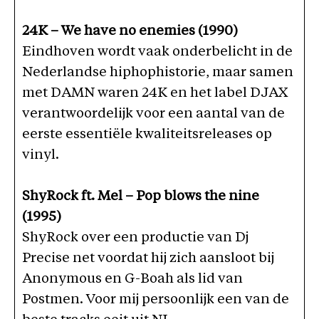
24K – We have no enemies (1990)
Eindhoven wordt vaak onderbelicht in de
Nederlandse hiphophistorie, maar samen
met DAMN waren 24K en het label DJAX
verantwoordelijk voor een aantal van de
eerste essentiële kwaliteitsreleases op
vinyl.
ShyRock ft. Mel – Pop blows the nine
(1995)
ShyRock over een productie van Dj
Precise net voordat hij zich aansloot bij
Anonymous en G-Boah als lid van
Postmen. Voor mij persoonlijk een van de