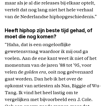
maar als je al die releases bij elkaar optelt,
vertelt dat nog lang niet het hele verhaal
van de Nederlandse hiphopgeschiedenis.”
Heeft hiphop zijn beste tijd gehad, of
moet die nog komen?
“Haha, dat is een ongelooflijke
gewetensvraag waardoor ik mij oud ga
voelen. Aan de ene kant weet ik niet of het
momentum van de jaren ’88 tot ’95, voor
velen de
golden era
, ooit nog geëvenaard
gaat worden. Dan heb ik het over de
opkomst van artiesten als Nas, Biggie of Wu-
Tang. Ik vind het heel lastig om te
vergelijken met bijvoorbeeld een J. Cole.