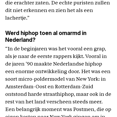
die erachter zaten. De echte puristen zullen
dit niet erkennen en zien het als een
lachertje.”
Werd hiphop toen al omarmd in
Nederland?
“In de beginjaren was het vooral een grap,
als je naar de eerste rappers kijkt. Vooral in
de jaren ’90 maakte Nederlandse hiphop
een enorme ontwikkeling door. Het was een
soort micro-poldermodel van New York: in
Amsterdam-Oost en Rotterdam-Zuid
ontstond harde straathiphop, maar ook in de
rest van het land verscheen steeds meer.
Een belangrijk moment was Postmen, die op