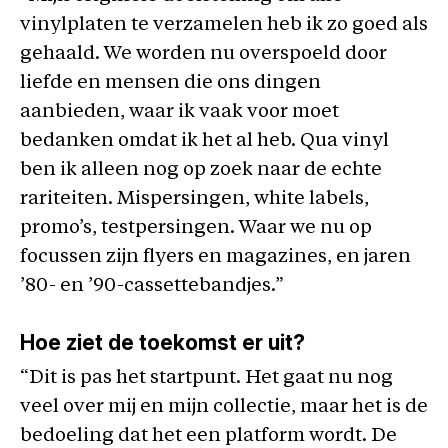
vinylplaten te verzamelen heb ik zo goed als
gehaald. We worden nu overspoeld door
liefde en mensen die ons dingen
aanbieden, waar ik vaak voor moet
bedanken omdat ik het al heb. Qua vinyl
ben ik alleen nog op zoek naar de echte
rariteiten. Mispersingen, white labels,
promo’s, testpersingen. Waar we nu op
focussen zijn flyers en magazines, en jaren
’80- en ’90-cassettebandjes.”
Hoe ziet de toekomst er uit?
“Dit is pas het startpunt. Het gaat nu nog
veel over mij en mijn collectie, maar het is de
bedoeling dat het een platform wordt. De