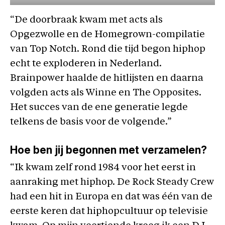
“De doorbraak kwam met acts als
Opgezwolle en de Homegrown-compilatie
van Top Notch. Rond die tijd begon hiphop
echt te exploderen in Nederland.
Brainpower haalde de hitlijsten en daarna
volgden acts als Winne en The Opposites.
Het succes van de ene generatie legde
telkens de basis voor de volgende.”
Hoe ben jij begonnen met verzamelen?
“Ik kwam zelf rond 1984 voor het eerst in
aanraking met hiphop. De Rock Steady Crew
had een hit in Europa en dat was één van de
eerste keren dat hiphopcultuur op televisie