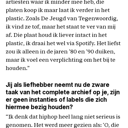
artiesten waar ik minder mee heb, die
platen koop ik maar laat ik verder in het
plastic. Zoals De Jeugd van Tegenwoordig,
ik vind ze tof, maar het staat te ver van mij
af. Die plaat houd ik liever intact in het
plastic, ik draai het wel via Spotify. Het liefst
zou ik alleen in de jaren ’80 en ’90 duiken,
maar ik voel een verplichting om het bij te
houden.”
Jij als liefhebber neemt nu de zware
taak van het complete archief op je, zijn
er geen instanties of labels die zich
hiermee bezig houden?
“Ik denk dat hiphop heel lang niet serieus is
genomen. Het werd meer gezien als: ‘O, die