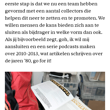
eerste stap is dat we nu een team hebben
gevormd met een aantal collectors die
helpen dit neer te zetten en te promoten. We
willen mensen de kans bieden zich aan te
sluiten als bijdrager in welke vorm dan ook.
Als jij bijvoorbeeld zegt, goh, ik wil mij
aansluiten en een serie podcasts maken
over 2010-2013, wat artikelen schrijven over
de jaren ’80, go for it!