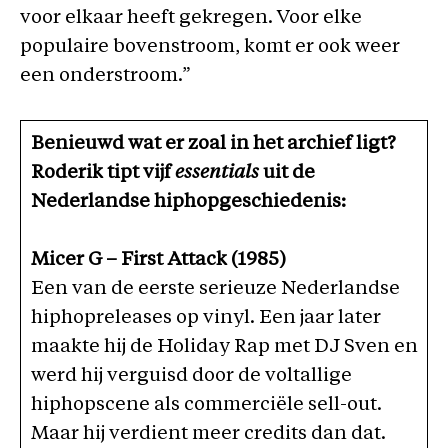
voor elkaar heeft gekregen. Voor elke
populaire bovenstroom, komt er ook weer
een onderstroom.”
Benieuwd wat er zoal in het archief ligt?
Roderik tipt vijf
essentials
uit de
Nederlandse hiphopgeschiedenis:
Micer G – First Attack (1985)
Een van de eerste serieuze Nederlandse
hiphopreleases op vinyl. Een jaar later
maakte hij de Holiday Rap met DJ Sven en
werd hij verguisd door de voltallige
hiphopscene als commerciële sell-out.
Maar hij verdient meer credits dan dat.