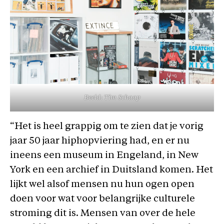
Beeld: Tim Schaap
“Het is heel grappig om te zien dat je vorig
jaar 50 jaar hiphopviering had, en er nu
ineens een museum in Engeland, in New
York en een archief in Duitsland komen. Het
lijkt wel alsof mensen nu hun ogen open
doen voor wat voor belangrijke culturele
stroming dit is. Mensen van over de hele