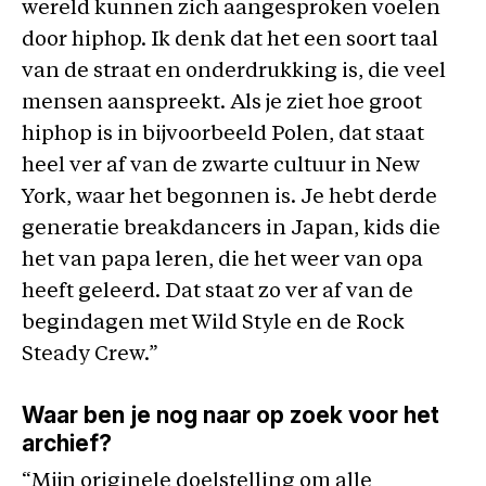
wereld kunnen zich aangesproken voelen
door hiphop. Ik denk dat het een soort taal
van de straat en onderdrukking is, die veel
mensen aanspreekt. Als je ziet hoe groot
hiphop is in bijvoorbeeld Polen, dat staat
heel ver af van de zwarte cultuur in New
York, waar het begonnen is. Je hebt derde
generatie breakdancers in Japan, kids die
het van papa leren, die het weer van opa
heeft geleerd. Dat staat zo ver af van de
begindagen met Wild Style en de Rock
Steady Crew.”
Waar ben je nog naar op zoek voor het
archief?
“Mijn originele doelstelling om alle