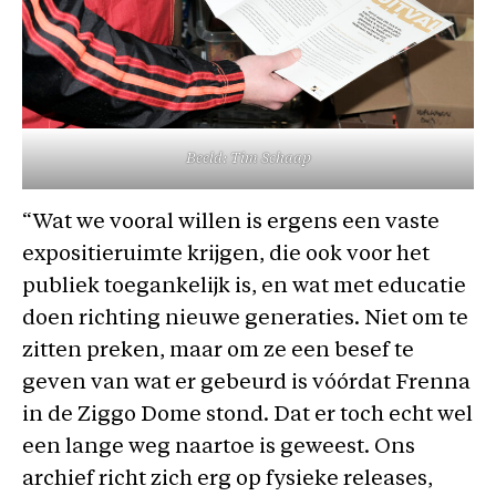
Beeld: Tim Schaap
“Wat we vooral willen is ergens een vaste
expositieruimte krijgen, die ook voor het
publiek toegankelijk is, en wat met educatie
doen richting nieuwe generaties. Niet om te
zitten preken, maar om ze een besef te
geven van wat er gebeurd is vóórdat Frenna
in de Ziggo Dome stond. Dat er toch echt wel
een lange weg naartoe is geweest. Ons
archief richt zich erg op fysieke releases,