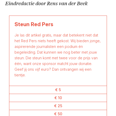
Eindredactie door Rens van der Beek
Steun Red Pers
Je las dit artikel gratis, maar dat betekent niet dat
het Red Pers niets heeft gekost. Wij bieden jonge,
aspirerende journalisten een podium én
begeleiding. Dat kunnen we nog beter met jouw
steun. Die steun komt met twee voor de prijs van
één, want onze sponsor matcht jouw donatie.
Geef jij ons vijf euro? Dan ontvangen wij een
tientje.
€ 5
€ 10
€ 25
€ 50