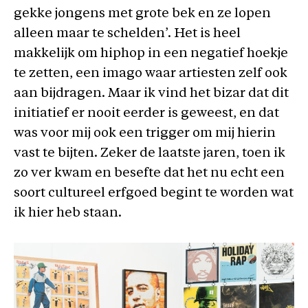
gekke jongens met grote bek en ze lopen
alleen maar te schelden’. Het is heel
makkelijk om hiphop in een negatief hoekje
te zetten, een imago waar artiesten zelf ook
aan bijdragen. Maar ik vind het bizar dat dit
initiatief er nooit eerder is geweest, en dat
was voor mij ook een trigger om mij hierin
vast te bijten. Zeker de laatste jaren, toen ik
zo ver kwam en besefte dat het nu echt een
soort cultureel erfgoed begint te worden wat
ik hier heb staan.