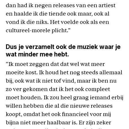
dan had ik negen releases van een artiest
en haalde ik die tiende ook maar, ook al
vond ik die niks. Het voelde ook als een
cultureel-morele plicht.”
Dus je verzamelt ook de muziek waar je
wat minder mee hebt
.
“Ik moet zeggen dat dat wel wat meer
moeite kost. Ik houd het nog steeds allemaal
bij, ook wat ik niet tof vind, maar ik ben nu
zo ver gekomen dat ik het ook compleet
moet houden. Ik zou heel graag iemand erbij
willen hebben die al die nieuwe releases
koopt, omdat het ook financieel voor mij
bijna niet meer haalbaar is. Er zijn zeker