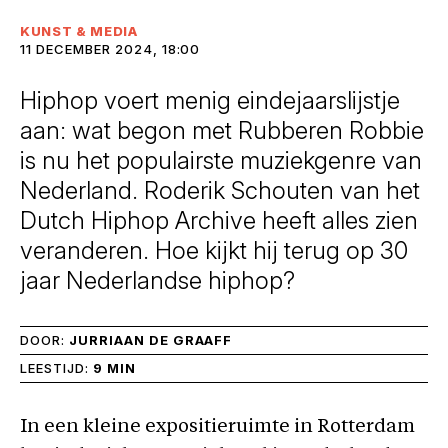
KUNST & MEDIA
11 DECEMBER 2024, 18:00
Hiphop voert menig eindejaarslijstje
aan: wat begon met Rubberen Robbie
is nu het populairste muziekgenre van
Nederland. Roderik Schouten van het
Dutch Hiphop Archive heeft alles zien
veranderen. Hoe kijkt hij terug op 30
jaar Nederlandse hiphop?
DOOR:
JURRIAAN DE GRAAFF
LEESTIJD:
9 MIN
In een kleine expositieruimte in Rotterdam