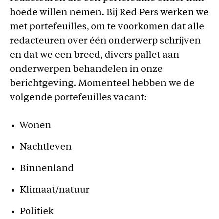
hoede willen nemen. Bij Red Pers werken we
met portefeuilles, om te voorkomen dat alle
redacteuren over één onderwerp schrijven
en dat we een breed, divers pallet aan
onderwerpen behandelen in onze
berichtgeving. Momenteel hebben we de
volgende portefeuilles vacant:
Wonen
Nachtleven
Binnenland
Klimaat/natuur
Politiek