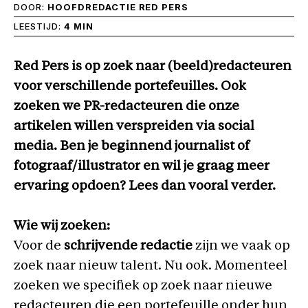
DOOR:
HOOFDREDACTIE RED PERS
LEESTIJD:
4 MIN
Red Pers is op zoek naar (beeld)redacteuren
voor verschillende portefeuilles. Ook
zoeken we PR-redacteuren die onze
artikelen willen verspreiden via social
media.
Ben je beginnend journalist of
fotograaf/illustrator en wil je graag meer
ervaring opdoen? Lees dan vooral verder.
Wie wij zoeken:
Voor de
schrijvende redactie
zijn we vaak op
zoek naar nieuw talent. Nu ook. Momenteel
zoeken we specifiek op zoek naar nieuwe
redacteuren die een portefeuille onder hun