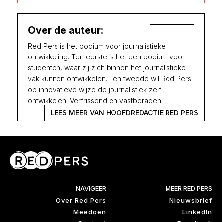
Over de auteur:
Red Pers is het podium voor journalistieke
ontwikkeling. Ten eerste is het een podium voor
studenten, waar zij zich binnen het journalistieke
vak kunnen ontwikkelen. Ten tweede wil Red Pers
op innovatieve wijze de journalistiek zelf
ontwikkelen. Verfrissend en vastberaden.
LEES MEER VAN HOOFDREDACTIE RED PERS
NAVIGEER
MEER RED PERS
Over Red Pers
Nieuwsbrief
Meedoen
LinkedIn