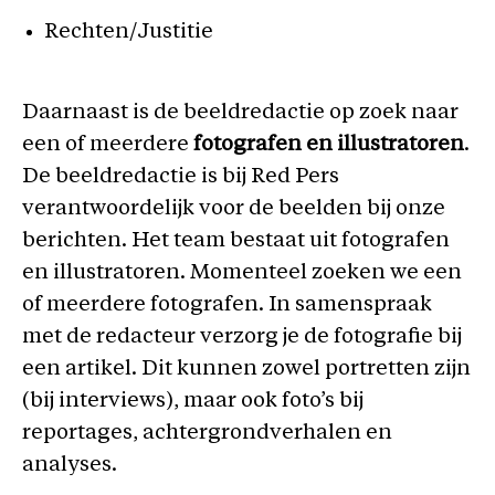
Rechten/Justitie
Daarnaast is de beeldredactie op zoek naar
een of meerdere
fotografen en illustratoren
.
De beeldredactie is bij Red Pers
verantwoordelijk voor de beelden bij onze
berichten. Het team bestaat uit fotografen
en illustratoren. Momenteel zoeken we een
of meerdere fotografen. In samenspraak
met de redacteur verzorg je de fotografie bij
een artikel. Dit kunnen zowel portretten zijn
(bij interviews), maar ook foto’s bij
reportages, achtergrondverhalen en
analyses.