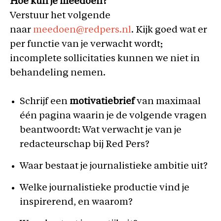
Hoe kun je meedoen?
Verstuur het volgende
naar
meedoen@redpers.nl
. Kijk goed wat er
per functie van je verwacht wordt;
incomplete sollicitaties kunnen we niet in
behandeling nemen.
Schrijf een
motivatiebrief
van maximaal
één pagina waarin je de volgende vragen
beantwoordt: Wat verwacht je van je
redacteurschap bij Red Pers?
Waar bestaat je journalistieke ambitie uit?
Welke journalistieke productie vind je
inspirerend, en waarom?