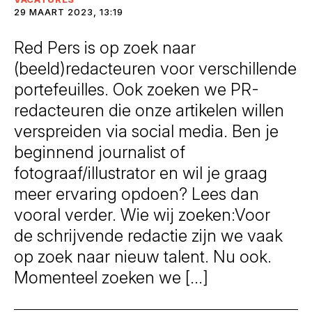
29 MAART 2023, 13:19
Red Pers is op zoek naar
(beeld)redacteuren voor verschillende
portefeuilles. Ook zoeken we PR-
redacteuren die onze artikelen willen
verspreiden via social media. Ben je
beginnend journalist of
fotograaf/illustrator en wil je graag
meer ervaring opdoen? Lees dan
vooral verder. Wie wij zoeken:Voor
de schrijvende redactie zijn we vaak
op zoek naar nieuw talent. Nu ook.
Momenteel zoeken we […]