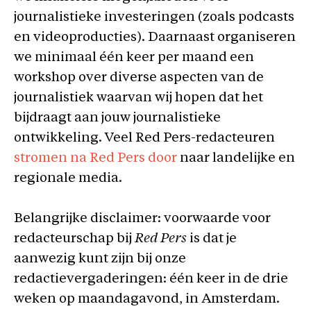
journalistieke investeringen (zoals podcasts
en videoproducties). Daarnaast organiseren
we minimaal één keer per maand een
workshop over diverse aspecten van de
journalistiek waarvan wij hopen dat het
bijdraagt aan jouw journalistieke
ontwikkeling. Veel Red Pers-redacteuren
stromen na Red Pers door
naar landelijke en
regionale media.
Belangrijke disclaimer: voorwaarde voor
redacteurschap bij
Red Pers
is dat je
aanwezig kunt zijn bij onze
redactievergaderingen: één keer in de drie
weken op maandagavond, in Amsterdam.