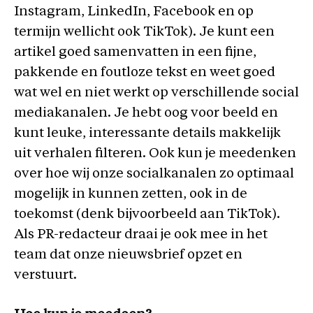
Instagram, LinkedIn, Facebook en op
termijn wellicht ook TikTok). Je kunt een
artikel goed samenvatten in een fijne,
pakkende en foutloze tekst en weet goed
wat wel en niet werkt op verschillende social
mediakanalen. Je hebt oog voor beeld en
kunt leuke, interessante details makkelijk
uit verhalen filteren. Ook kun je meedenken
over hoe wij onze socialkanalen zo optimaal
mogelijk in kunnen zetten, ook in de
toekomst (denk bijvoorbeeld aan TikTok).
Als PR-redacteur draai je ook mee in het
team dat onze nieuwsbrief opzet en
verstuurt.