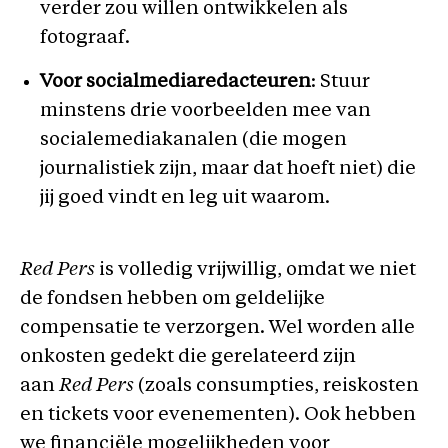
verder zou willen ontwikkelen als
fotograaf.
Voor socialmediaredacteuren
: Stuur
minstens drie voorbeelden mee van
socialemediakanalen (die mogen
journalistiek zijn, maar dat hoeft niet) die
jij goed vindt en leg uit waarom.
Red Pers
is volledig vrijwillig, omdat we niet
de fondsen hebben om geldelijke
compensatie te verzorgen. Wel worden alle
onkosten gedekt die gerelateerd zijn
aan
Red Pers
(zoals consumpties, reiskosten
en tickets voor evenementen). Ook hebben
we financiële mogelijkheden voor