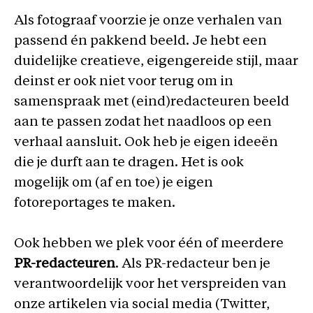
Als fotograaf voorzie je onze verhalen van
passend én pakkend beeld. Je hebt een
duidelijke creatieve, eigengereide stijl, maar
deinst er ook niet voor terug om in
samenspraak met (eind)redacteuren beeld
aan te passen zodat het naadloos op een
verhaal aansluit. Ook heb je eigen ideeën
die je durft aan te dragen. Het is ook
mogelijk om (af en toe) je eigen
fotoreportages te maken.
Ook hebben we plek voor één of meerdere
PR-redacteuren
. Als PR-redacteur ben je
verantwoordelijk voor het verspreiden van
onze artikelen via social media (Twitter,