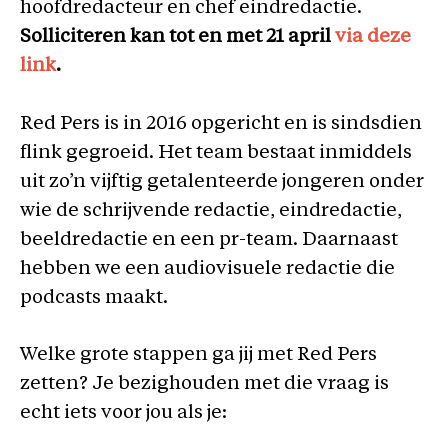
hoofdredacteur en chef eindredactie.
Solliciteren kan tot en met 21 april
via deze
link
.
Red Pers is in 2016 opgericht en is sindsdien
flink gegroeid. Het team bestaat inmiddels
uit zo’n vijftig getalenteerde jongeren onder
wie de schrijvende redactie, eindredactie,
beeldredactie en een pr-team. Daarnaast
hebben we een audiovisuele redactie die
podcasts maakt.
Welke grote stappen ga jij met Red Pers
zetten? Je bezighouden met die vraag is
echt iets voor jou als je: