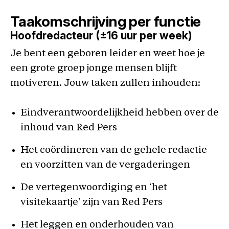
Taakomschrijving per functie
Hoofdredacteur (±16 uur per week)
Je bent een geboren leider en weet hoe je
een grote groep jonge mensen blijft
motiveren. Jouw taken zullen inhouden:
Eindverantwoordelijkheid hebben over de
inhoud van Red Pers
Het coördineren van de gehele redactie
en voorzitten van de vergaderingen
De vertegenwoordiging en ‘het
visitekaartje’ zijn van Red Pers
Het leggen en onderhouden van