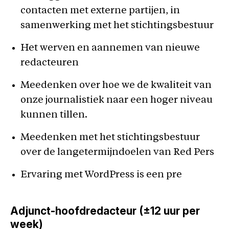
contacten met externe partijen, in
samenwerking met het stichtingsbestuur
Het werven en aannemen van nieuwe
redacteuren
Meedenken over hoe we de kwaliteit van
onze journalistiek naar een hoger niveau
kunnen tillen.
Meedenken met het stichtingsbestuur
over de langetermijndoelen van Red Pers
Ervaring met WordPress is een pre
Adjunct-hoofdredacteur (±12 uur per
week)