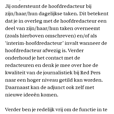
Jij ondersteunt de hoofdredacteur bij
zijn/haar/hun dagelijkse taken. Dit betekent
dat je in overleg met de hoofdredacteur een
deel van zijn/haar/hun taken overneemt
(zoals hierboven omschreven) en/of als
‘interim-hoofdredacteur’ invalt wanneer de
hoofdredacteur afwezig is. Verder
onderhoud je het contact met de
redacteuren en denk je mee over hoe de
kwaliteit van de journalistiek bij Red Pers
naar een hoger niveau getild kan worden.
Daarnaast kan de adjunct ook zelf met
nieuwe ideeën komen.
Verder ben je redelijk vrij om de functie in te