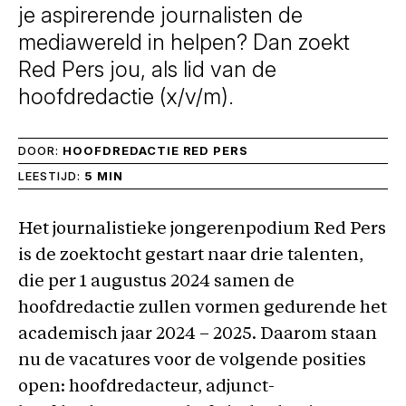
je aspirerende journalisten de
mediawereld in helpen? Dan zoekt
Red Pers jou, als lid van de
hoofdredactie (x/v/m).
DOOR:
HOOFDREDACTIE RED PERS
LEESTIJD:
5 MIN
Het journalistieke jongerenpodium Red Pers
is de zoektocht gestart naar drie talenten,
die per 1 augustus 2024 samen de
hoofdredactie zullen vormen gedurende het
academisch jaar 2024 – 2025. Daarom staan
nu de vacatures voor de volgende posities
open: hoofdredacteur, adjunct-