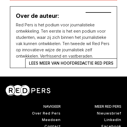
Over de auteur:
Red Pers is het podium voor journalistieke
ontwikkeling. Ten eerste is het een podium voor
studenten, waar zij zich binnen het journalistieke
vak kunnen ontwikkelen. Ten tweede wil Red Pers
op innovatieve wijze de journalistiek zelf
ontwikkelen. Verfrissend en vastberaden.
LEES MEER VAN HOOFDREDACTIE RED PERS
NAVIGEER
MEER RED PERS
Over Red Pers
Nieuwsbrief
Meedoen
LinkedIn
Contact
Facebook