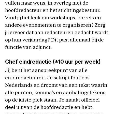
vullen naar wens, in overleg met de
hoofdredacteur en het stichtingsbestuur.
Vind jij het leuk om workshops, borrels en
andere evenementen te organiseren? Zorg
jij ervoor dat aan redacteuren gedacht wordt
op hun verjaardag? Dit past allemaal bij de
functie van adjunct.
Chef eindredactie (±10 uur per week)
Jij bent het aanspreekpunt van alle
eindredacteuren. Je schrijft foutloos
Nederlands en droomt van een tekst waarin
alle punten, komma’s en aanhalingstekens
op de juiste plek staan. Je maakt officieel
deel uit van de hoofdredactie en hebt