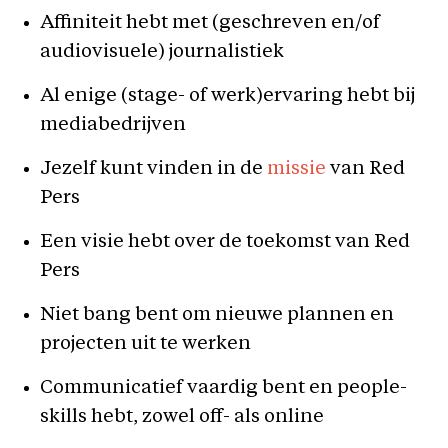
Affiniteit hebt met (geschreven en/of
audiovisuele) journalistiek
Al enige (stage- of werk)ervaring hebt bij
mediabedrijven
Jezelf kunt vinden in de
missie
van Red
Pers
Een visie hebt over de toekomst van Red
Pers
Niet bang bent om nieuwe plannen en
projecten uit te werken
Communicatief vaardig bent en people-
skills hebt, zowel off- als online