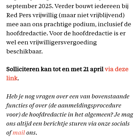
september 2025. Verder bouwt iedereen bij
Red Pers vrijwillig (maar niet vrijblijvend)
mee aan ons prachtige podium, inclusief de
hoofdredactie. Voor de hoofdredactie is er
wel een vrijwilligersvergoeding
beschikbaar.
Solliciteren kan tot en met 21 april
via
deze
link
.
Heb je nog vragen over een van bovenstaande
functies of over (de aanmeldingsprocedure
voor) de hoofdredactie in het algemeen? Je mag
ons altijd een berichtje sturen via onze socials
of
mail
ons.