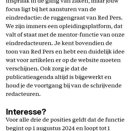
inspraak in de gang van zaken, maar jouw
focus ligt bij het aansturen van de
eindredactie: de ruggengraat van Red Pers.
We zijn immers een opleidingsplatform, dat
valt of staat met de mentor-functie van onze
eindredacteuren. Je kent bovendien de
toon van Red Pers en hebt een duidelijk idee
wat voor artikelen er op de website moeten
verschijnen. Ook zorg je dat de
publicatieagenda altijd is bijgewerkt en
houd je de voortgang bij van de schrijvende
redacteuren.
Interesse?
Voor alle drie de posities geldt dat de functie
begint op 1 augustus 2024 en loopt tot 1