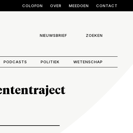
COLOFON
OVER
MEEDOEN
CONTACT
NIEUWSBRIEF
ZOEKEN
PODCASTS
POLITIEK
WETENSCHAP
ententraject