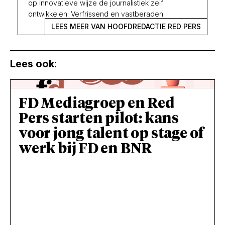
op innovatieve wijze de journalistiek zelf
ontwikkelen. Verfrissend en vastberaden.
LEES MEER VAN HOOFDREDACTIE RED PERS
Lees ook:
FD Mediagroep en Red
Pers starten pilot: kans
voor jong talent op stage of
werk bij FD en BNR