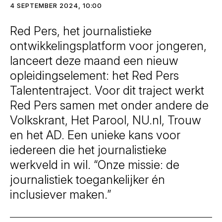
4 SEPTEMBER 2024, 10:00
Red Pers, het journalistieke
ontwikkelingsplatform voor jongeren,
lanceert deze maand een nieuw
opleidingselement: het Red Pers
Talententraject. Voor dit traject werkt
Red Pers samen met onder andere de
Volkskrant, Het Parool, NU.nl, Trouw
en het AD. Een unieke kans voor
iedereen die het journalistieke
werkveld in wil. “Onze missie: de
journalistiek toegankelijker én
inclusiever maken.”