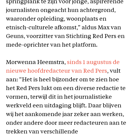
springplank te zijn voor jonge, aspirerende
journalisten ongeacht hun achtergrond,
waaronder opleiding, woonplaats en
etnisch-culturele afkomst,” aldus Max van
Geuns, voorzitter van Stichting Red Pers en
mede-oprichter van het platform.
Morwenna Heemstra,
sinds 1 augustus de
nieuwe hoofdredacteur van Red Pers
, vult
aan: “Het is heel bijzonder om te zien hoe
het Red Pers lukt om een diverse redactie te
vormen, terwijl dit in het journalistieke
werkveld een uitdaging blijft. Daar blijven
wij het aankomende jaar zeker aan werken,
onder andere door meer redacteuren aan te
trekken van verschillende