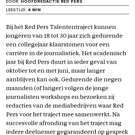
DOOR:
HOOFDREDACTIE RED PERS
LEESTIJD:
4 MIN
Bij het Red Pers Talententraject kunnen
jongeren van 18 tot 30 jaar zich gedurende
een collegejaar klaarstomen voor een
carrière in de journalistiek. Het academisch
jaar bij Red Pers duurt in ieder geval van
oktober tot en met juni, maar langer
aanblijven kan ook. Gedurende die negen
maanden (of langer) volgen de jonge
journalisten workshops en bezoeken zij
redacties van de mediabedrijven waar Red
Pers voor het traject mee samenwerkt. Na
succesvolle afronding van het traject mag
iedere deelnemer gegarandeerd op gesprek