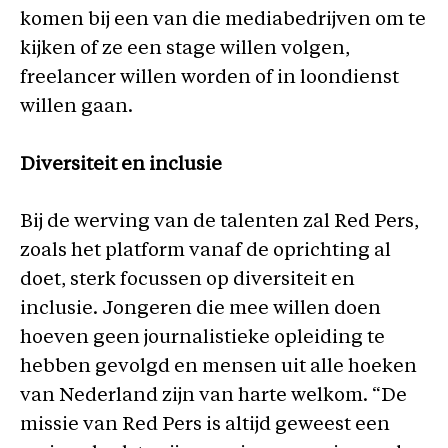
komen bij een van die mediabedrijven om te
kijken of ze een stage willen volgen,
freelancer willen worden of in loondienst
willen gaan.
Diversiteit en inclusie
Bij de werving van de talenten zal Red Pers,
zoals het platform vanaf de oprichting al
doet, sterk focussen op diversiteit en
inclusie. Jongeren die mee willen doen
hoeven geen journalistieke opleiding te
hebben gevolgd en mensen uit alle hoeken
van Nederland zijn van harte welkom. “De
missie van Red Pers is altijd geweest een