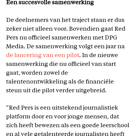
Een succesvolle samenwerking
De deelnemers van het traject staan er dus
zeker niet alleen voor. Bovendien gaat Red
Pers nu officieel samenwerken met DPG
Media. De samenwerking volgt een jaar na
de lancering van een pilot
. In de nieuwe
samenwerking die nu officieel van start
gaat, worden zowel de
talentenontwikkeling als de financiële
steun uit die pilot verder uitgebreid.
“Red Pers is een uitstekend journalistiek
platform door en voor jonge mensen, dat
zich heeft bewezen als een goede leerschool
en al vele getalenteerde journalisten heeft