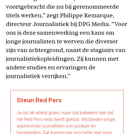
voortgebracht die nu bij gerenommeerde
titels werken,” zegt Philippe Remarque,
directeur Journalistiek bij DPG Media. “Voor
ons is deze samenwerking een kans om
jonge journalisten te werven die diverser
zijn van achtergrond, naast de stagiairs van
journalistiekopleidingen. Zij kunnen met
andere studies en ervaringen de
journalistiek verrijken.”
Steun Red Pers
Je las dit artikel gratis, maar dat betekent niet dat
het Red Pers niets heeft gekost. Wij bieden jonge,
aspirerende journalisten een podium én
begeleiding. Dat kunnen we nog beter met jouw