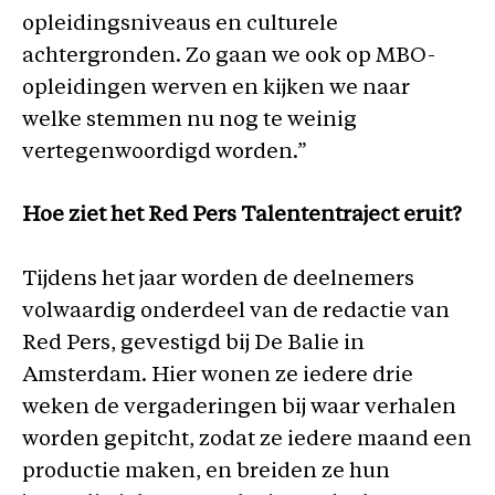
opleidingsniveaus en culturele
achtergronden. Zo gaan we ook op MBO-
opleidingen werven en kijken we naar
welke stemmen nu nog te weinig
vertegenwoordigd worden.”
Hoe ziet het Red Pers Talententraject eruit?
Tijdens het jaar worden de deelnemers
volwaardig onderdeel van de redactie van
Red Pers, gevestigd bij De Balie in
Amsterdam. Hier wonen ze iedere drie
weken de vergaderingen bij waar verhalen
worden gepitcht, zodat ze iedere maand een
productie maken, en breiden ze hun