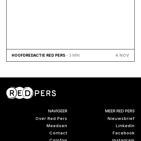
4 NOV
HOOFDREDACTIE RED PERS
- 3 MIN
NAVIGEER
MEER RED PERS
Over Red Pers
Nieuwsbrief
Meedoen
LinkedIn
Contact
Facebook
Colofon
Instagram