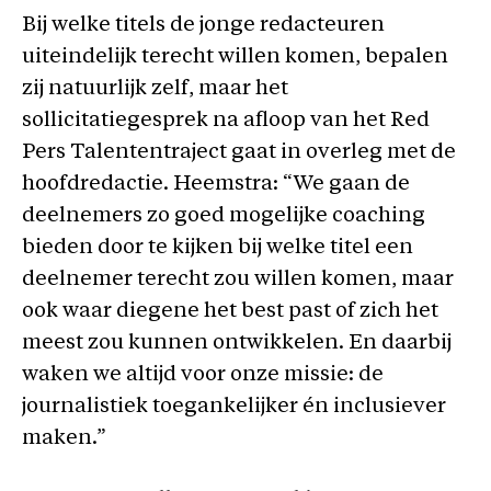
Bij welke titels de jonge redacteuren
uiteindelijk terecht willen komen, bepalen
zij natuurlijk zelf, maar het
sollicitatiegesprek na afloop van het Red
Pers Talententraject gaat in overleg met de
hoofdredactie. Heemstra: “We gaan de
deelnemers zo goed mogelijke coaching
bieden door te kijken bij welke titel een
deelnemer terecht zou willen komen, maar
ook waar diegene het best past of zich het
meest zou kunnen ontwikkelen. En daarbij
waken we altijd voor onze missie: de
journalistiek toegankelijker én inclusiever
maken.”