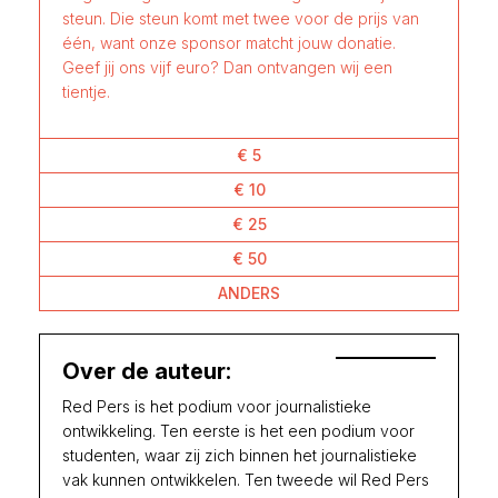
steun. Die steun komt met twee voor de prijs van
één, want onze sponsor matcht jouw donatie.
Geef jij ons vijf euro? Dan ontvangen wij een
tientje.
€ 5
€ 10
€ 25
€ 50
ANDERS
Over de auteur:
Red Pers is het podium voor journalistieke
ontwikkeling. Ten eerste is het een podium voor
studenten, waar zij zich binnen het journalistieke
vak kunnen ontwikkelen. Ten tweede wil Red Pers