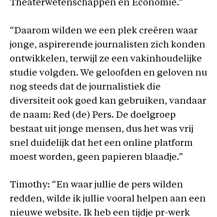
Theaterwetenschappen en Economie.”
“Daarom wilden we een plek creëren waar
jonge, aspirerende journalisten zich konden
ontwikkelen, terwijl ze een vakinhoudelijke
studie volgden. We geloofden en geloven nu
nog steeds dat de journalistiek die
diversiteit ook goed kan gebruiken, vandaar
de naam: Red (de) Pers. De doelgroep
bestaat uit jonge mensen, dus het was vrij
snel duidelijk dat het een online platform
moest worden, geen papieren blaadje.”
Timothy: “En waar jullie de pers wilden
redden, wilde ik jullie vooral helpen aan een
nieuwe website. Ik heb een tijdje pr-werk