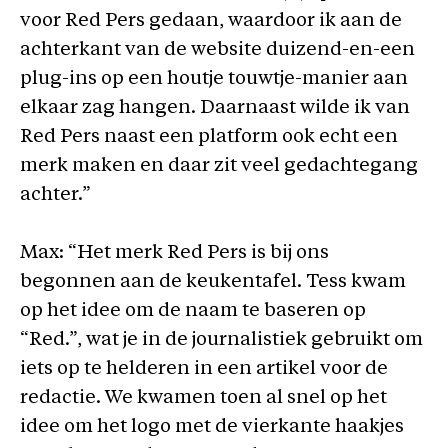
voor Red Pers gedaan, waardoor ik aan de
achterkant van de website duizend-en-een
plug-ins op een houtje touwtje-manier aan
elkaar zag hangen. Daarnaast wilde ik van
Red Pers naast een platform ook echt een
merk maken en daar zit veel gedachtegang
achter.”
Max: “Het merk Red Pers is bij ons
begonnen aan de keukentafel. Tess kwam
op het idee om de naam te baseren op
“Red.”, wat je in de journalistiek gebruikt om
iets op te helderen in een artikel voor de
redactie. We kwamen toen al snel op het
idee om het logo met de vierkante haakjes