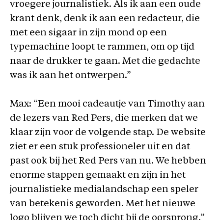
vroegere journalistiek. Als ik aan een oude
krant denk, denk ik aan een redacteur, die
met een sigaar in zijn mond op een
typemachine loopt te rammen, om op tijd
naar de drukker te gaan. Met die gedachte
was ik aan het ontwerpen.”
Max: “Een mooi cadeautje van Timothy aan
de lezers van Red Pers, die merken dat we
klaar zijn voor de volgende stap. De website
ziet er een stuk professioneler uit en dat
past ook bij het Red Pers van nu. We hebben
enorme stappen gemaakt en zijn in het
journalistieke medialandschap een speler
van betekenis geworden. Met het nieuwe
logo blijven we toch dicht bij de oorsprong.”