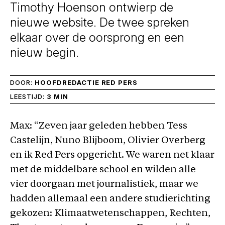
Timothy Hoenson ontwierp de
nieuwe website. De twee spreken
elkaar over de oorsprong en een
nieuw begin.
DOOR:
HOOFDREDACTIE RED PERS
LEESTIJD:
3 MIN
Max: “Zeven jaar geleden hebben Tess
Castelijn, Nuno Blijboom, Olivier Overberg
en ik Red Pers opgericht. We waren net klaar
met de middelbare school en wilden alle
vier doorgaan met journalistiek, maar we
hadden allemaal een andere studierichting
gekozen: Klimaatwetenschappen, Rechten,