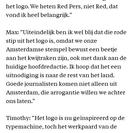
het logo. We heten Red Pers, niet Red, dat
vond ik heel belangrijk.”
Max: “Uiteindelijk ben ik wel blij dat die rode
stip uit het logo is, omdat we onze
Amsterdamse stempel bewust een beetje
aan het kwijtraken zijn, ook met dank aan de
huidige hoofdredactie. Ik hoop dat het een
uitnodiging is naar de rest van het land.
Goede journalisten komen niet alleen uit
Amsterdam, die arrogantie willen we achter
ons laten.”
Timothy: “Het logo is nu geïnspireerd op de
typemachine, toch het werkpaard van de