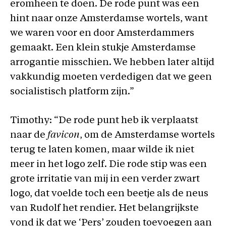
eromheen te doen. De rode punt was een
hint naar onze Amsterdamse wortels, want
we waren voor en door Amsterdammers
gemaakt. Een klein stukje Amsterdamse
arrogantie misschien. We hebben later altijd
vakkundig moeten verdedigen dat we geen
socialistisch platform zijn.”
Timothy: “De rode punt heb ik verplaatst
naar de
favicon
, om de Amsterdamse wortels
terug te laten komen, maar wilde ik niet
meer in het logo zelf. Die rode stip was een
grote irritatie van mij in een verder zwart
logo, dat voelde toch een beetje als de neus
van Rudolf het rendier. Het belangrijkste
vond ik dat we ‘Pers’ zouden toevoegen aan