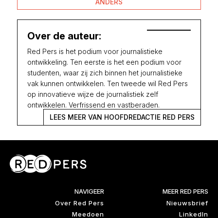
ANDERS
Over de auteur:
Red Pers is het podium voor journalistieke
ontwikkeling. Ten eerste is het een podium voor
studenten, waar zij zich binnen het journalistieke
vak kunnen ontwikkelen. Ten tweede wil Red Pers
op innovatieve wijze de journalistiek zelf
ontwikkelen. Verfrissend en vastberaden.
LEES MEER VAN HOOFDREDACTIE RED PERS
NAVIGEER
MEER RED PERS
Over Red Pers
Nieuwsbrief
Meedoen
LinkedIn