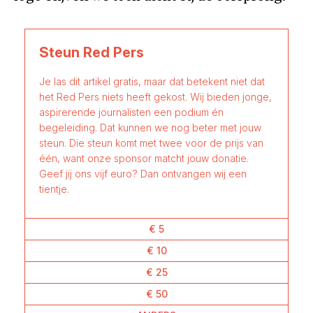
Steun Red Pers
Je las dit artikel gratis, maar dat betekent niet dat
het Red Pers niets heeft gekost. Wij bieden jonge,
aspirerende journalisten een podium én
begeleiding. Dat kunnen we nog beter met jouw
steun. Die steun komt met twee voor de prijs van
één, want onze sponsor matcht jouw donatie.
Geef jij ons vijf euro? Dan ontvangen wij een
tientje.
€ 5
€ 10
€ 25
€ 50