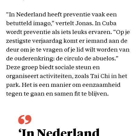
“In Nederland heeft preventie vaak een
betutteld imago,” vertelt Jonas. In Cuba
wordt preventie als iets leuks ervaren. “Op je
zestigste verjaardag komt er iemand aan de
deur om je te vragen of je lid wilt worden van
de ouderenkring: de circulo de abuelos.”
Deze groep biedt sociale steun en
organiseert activiteiten, zoals Tai Chi in het
park. Het is een manier om eenzaamheid
tegen te gaan en samen fit te blijven.
‘In Nederland