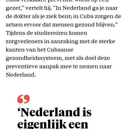
Cuba verklaart: preventie wordt op een
gezet,” vertelt hij. “In Nederland ga je naar
de dokter als je ziek bent; in Cuba zorgen de
artsen ervoor dat mensen gezond blijven.”
Tijdens de studiereizen komen
zorgverleners in aanraking met de sterke
kanten van het Cubaanse
gezondheidssysteem, met als doel deze
preventieve aanpak mee te nemen naar
Nederland.
‘Nederland is
eigenlijk een