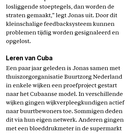
losliggende stoeptegels, dan worden de
straten gemaakt,” legt Jonas uit. Door dit
kleinschalige feedbacksysteem kunnen
problemen tijdig worden gesignaleerd en
opgelost.
Leren van Cuba
Een paar jaar geleden is Jonas samen met
thuiszorgorganisatie Buurtzorg Nederland
in enkele wijken een proefproject gestart
naar het Cubaanse model. In verschillende
wijken gingen wijkverpleegkundigen actief
naar buurtbewoners toe. Sommigen deden
dit via hun eigen netwerk. Anderen gingen
met een bloeddrukmeter in de supermarkt