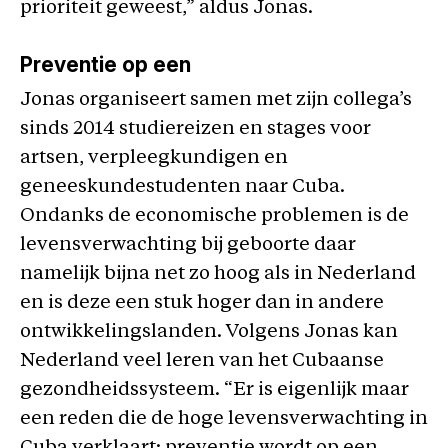
prioriteit geweest,” aldus Jonas.
Preventie op een
Jonas organiseert samen met zijn collega’s
sinds 2014 studiereizen en stages voor
artsen, verpleegkundigen en
geneeskundestudenten naar Cuba.
Ondanks de economische problemen is de
levensverwachting bij geboorte daar
namelijk bijna net zo hoog als in Nederland
en is deze een stuk hoger dan in andere
ontwikkelingslanden. Volgens Jonas kan
Nederland veel leren van het Cubaanse
gezondheidssysteem. “Er is eigenlijk maar
een reden die de hoge levensverwachting in