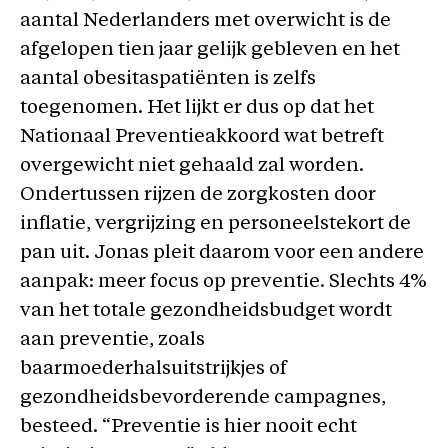
aantal Nederlanders met overwicht is de
afgelopen tien jaar gelijk gebleven en het
aantal obesitaspatiënten is zelfs
toegenomen. Het lijkt er dus op dat het
Nationaal Preventieakkoord wat betreft
overgewicht niet gehaald zal worden.
Ondertussen rijzen de zorgkosten door
inflatie, vergrijzing en personeelstekort de
pan uit. Jonas pleit daarom voor een andere
aanpak: meer focus op preventie. Slechts 4%
van het totale gezondheidsbudget wordt
aan preventie, zoals
baarmoederhalsuitstrijkjes of
gezondheidsbevorderende campagnes,
besteed. “Preventie is hier nooit echt