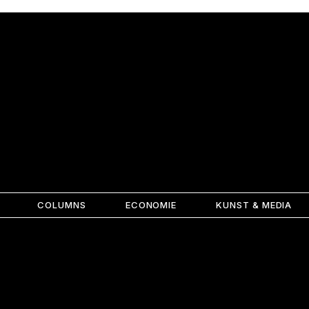
COLUMNS
ECONOMIE
KUNST & MEDIA