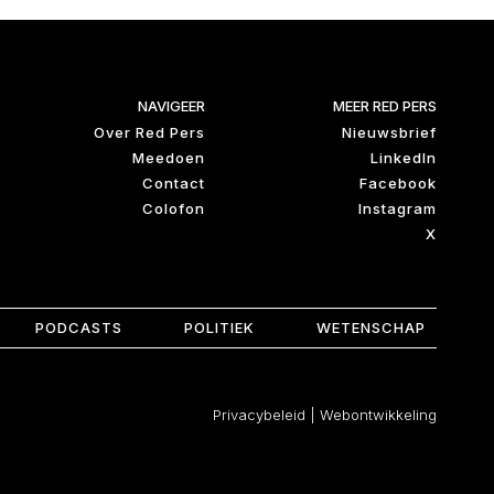
NAVIGEER
MEER RED PERS
Over Red Pers
Nieuwsbrief
Meedoen
LinkedIn
Contact
Facebook
Colofon
Instagram
X
PODCASTS
POLITIEK
WETENSCHAP
Privacybeleid
|
Webontwikkeling