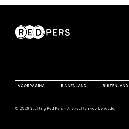
VOORPAGINA
BINNENLAND
BUITENLAND
© 2026 Stichting Red Pers - Alle rechten voorbehouden