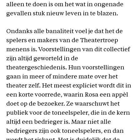
alleen te doen is om het wat in ongenade
gevallen stuk nieuw leven in te blazen.
Ondanks alle banaliteit voel je dat het de
spelers en makers van de Theatertroep
menens is. Voorstellingen van dit collectief
zijn altijd geworteld in de
theatergeschiedenis. Hun voorstellingen
gaan in meer of mindere mate over het
theater zelf. Het meest expliciet wordt dit in
een korte voorrede, waarin Rosa een appèl
doet op de bezoeker. Ze waarschuwt het
publiek voor de toneelspeler, die in de kern
altijd een bedrieger is. Maar niet alle
bedriegers zijn ook toneelspelers, en dan