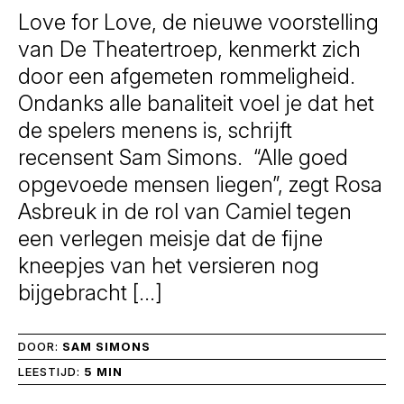
Love for Love, de nieuwe voorstelling
van De Theatertroep, kenmerkt zich
door een afgemeten rommeligheid.
Ondanks alle banaliteit voel je dat het
de spelers menens is, schrijft
recensent Sam Simons. “Alle goed
opgevoede mensen liegen”, zegt Rosa
Asbreuk in de rol van Camiel tegen
een verlegen meisje dat de fijne
kneepjes van het versieren nog
bijgebracht […]
DOOR:
SAM SIMONS
LEESTIJD:
5 MIN