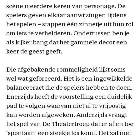
scène meerdere keren van personage. De
spelers geven elkaar aanwijzingen tijdens
het spelen – stappen één zinnetje uit hun rol
om iets te verhelderen. Ondertussen ben je
als kijker bang dat het gammele decor een
keer de geest geeft.
Die afgebakende rommeligheid lijkt soms
wel wat geforceerd. Het is een ingewikkelde
balanceeract die de spelers hebben te doen.
Enerzijds heeft de voorstelling een duidelijk
pad te volgen waarvan niet al te vrijpostig
kan worden afgeweken. Anderzijds vraagt
het spel van De Theatertroep dat er af en toe
‘spontaan’ een steekje los komt. Het zal niet