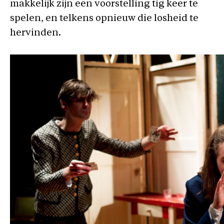
makkelijk zijn een voorstelling tig keer te
spelen, en telkens opnieuw die losheid te
hervinden.