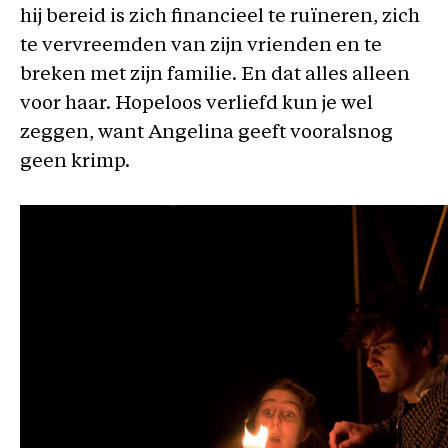
hij bereid is zich financieel te ruïneren, zich
te vervreemden van zijn vrienden en te
breken met zijn familie. En dat alles alleen
voor haar. Hopeloos verliefd kun je wel
zeggen, want Angelina geeft vooralsnog
geen krimp.