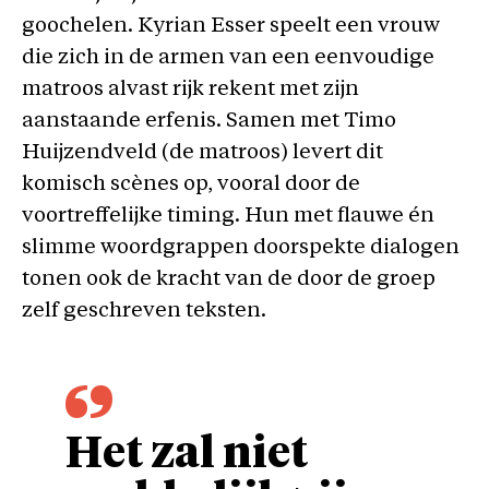
goochelen. Kyrian Esser speelt een vrouw
die zich in de armen van een eenvoudige
matroos alvast rijk rekent met zijn
aanstaande erfenis. Samen met Timo
Huijzendveld (de matroos) levert dit
komisch scènes op, vooral door de
voortreffelijke timing. Hun met flauwe én
slimme woordgrappen doorspekte dialogen
tonen ook de kracht van de door de groep
zelf geschreven teksten.
Het zal niet