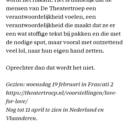
wordt het riskant. Het is duidelijk dat de
mensen van De Theatertroep een
verantwoordelijkheid voelen, een
verantwoordelijkheid die maakt dat ze er
een wat stoffige tekst bij pakken en die met
de nodige spot, maar vooral met ontzettend
veel lol, naar hun eigen hand zetten.
Oprechter dan dat wordt het niet.
Gezien: woensdag 19 februari in Frascati 2
https://theatertroep.nl/voorstellingen/love-
for-love/
Nog tot 11 april te zien in Nederland en
Vlaanderen.