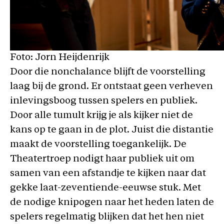
Foto: Jorn Heijdenrijk
Door die nonchalance blijft de voorstelling
laag bij de grond. Er ontstaat geen verheven
inlevingsboog tussen spelers en publiek.
Door alle tumult krijg je als kijker niet de
kans op te gaan in de plot. Juist die distantie
maakt de voorstelling toegankelijk. De
Theatertroep nodigt haar publiek uit om
samen van een afstandje te kijken naar dat
gekke laat-zeventiende-eeuwse stuk. Met
de nodige knipogen naar het heden laten de
spelers regelmatig blijken dat het hen niet