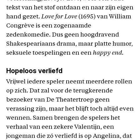
tekst van het stof ontdaan en naar zijn eigen
hand gezet.
Love for Love
(1695) van William
Congrève is een zogenaamde
zedenkomedie
. Dus geen hoogdravend
Shakespeariaans drama, maar platte humor,
seksuele toespelingen en een
happy end
.
Hopeloos verliefd
Vrijwel iedere speler neemt meerdere rollen
op zich. Dat zal voor de terugkerende
bezoeker van De Theatertroep geen
verassing zijn, maar het blijft toch altijd even
wennen. Samen brengen de spelers het
verhaal van een zekere Valentijn, een
jongeman die zó verliefd is op Angelina, dat