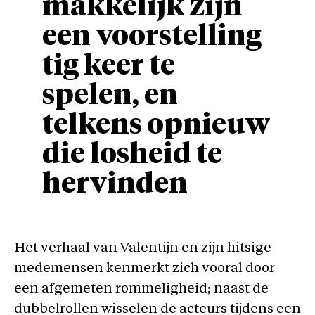
makkelijk zijn
een voorstelling
tig keer te
spelen, en
telkens opnieuw
die losheid te
hervinden
Het verhaal van Valentijn en zijn hitsige
medemensen
kenmerkt zich vooral door
een afgemeten rommeligheid; naast de
dubbelrollen wisselen de acteurs tijdens een