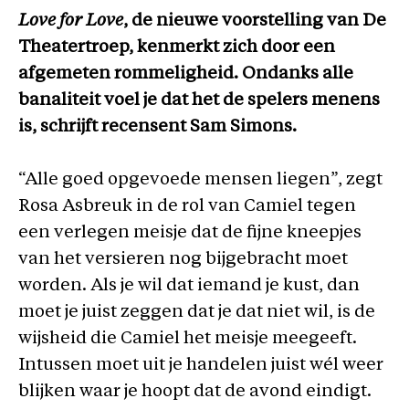
Love for Love
, de nieuwe voorstelling van De
Theatertroep, kenmerkt zich door een
afgemeten rommeligheid
. Ondanks alle
banaliteit voel je dat het de spelers menens
is, schrijft recensent Sam Simons.
“Alle goed opgevoede mensen liegen”, zegt
Rosa Asbreuk in de rol van Camiel tegen
een verlegen meisje dat de fijne kneepjes
van het versieren nog bijgebracht moet
worden. Als je wil dat iemand je kust, dan
moet je juist zeggen dat je dat niet wil, is de
wijsheid die Camiel het meisje meegeeft.
Intussen moet uit je handelen juist wél weer
blijken waar je hoopt dat de avond eindigt.