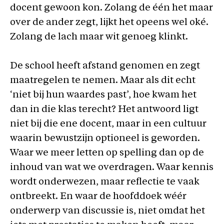
docent gewoon kon. Zolang de één het maar
over de ander zegt, lijkt het opeens wel oké.
Zolang de lach maar wit genoeg klinkt.
De school heeft afstand genomen en zegt
maatregelen te nemen. Maar als dit echt
‘niet bij hun waardes past’, hoe kwam het
dan in die klas terecht? Het antwoord ligt
niet bij die ene docent, maar in een cultuur
waarin bewustzijn optioneel is geworden.
Waar we meer letten op spelling dan op de
inhoud van wat we overdragen. Waar kennis
wordt onderwezen, maar reflectie te vaak
ontbreekt. En waar de hoofddoek wéér
onderwerp van discussie is, niet omdat het