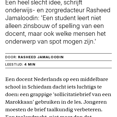
Een heel slecht idee, schrijft
onderwijs- en zorgredacteur Rasheed
Jamaloodin: 'Een student leert niet
alleen zinsbouw of spelling van een
docent, maar ook welke mensen het
onderwerp van spot mogen zijn.'
DOOR:
RASHEED JAMALOODIN
LEESTIJD:
4 MIN
Een docent Nederlands op een middelbare
school in Schiedam dacht iets luchtigs te
doen: een grappige ‘sollicitatiebrief van een
Marokkaan’ gebruiken in de les. Jongeren
moesten de brief taalkundig verbeteren.