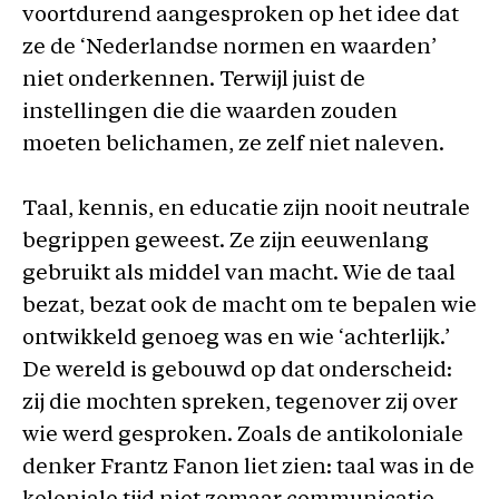
voortdurend aangesproken op het idee dat
ze de ‘Nederlandse normen en waarden’
niet onderkennen. Terwijl juist de
instellingen die die waarden zouden
moeten belichamen, ze zelf niet naleven.
Taal, kennis, en educatie zijn nooit neutrale
begrippen geweest. Ze zijn eeuwenlang
gebruikt als middel van macht. Wie de taal
bezat, bezat ook de macht om te bepalen wie
ontwikkeld genoeg was en wie ‘achterlijk.’
De wereld is gebouwd op dat onderscheid:
zij die mochten spreken, tegenover zij over
wie werd gesproken. Zoals de antikoloniale
denker Frantz Fanon liet zien: taal was in de