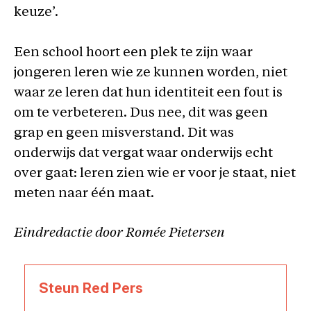
keuze’.
Een school hoort een plek te zijn waar
jongeren leren wie ze kunnen worden, niet
waar ze leren dat hun identiteit een fout is
om te verbeteren. Dus nee, dit was geen
grap en geen misverstand. Dit was
onderwijs dat vergat waar onderwijs echt
over gaat: leren zien wie er voor je staat, niet
meten naar één maat.
Eindredactie door Romée Pietersen
Steun Red Pers