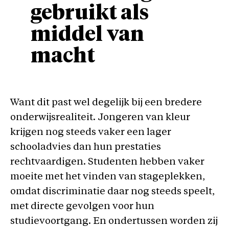
gebruikt als
middel van
macht
Want dit past wel degelijk bij een bredere
onderwijsrealiteit. Jongeren van kleur
krijgen nog steeds vaker een lager
schooladvies dan hun prestaties
rechtvaardigen. Studenten hebben vaker
moeite met het vinden van stageplekken,
omdat discriminatie daar nog steeds speelt,
met directe gevolgen voor hun
studievoortgang. En ondertussen worden zij