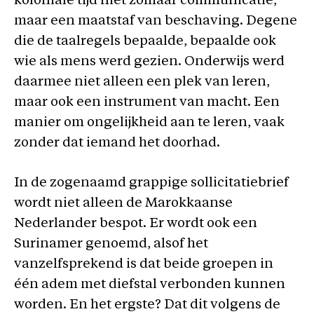
koloniale tijd niet zomaar communicatie,
maar een maatstaf van beschaving. Degene
die de taalregels bepaalde, bepaalde ook
wie als mens werd gezien. Onderwijs werd
daarmee niet alleen een plek van leren,
maar ook een instrument van macht. Een
manier om ongelijkheid aan te leren, vaak
zonder dat iemand het doorhad.
In de zogenaamd grappige sollicitatiebrief
wordt niet alleen de Marokkaanse
Nederlander bespot. Er wordt ook een
Surinamer genoemd, alsof het
vanzelfsprekend is dat beide groepen in
één adem met diefstal verbonden kunnen
worden. En het ergste? Dat dit volgens de