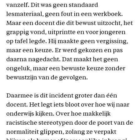
vanzelf. Dit was geen standaard
lesmateriaal, geen fout in een werkboek.
Maar een docent die dit bewust uitzocht, het
grappig vond, uitprintte en voor jongeren
op tafel legde. Hij maakte geen vergissing,
maar een keuze. Er werd gekozen en pas
daarna nagedacht. Dat maakt het geen
ongeluk, maar een bewuste keuze zonder
bewustzijn van de gevolgen.
Daarmee is dit incident groter dan één
docent. Het legt iets bloot over hoe wij naar
onderwijs kijken. Over hoe makkelijk
racistische stereotypen door de poort van de
normaliteit glippen, zolang ze verpakt