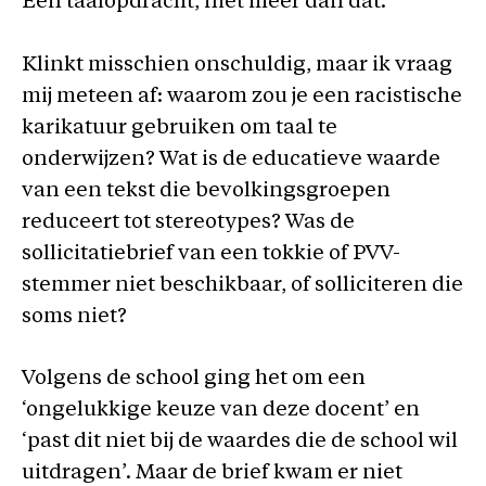
Een taalopdracht, niet meer dan dat.
Klinkt misschien onschuldig, maar ik vraag
mij meteen af: waarom zou je een racistische
karikatuur gebruiken om taal te
onderwijzen? Wat is de educatieve waarde
van een tekst die bevolkingsgroepen
reduceert tot stereotypes? Was de
sollicitatiebrief van een tokkie of PVV-
stemmer niet beschikbaar, of solliciteren die
soms niet?
Volgens de school ging het om een
‘ongelukkige keuze van deze docent’ en
‘past dit niet bij de waardes die de school wil
uitdragen’. Maar de brief kwam er niet