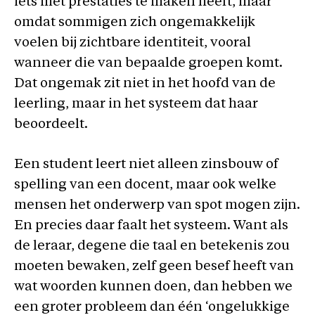
iets met prestaties te maken heeft, maar
omdat sommigen zich ongemakkelijk
voelen bij zichtbare identiteit, vooral
wanneer die van bepaalde groepen komt.
Dat ongemak zit niet in het hoofd van de
leerling, maar in het systeem dat haar
beoordeelt.
Een student leert niet alleen zinsbouw of
spelling van een docent, maar ook welke
mensen het onderwerp van spot mogen zijn.
En precies daar faalt het systeem. Want als
de leraar, degene die taal en betekenis zou
moeten bewaken, zelf geen besef heeft van
wat woorden kunnen doen, dan hebben we
een groter probleem dan één ‘ongelukkige