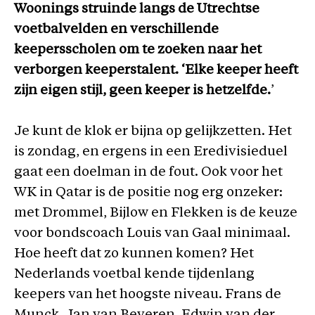
Woonings struinde langs de Utrechtse
voetbalvelden en verschillende
keepersscholen om te zoeken naar het
verborgen keeperstalent. ‘Elke keeper heeft
zijn eigen stijl, geen keeper is hetzelfde.
’
Je kunt de klok er bijna op gelijkzetten. Het
is zondag, en ergens in een Eredivisieduel
gaat een doelman in de fout. Ook voor het
WK in Qatar is de positie nog erg onzeker:
met Drommel, Bijlow en Flekken is de keuze
voor bondscoach Louis van Gaal minimaal.
Hoe heeft dat zo kunnen komen? Het
Nederlands voetbal kende tijdenlang
keepers van het hoogste niveau. Frans de