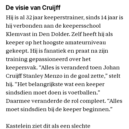
De visie van Cruijff
Hij is al 32 jaar keeperstrainer, sinds 14 jaar is
hij verbonden aan de keepersschool
Klemvast in Den Dolder. Zelf heeft hij als
keeper op het hoogste amateurniveau
gekeept. Hij is fanatiek en praat na zijn
training gepassioneerd over het
keepersvak. “Alles is veranderd toen Johan
Cruijff Stanley Menzo in de goal zette,” stelt
hij. “Het belangrijkste wat een keeper
sindsdien moet doen is voetballen.”
Daarmee veranderde de rol compleet. “Alles
moet sindsdien bij de keeper beginnen.”
Kastelein ziet dit als een slechte