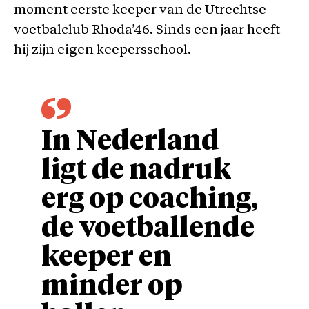
moment eerste keeper van de Utrechtse
voetbalclub Rhoda’46. Sinds een jaar heeft
hij zijn eigen keepersschool.
In Nederland
ligt de nadruk
erg op coaching,
de voetballende
keeper en
minder op