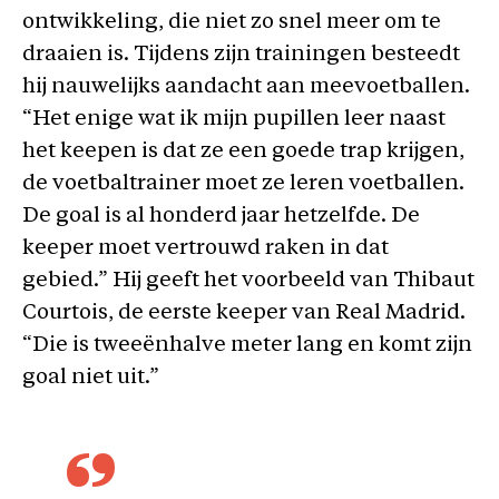
ontwikkeling, die niet zo snel meer om te
draaien is. Tijdens zijn trainingen besteedt
hij nauwelijks aandacht aan meevoetballen.
“Het enige wat ik mijn pupillen leer naast
het keepen is dat ze een goede trap krijgen,
de voetbaltrainer moet ze leren voetballen.
De goal is al honderd jaar hetzelfde. De
keeper moet vertrouwd raken in dat
gebied.” Hij geeft het voorbeeld van Thibaut
Courtois, de eerste keeper van Real Madrid.
“Die is tweeënhalve meter lang en komt zijn
goal niet uit.”