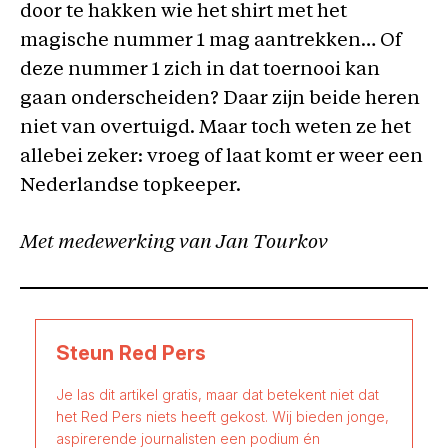
door te hakken wie het shirt met het
magische nummer 1 mag aantrekken… Of
deze nummer 1 zich in dat toernooi kan
gaan onderscheiden? Daar zijn beide heren
niet van overtuigd. Maar toch weten ze het
allebei zeker: vroeg of laat komt er weer een
Nederlandse topkeeper.
Met medewerking van Jan Tourkov
Steun Red Pers
Je las dit artikel gratis, maar dat betekent niet dat
het Red Pers niets heeft gekost. Wij bieden jonge,
aspirerende journalisten een podium én