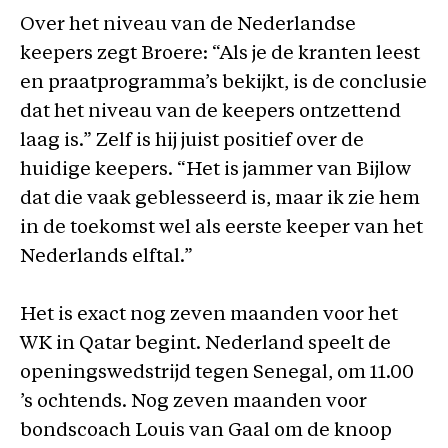
Over het niveau van de Nederlandse
keepers zegt Broere: “Als je de kranten leest
en praatprogramma’s bekijkt, is de conclusie
dat het niveau van de keepers ontzettend
laag is.” Zelf is hij juist positief over de
huidige keepers. “Het is jammer van Bijlow
dat die vaak geblesseerd is, maar ik zie hem
in de toekomst wel als eerste keeper van het
Nederlands elftal.”
Het is exact nog zeven maanden voor het
WK in Qatar begint. Nederland speelt de
openingswedstrijd tegen Senegal, om 11.00
’s ochtends. Nog zeven maanden voor
bondscoach Louis van Gaal om de knoop