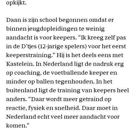
opkijkt.
Daan is zijn school begonnen omdat er
binnen jeugdopleidingen te weinig
aandacht is voor keepers. “Ik kreeg zelf pas
in de D’tjes (12-jarige spelers) voor het eerst
keeperstraining.” Hij is het deels eens met
Kastelein. In Nederland ligt de nadruk erg
op coaching, de voetballende keeper en
minder op ballen tegenhouden. In het
buitenland ligt de training van keepers heel
anders. “Daar wordt meer getraind op
reactie, fysiek en snelheid. Daar moet in
Nederland echt veel meer aandacht voor
komen.”