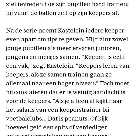
ziet tevreden hoe zijn pupillen hard trainen:
hij vuurt de ballen zelf op zijn keepers af.
Na de serie neemt Kastelein iedere keeper
even apart om tips te geven. Hij traint zowel
jonge pupillen als meer ervaren junioren,
jongens en meisjes samen. “Keepen is echt
een vak,” zegt Kastelein. “Keepers leren van
keepers, als ze samen trainen gaan ze
allemaal naar een hoger niveau.” Toch moet
hij constateren dat er te weinig aandacht is
voor de keepers. “Als je alleen al kijkt naar
het salaris van een keeperstrainer bij
voetbalclubs… Dat is peanuts. Of kijk
hoeveel geld een spits of verdediger