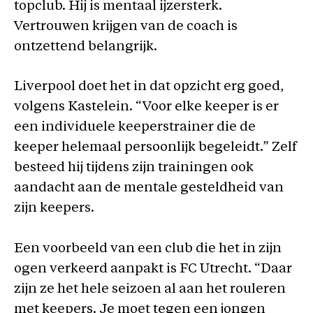
topclub. Hij is mentaal ijzersterk.
Vertrouwen krijgen van de coach is
ontzettend belangrijk.
Liverpool doet het in dat opzicht erg goed,
volgens Kastelein. “Voor elke keeper is er
een individuele keeperstrainer die de
keeper helemaal persoonlijk begeleidt.” Zelf
besteed hij tijdens zijn trainingen ook
aandacht aan de mentale gesteldheid van
zijn keepers.
Een voorbeeld van een club die het in zijn
ogen verkeerd aanpakt is FC Utrecht. “Daar
zijn ze het hele seizoen al aan het rouleren
met keepers. Je moet tegen een jongen