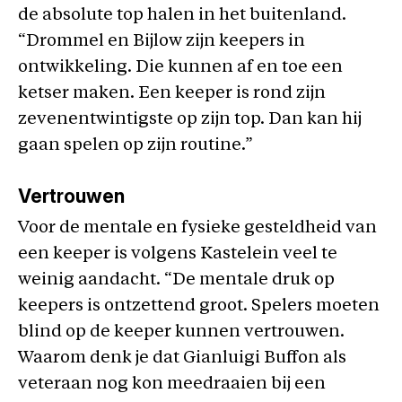
de absolute top halen in het buitenland.
“Drommel en Bijlow zijn keepers in
ontwikkeling. Die kunnen af en toe een
ketser maken. Een keeper is rond zijn
zevenentwintigste op zijn top. Dan kan hij
gaan spelen op zijn routine.”
Vertrouwen
Voor de mentale en fysieke gesteldheid van
een keeper is volgens Kastelein veel te
weinig aandacht. “De mentale druk op
keepers is ontzettend groot. Spelers moeten
blind op de keeper kunnen vertrouwen.
Waarom denk je dat Gianluigi Buffon als
veteraan nog kon meedraaien bij een