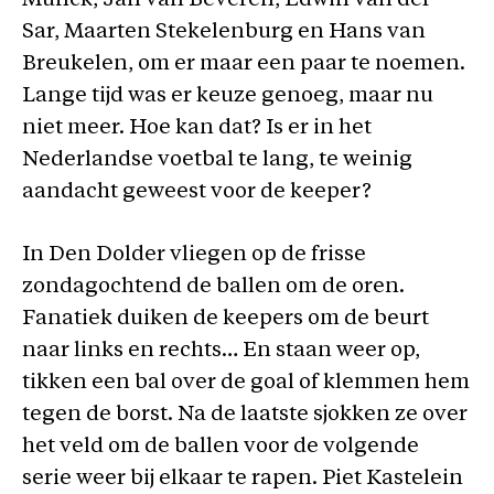
Munck, Jan van Beveren, Edwin van der
Sar, Maarten Stekelenburg en Hans van
Breukelen, om er maar een paar te noemen.
Lange tijd was er keuze genoeg, maar nu
niet meer. Hoe kan dat? Is er in het
Nederlandse voetbal te lang, te weinig
aandacht geweest voor de keeper?
In Den Dolder vliegen op de frisse
zondagochtend de ballen om de oren.
Fanatiek duiken de keepers om de beurt
naar links en rechts… En staan weer op,
tikken een bal over de goal of klemmen hem
tegen de borst. Na de laatste sjokken ze over
het veld om de ballen voor de volgende
serie weer bij elkaar te rapen. Piet Kastelein