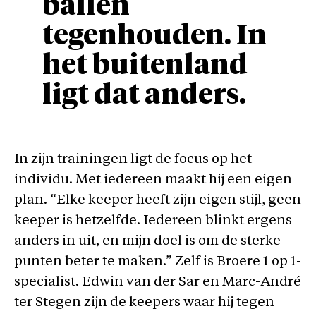
ballen
tegenhouden. In
het buitenland
ligt dat anders.
In zijn trainingen ligt de focus op het
individu. Met iedereen maakt hij een eigen
plan. “Elke keeper heeft zijn eigen stijl, geen
keeper is hetzelfde. Iedereen blinkt ergens
anders in uit, en mijn doel is om de sterke
punten beter te maken.” Zelf is Broere 1 op 1-
specialist. Edwin van der Sar en Marc-André
ter Stegen zijn de keepers waar hij tegen