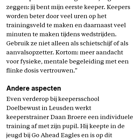
zeggen: jij bent mijn eerste keeper. Keepers
worden beter door veel uren op het
trainingsveld te maken en daarnaast veel
minuten te maken tijdens wedstrijden.
Gebruik ze niet alleen als schietschijf of als
aanvalsopzetter. Kortom: meer aandacht
voor fysieke, mentale begeleiding met een
flinke dosis vertrouwen.”
Andere aspecten
Even verderop bij keepersschool
Doelbewust in Leusden werkt
keeperstrainer Daan Broere een individuele
training af met zijn pupil. Hij keepte in de
jeugd bij Go Ahead Eagles en is op dit