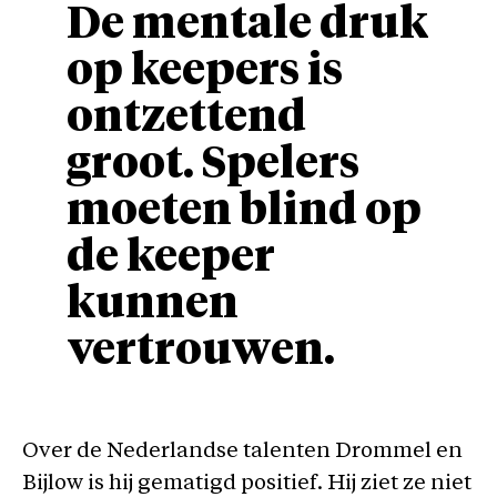
De mentale druk
op keepers is
ontzettend
groot. Spelers
moeten blind op
de keeper
kunnen
vertrouwen.
Over de Nederlandse talenten Drommel en
Bijlow is hij gematigd positief. Hij ziet ze niet