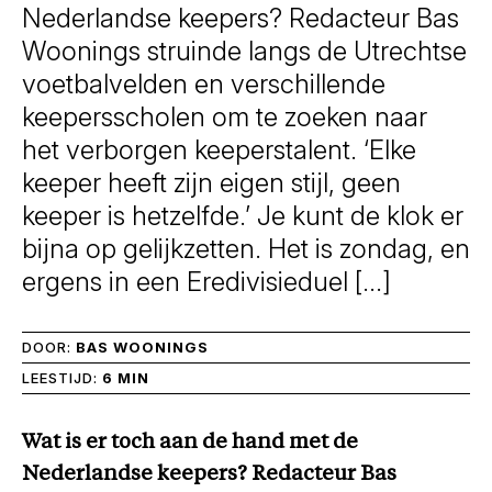
Nederlandse keepers? Redacteur Bas
Woonings struinde langs de Utrechtse
voetbalvelden en verschillende
keepersscholen om te zoeken naar
het verborgen keeperstalent. ‘Elke
keeper heeft zijn eigen stijl, geen
keeper is hetzelfde.’ Je kunt de klok er
bijna op gelijkzetten. Het is zondag, en
ergens in een Eredivisieduel […]
DOOR:
BAS WOONINGS
LEESTIJD:
6 MIN
Wat is er toch aan de hand met de
Nederlandse keepers? Redacteur Bas