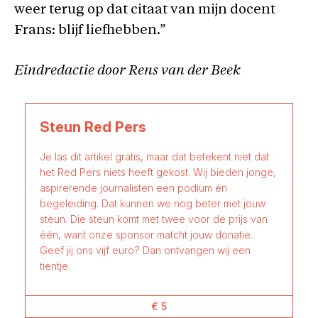
weer terug op dat citaat van mijn docent
Frans: blijf liefhebben.”
Eindredactie door Rens van der Beek
Steun Red Pers
Je las dit artikel gratis, maar dat betekent niet dat
het Red Pers niets heeft gekost. Wij bieden jonge,
aspirerende journalisten een podium én
begeleiding. Dat kunnen we nog beter met jouw
steun. Die steun komt met twee voor de prijs van
één, want onze sponsor matcht jouw donatie.
Geef jij ons vijf euro? Dan ontvangen wij een
tientje.
€ 5