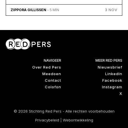
3 NOV
ZIPPORA GILLISSEN
- 5 MIN
NAVIGEER
MEER RED PERS
Over Red Pers
Nieuwsbrief
Meedoen
LinkedIn
Contact
Facebook
Colofon
Instagram
X
© 2026 Stichting Red Pers - Alle rechten voorbehouden
Privacybeleid
|
Webontwikkeling