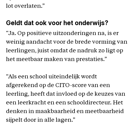
lot overlaten.”
Geldt dat ook voor het onderwijs?
“Ja. Op positieve uitzonderingen na, is er
weinig aandacht voor de brede vorming van
leerlingen, juist omdat de nadruk zo ligt op
het meetbaar maken van prestaties.”
“Als een school uiteindelijk wordt
afgerekend op de CITO-score van een
leerling, heeft dat invloed op de keuzes van
een leerkracht en een schooldirecteur. Het
denken in maakbaarheid en meetbaarheid
sijpelt door in alle lagen.”