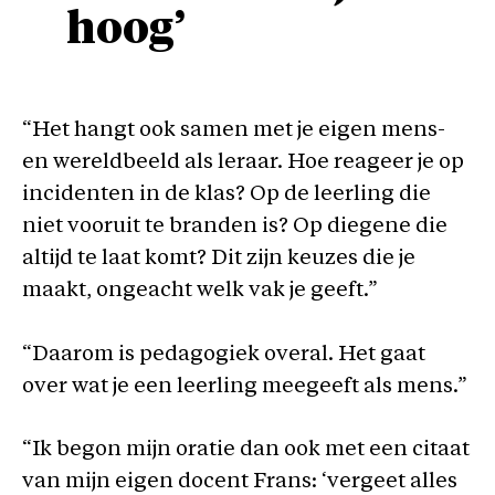
hoog’
“Het hangt ook samen met je eigen mens-
en wereldbeeld als leraar. Hoe reageer je op
incidenten in de klas? Op de leerling die
niet vooruit te branden is? Op diegene die
altijd te laat komt? Dit zijn keuzes die je
maakt, ongeacht welk vak je geeft.”
“Daarom is pedagogiek overal. Het gaat
over wat je een leerling meegeeft als mens.”
“Ik begon mijn oratie dan ook met een citaat
van mijn eigen docent Frans: ‘vergeet alles