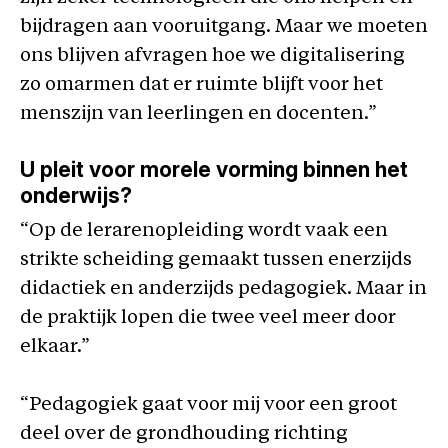
bijdragen aan vooruitgang. Maar we moeten
ons blijven afvragen hoe we digitalisering
zo omarmen dat er ruimte blijft voor het
menszijn van leerlingen en docenten.”
U pleit voor morele vorming binnen het
onderwijs?
“Op de lerarenopleiding wordt vaak een
strikte scheiding gemaakt tussen enerzijds
didactiek en anderzijds pedagogiek. Maar in
de praktijk lopen die twee veel meer door
elkaar.”
“Pedagogiek gaat voor mij voor een groot
deel over de grondhouding richting