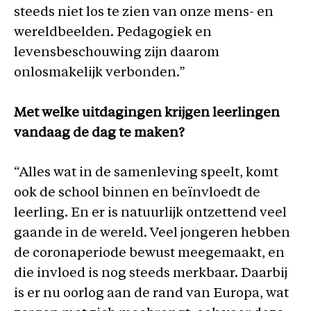
steeds niet los te zien van onze mens- en
wereldbeelden. Pedagogiek en
levensbeschouwing zijn daarom
onlosmakelijk verbonden.”
Met welke uitdagingen krijgen leerlingen
vandaag de dag te maken?
“Alles wat in de samenleving speelt, komt
ook de school binnen en beïnvloedt de
leerling. En er is natuurlijk ontzettend veel
gaande in de wereld. Veel jongeren hebben
de coronaperiode bewust meegemaakt, en
die invloed is nog steeds merkbaar. Daarbij
is er nu oorlog aan de rand van Europa, wat