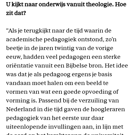
U kijkt naar onderwijs vanuit theologie. Hoe
zit dat?
“Als je terugkijkt naar de tijd waarin de
academische pedagogiek ontstond, zo’n
beetje in de jaren twintig van de vorige
eeuw, hadden veel pedagogen een sterke
oriëntatie vanuit een Bijbelse bron. Het idee
was dat je als pedagoog ergens je basis
vandaan moet halen om een beeld te
vormen van wat een goede opvoeding of
vorming is. Passend bij de verzuiling van
Nederland in die tijd gaven de hoogleraren
pedagogiek van het eerste uur daar
uiteenlopende invullingen aan, in lijn met