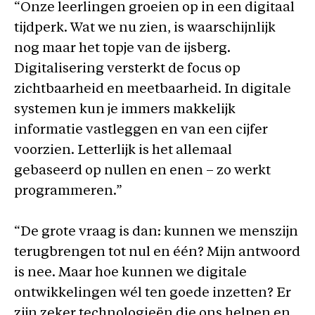
“Onze leerlingen groeien op in een digitaal
tijdperk. Wat we nu zien, is waarschijnlijk
nog maar het topje van de ijsberg.
Digitalisering versterkt de focus op
zichtbaarheid en meetbaarheid. In digitale
systemen kun je immers makkelijk
informatie vastleggen en van een cijfer
voorzien. Letterlijk is het allemaal
gebaseerd op nullen en enen – zo werkt
programmeren.”
“De grote vraag is dan: kunnen we menszijn
terugbrengen tot nul en één? Mijn antwoord
is nee. Maar hoe kunnen we digitale
ontwikkelingen wél ten goede inzetten? Er
zijn zeker technologieën die ons helpen en