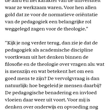
de aard en het karakter van de universiteit
waar ze werkzaam waren. Voor hen allen
gold dat ze voor de normatieve oriëntatie
van de pedagogiek een belangrijke rol
weggelegd zagen voor de theologie.”
“Kijk je nog verder terug, dan zie je dat de
pedagogiek als academische discipline
voortkwam uit het denken binnen de
filosofie en de theologie over vragen als: wat
is menszijn en wat betekent het om een
goed mens te zijn? De vervolgvraag is dan
natuurlijk: hoe begeleid je mensen daarbij?
De pedagogische benadering en invloed
vloeien daar weer uit voort. Voor mij is
denken over onderwijs en opvoeding nog