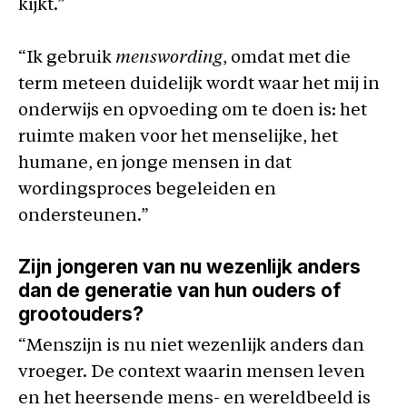
kijkt.”
“Ik gebruik
menswording
, omdat met die
term meteen duidelijk wordt waar het mij in
onderwijs en opvoeding om te doen is: het
ruimte maken voor het menselijke, het
humane, en jonge mensen in dat
wordingsproces begeleiden en
ondersteunen.”
Zijn jongeren van nu wezenlijk anders
dan de generatie van hun ouders of
grootouders?
“Menszijn is nu niet wezenlijk anders dan
vroeger. De context waarin mensen leven
en het heersende mens- en wereldbeeld is