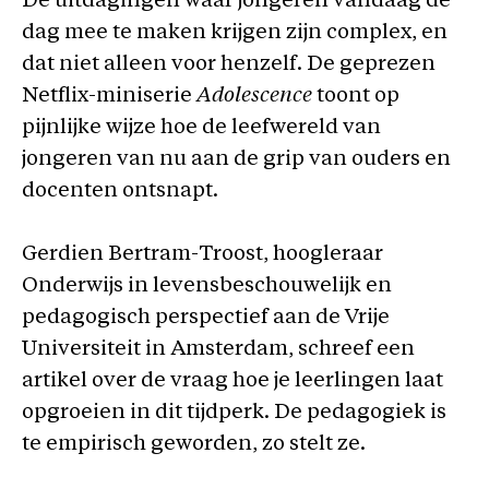
De uitdagingen waar jongeren vandaag de
dag mee te maken krijgen zijn complex, en
dat niet alleen voor henzelf. De geprezen
Netflix-miniserie
Adolescence
toont op
pijnlijke wijze hoe de leefwereld van
jongeren van nu aan de grip van ouders en
docenten ontsnapt.
Gerdien Bertram-Troost, hoogleraar
Onderwijs in levensbeschouwelijk en
pedagogisch perspectief aan de Vrije
Universiteit in Amsterdam, schreef een
artikel over de vraag hoe je leerlingen laat
opgroeien in dit tijdperk. De pedagogiek is
te empirisch geworden, zo stelt ze.