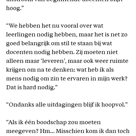
hoog.”
“We hebben het nu vooral over wat
leerlingen nodig hebben, maar het is net zo
goed belangrijk om stil te staan bij wat
docenten nodig hebben. Zij moeten niet
alleen maar ‘leveren’, maar ook weer ruimte
krijgen om na te denken: wat heb ík als
mens nodig om zin te ervaren in mijn werk?
Dat is hard nodig.”
“Ondanks alle uitdagingen blijf ik hoopvol.”
“Als ik één boodschap zou moeten
meegeven? Hm… Misschien kom ik dan toch