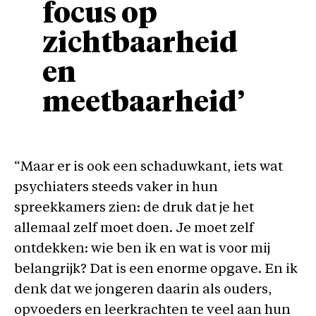
focus op
zichtbaarheid
en
meetbaarheid’
“Maar er is ook een schaduwkant, iets wat
psychiaters steeds vaker in hun
spreekkamers zien: de druk dat je het
allemaal zelf moet doen. Je moet zelf
ontdekken: wie ben ik en wat is voor mij
belangrijk? Dat is een enorme opgave. En ik
denk dat we jongeren daarin als ouders,
opvoeders en leerkrachten te veel aan hun