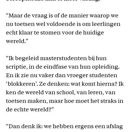
“Maar de vraag is of de manier waarop we
nu toetsen wel voldoende is om leerlingen
echt klaar te stomen voor de huidige
wereld.”
“Ik begeleid masterstudenten bij hun
scriptie, in de eindfase van hun opleiding.
En ik zie nu vaker dan vroeger studenten
‘blokkeren’. Ze denken: wat komt hierna? Ik
ken de wereld van school, van leren, van
toetsen maken, maar hoe moet het straks in
de echte wereld?”
“Dan denk ik: we hebben ergens een afslag