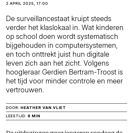
2 APRIL 2025, 17:00
De surveillancestaat kruipt steeds
verder het klaslokaal in. Wat kinderen
op school doen wordt systematisch
bijgehouden in computersystemen,
en toch onttrekt juist hun digitale
leven zich aan het zicht. Volgens
hoogleraar Gerdien Bertram-Troost is
het tijd voor minder controle en meer
vertrouwen.
DOOR:
HEATHER VAN VLIET
LEESTIJD:
8 MIN