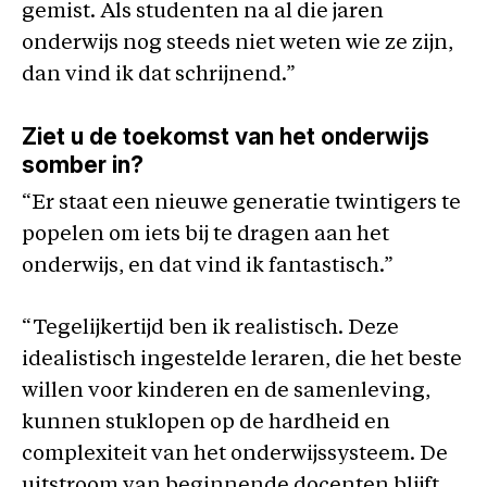
gemist. Als studenten na al die jaren
onderwijs nog steeds niet weten wie ze zijn,
dan vind ik dat schrijnend.”
Ziet u de toekomst van het onderwijs
somber in?
“Er staat een nieuwe generatie twintigers te
popelen om iets bij te dragen aan het
onderwijs, en dat vind ik fantastisch.”
“Tegelijkertijd ben ik realistisch. Deze
idealistisch ingestelde leraren, die het beste
willen voor kinderen en de samenleving,
kunnen stuklopen op de hardheid en
complexiteit van het onderwijssysteem. De
uitstroom van beginnende docenten blijft