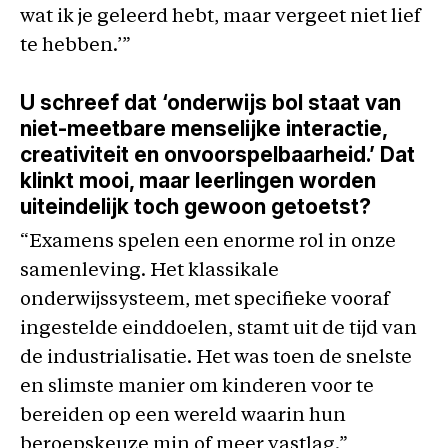
wat ik je geleerd hebt, maar vergeet niet lief
te hebben.’”
U schreef dat ‘onderwijs bol staat van
niet-meetbare menselijke interactie,
creativiteit en onvoorspelbaarheid.’ Dat
klinkt mooi, maar leerlingen worden
uiteindelijk toch gewoon getoetst?
“Examens spelen een enorme rol in onze
samenleving. Het klassikale
onderwijssysteem, met specifieke vooraf
ingestelde einddoelen, stamt uit de tijd van
de industrialisatie. Het was toen de snelste
en slimste manier om kinderen voor te
bereiden op een wereld waarin hun
beroepskeuze min of meer vastlag.”