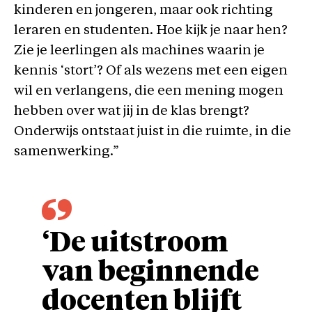
kinderen en jongeren, maar ook richting
leraren en studenten. Hoe kijk je naar hen?
Zie je leerlingen als machines waarin je
kennis ‘stort’? Of als wezens met een eigen
wil en verlangens, die een mening mogen
hebben over wat jij in de klas brengt?
Onderwijs ontstaat juist in die ruimte, in die
samenwerking.”
‘De uitstroom
van beginnende
docenten blijft