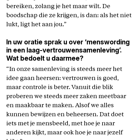
bereiken, zolang je het maar wilt. De
boodschap die ze krijgen, is dan: als het niet
lukt, ligt het aan jou.”
In uw oratie sprak u over ‘menswording
in een laag-vertrouwensamenleving’.
Wat bedoelt u daarmee?
“In onze samenleving is steeds meer het
idee gaan heersen: vertrouwen is goed,
maar controle is beter. Vanuit die blik
proberen we steeds meer zaken meetbaar
en maakbaar te maken. Alsof we alles
kunnen bewijzen en beheersen. Dat doet
iets met je mensbeeld, met hoe je naar
anderen kijkt, maar ook hoe je naar jezelf