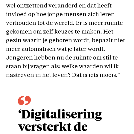
wel ontzettend veranderd en dat heeft
invloed op hoe jonge mensen zich leren
verhouden tot de wereld. Er is meer ruimte
gekomen om zelf keuzes te maken. Het
gezin waarin je geboren wordt, bepaalt niet
meer automatisch wat je later wordt.
Jongeren hebben nu de ruimte om stil te
staan bij vragen als: welke waarden wil ik
nastreven in het leven? Dat is iets moois.”
‘Digitalisering
versterkt de